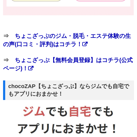
⇒
ちょこざっぷのジム・脱毛・エステ体験の生
の声(口コミ・評判)はコチラ！
⇒
ちょこざっぷ【無料会員登録】はコチラ(公式
ページ)！
chocoZAP【ちょこざっぷ】ならジムでも自宅で
もアプリにおまかせ！