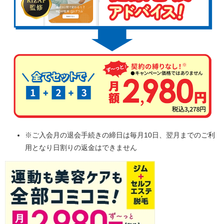
※ご入会月の退会手続きの締日は毎月10日、翌月までのご利
用となり日割りの返金はできません