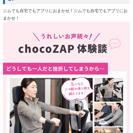
ジムでも自宅でもアプリにおまかせ！ジムでも自宅でもアプリにお
まかせ！