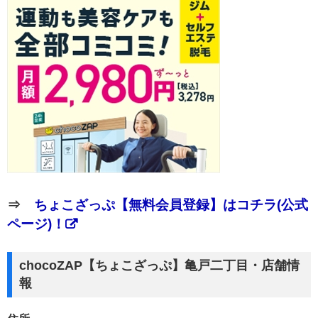
⇒
ちょこざっぷ【無料会員登録】はコチラ(公式
ページ)！
chocoZAP【ちょこざっぷ】亀戸二丁目・店舗情
報