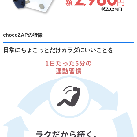
chocoZAPの特徴
日常にちょこっとだけカラダにいいことを