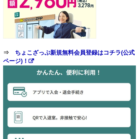
⇒
ちょこざっぷ新規無料会員登録はコチラ(公式
ページ)！