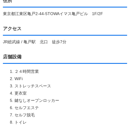
住所
東京都江東区亀戸2-44-5TOWAイマス亀戸ビル 1F/2F
アクセス
JR総武線 / 亀戸駅 北口 徒歩7分
店舗設備
２４時間営業
WiFi
ストレッチスペース
更衣室
鍵なしオープンロッカー
セルフエステ
セルフ脱毛
トイレ