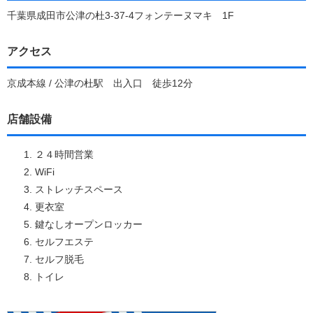
千葉県成田市公津の杜3-37-4フォンテーヌマキ 1F
アクセス
京成本線 / 公津の杜駅 出入口 徒歩12分
店舗設備
２４時間営業
WiFi
ストレッチスペース
更衣室
鍵なしオープンロッカー
セルフエステ
セルフ脱毛
トイレ