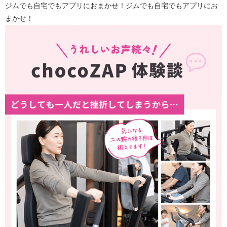
ジムでも自宅でもアプリにおまかせ！ジムでも自宅でもアプリにお
まかせ！