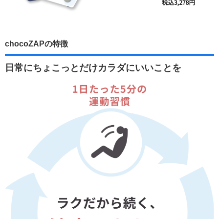
chocoZAPの特徴
日常にちょこっとだけカラダにいいことを