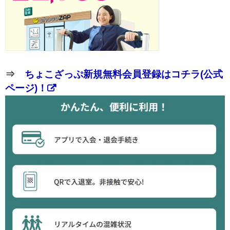
⇒
ちょこざっぷ新規無料会員登録はコチラ(公式
ページ)！