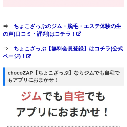
⇒
ちょこざっぷのジム・脱毛・エステ体験の生
の声(口コミ・評判)はコチラ！
⇒
ちょこざっぷ【無料会員登録】はコチラ(公式
ページ)！
chocoZAP【ちょこざっぷ】ならジムでも自宅で
もアプリにおまかせ！