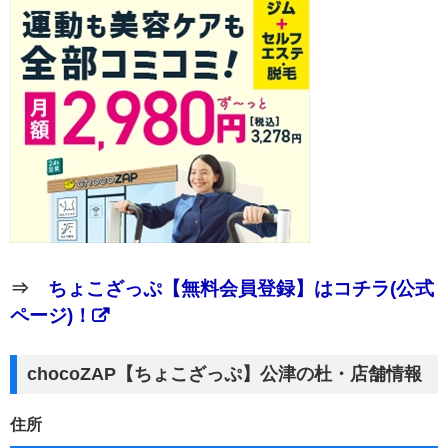
⇒
ちょこざっぷ【無料会員登録】はコチラ(公式
ページ)！
chocoZAP【ちょこざっぷ】公津の杜・店舗情報
住所