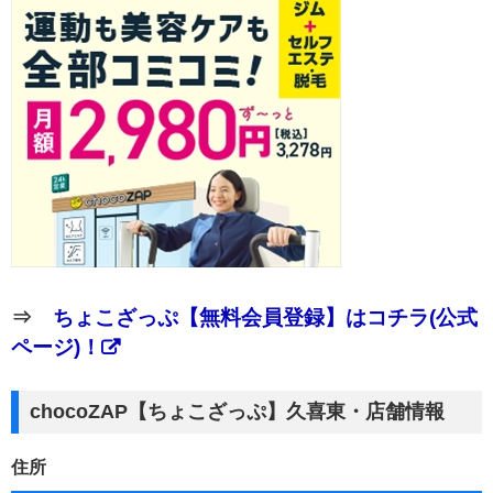
⇒
ちょこざっぷ【無料会員登録】はコチラ(公式
ページ)！
chocoZAP【ちょこざっぷ】久喜東・店舗情報
住所