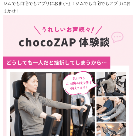
ジムでも自宅でもアプリにおまかせ！ジムでも自宅でもアプリにお
まかせ！