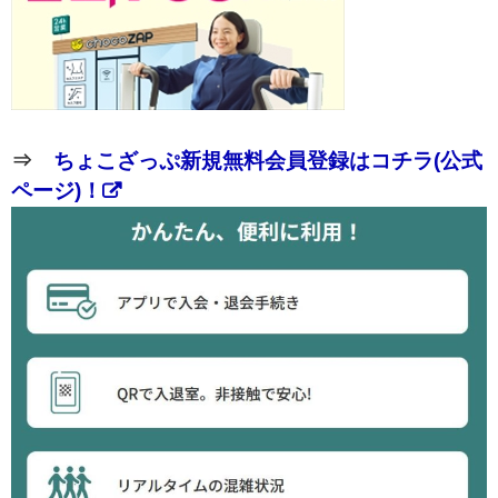
⇒
ちょこざっぷ新規無料会員登録はコチラ(公式
ページ)！