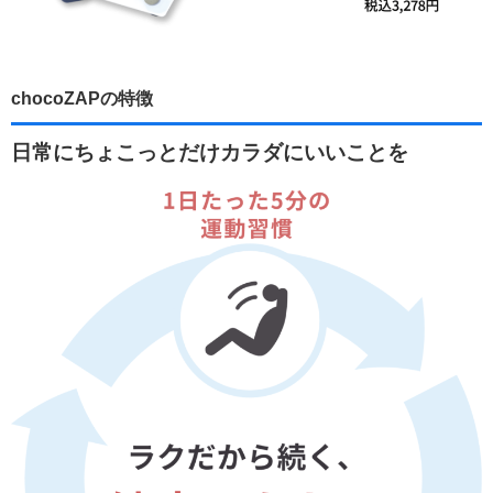
chocoZAPの特徴
日常にちょこっとだけカラダにいいことを