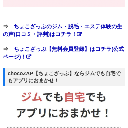
⇒
ちょこざっぷのジム・脱毛・エステ体験の生
の声(口コミ・評判)はコチラ！
⇒
ちょこざっぷ【無料会員登録】はコチラ(公式
ページ)！
chocoZAP【ちょこざっぷ】ならジムでも自宅で
もアプリにおまかせ！