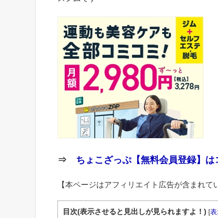
⇒
ちょこざっぷ【無料会員登録】はコ
【本ページはアフィリエイト広告が含まれて
目次(表示させると見出しが見られますよ！)
[
表