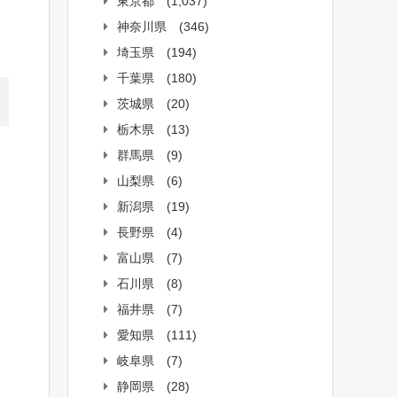
東京都
(1,037)
神奈川県
(346)
埼玉県
(194)
千葉県
(180)
茨城県
(20)
栃木県
(13)
群馬県
(9)
山梨県
(6)
新潟県
(19)
長野県
(4)
富山県
(7)
石川県
(8)
福井県
(7)
愛知県
(111)
岐阜県
(7)
静岡県
(28)