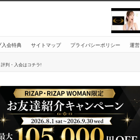
プ入会特典
サイトマップ
プライバシーポリシー
運営
ミ評判・入会はコチラ!