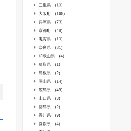
三重県
(10)
大阪府
(168)
兵庫県
(73)
京都府
(48)
滋賀県
(10)
奈良県
(31)
和歌山県
(4)
鳥取県
(1)
島根県
(2)
岡山県
(14)
広島県
(49)
山口県
(3)
徳島県
(2)
香川県
(9)
愛媛県
(4)