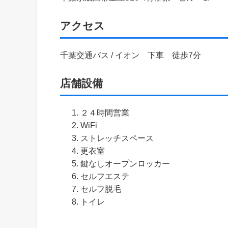
アクセス
千葉交通バス / イオン 下車 徒歩7分
店舗設備
２４時間営業
WiFi
ストレッチスペース
更衣室
鍵なしオープンロッカー
セルフエステ
セルフ脱毛
トイレ