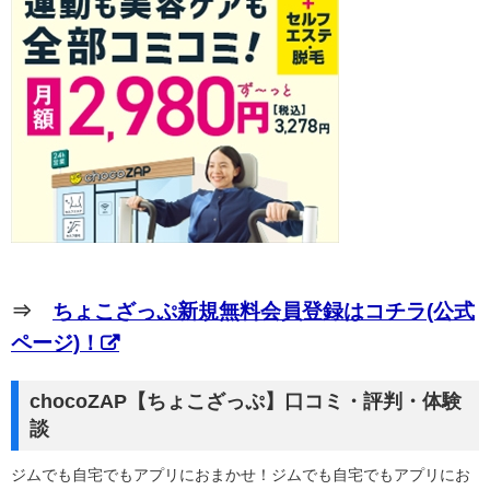
⇒
ちょこざっぷ新規無料会員登録はコチラ(公式
ページ)！
chocoZAP【ちょこざっぷ】口コミ・評判・体験
談
ジムでも自宅でもアプリにおまかせ！ジムでも自宅でもアプリにお