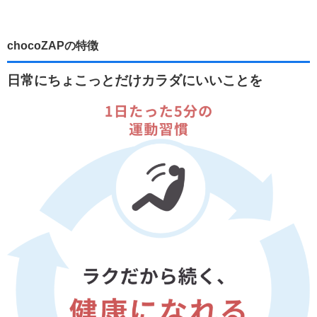
chocoZAPの特徴
日常にちょこっとだけカラダにいいことを