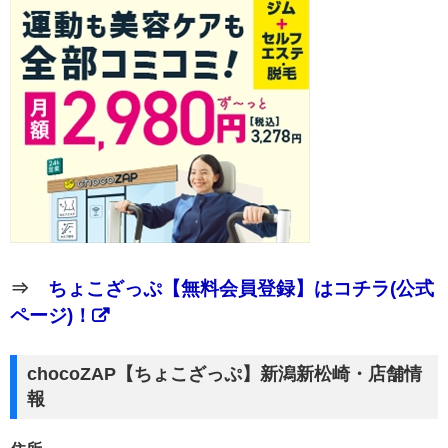
⇒
ちょこざっぷ【無料会員登録】はコチラ(公式
ページ)！
chocoZAP【ちょこざっぷ】新潟新松崎・店舗情
報