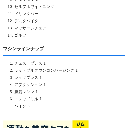
セルフホワイトニング
ドリンクバー
デスクバイク
マッサージチェア
ゴルフ
マシンラインナップ
チェストプレス 1
ラットプルダウンコンバージング 1
レッグプレス 1
アブダクション 1
腹筋マシン 1
トレッドミル 1
バイク 3