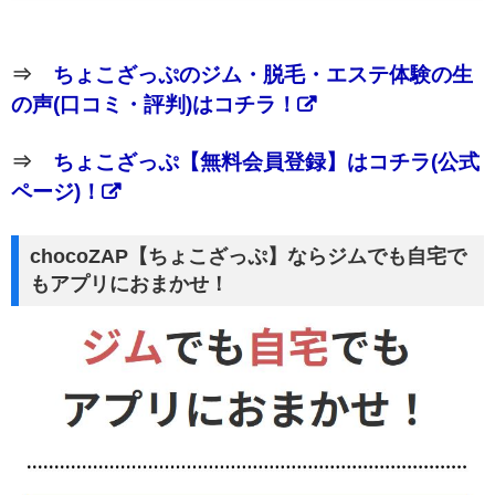
⇒
ちょこざっぷのジム・脱毛・エステ体験の生
の声(口コミ・評判)はコチラ！
⇒
ちょこざっぷ【無料会員登録】はコチラ(公式
ページ)！
chocoZAP【ちょこざっぷ】ならジムでも自宅で
もアプリにおまかせ！