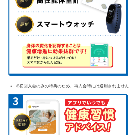
※初回入会のみの特典のため、再入会時には適用されません