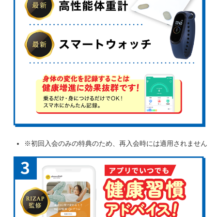
※初回入会のみの特典のため、再入会時には適用されません