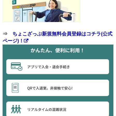
⇒
ちょこざっぷ新規無料会員登録はコチラ(公式
ページ)！