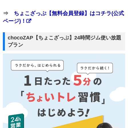
⇒
ちょこざっぷ【無料会員登録】はコチラ(公式
ページ)！
chocoZAP【ちょこざっぷ】24時間ジム使い放題
プラン