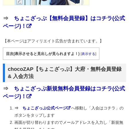
⇒
ちょこざっぷ【無料会員登録】はコチラ(公式
ページ)！
【本ページはアフィリエイト広告が含まれています。】
目次(表示させると見出しが見られますよ！)
[
表示する
]
chocoZAP【ちょこざっぷ】大府・無料会員登録
& 入会方法
⇒
ちょこざっぷ新規無料会員登録はコチラ(公式
ページ)！
⇒
ちょこざっぷ公式ページ
へ移動し「入会はコチラ」の
ボタンをタップします
画面が切り替わりますのでメールアドレスを入力し「新規無