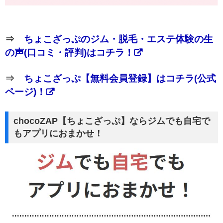
⇒
ちょこざっぷのジム・脱毛・エステ体験の生
の声(口コミ・評判)はコチラ！
⇒
ちょこざっぷ【無料会員登録】はコチラ(公式
ページ)！
chocoZAP【ちょこざっぷ】ならジムでも自宅で
もアプリにおまかせ！