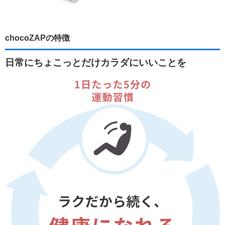
chocoZAPの特徴
日常にちょこっとだけカラダにいいことを