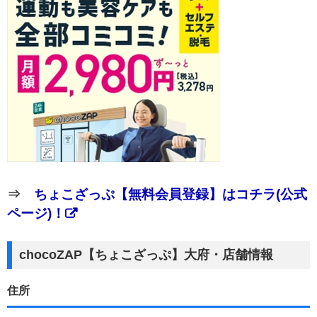
⇒
ちょこざっぷ【無料会員登録】はコチラ(公式
ページ)！
chocoZAP【ちょこざっぷ】大府・店舗情報
住所