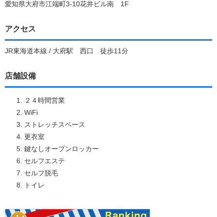
愛知県大府市江端町3-10花井ビル南 1F
アクセス
JR東海道本線 / 大府駅 西口 徒歩11分
店舗設備
２４時間営業
WiFi
ストレッチスペース
更衣室
鍵なしオープンロッカー
セルフエステ
セルフ脱毛
トイレ