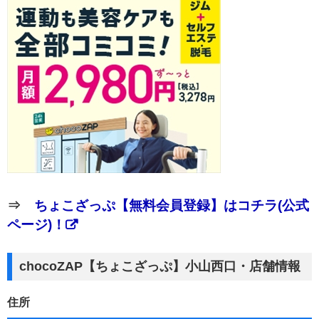
⇒
ちょこざっぷ【無料会員登録】はコチラ(公式
ページ)！
chocoZAP【ちょこざっぷ】小山西口・店舗情報
住所