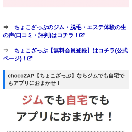
⇒
ちょこざっぷのジム・脱毛・エステ体験の生
の声(口コミ・評判)はコチラ！
⇒
ちょこざっぷ【無料会員登録】はコチラ(公式
ページ)！
chocoZAP【ちょこざっぷ】ならジムでも自宅で
もアプリにおまかせ！