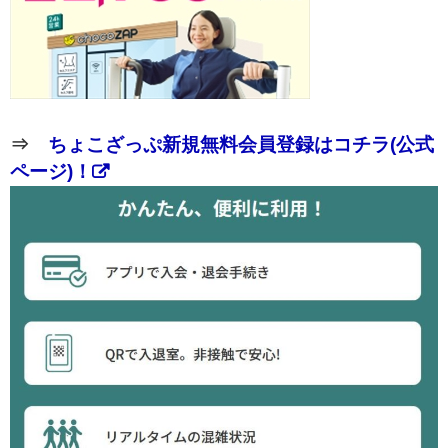
⇒
ちょこざっぷ新規無料会員登録はコチラ(公式
ページ)！