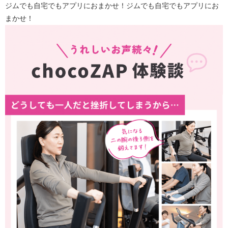
ジムでも自宅でもアプリにおまかせ！ジムでも自宅でもアプリにお
まかせ！