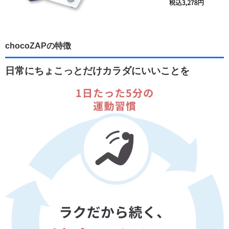
chocoZAPの特徴
日常にちょこっとだけカラダにいいことを