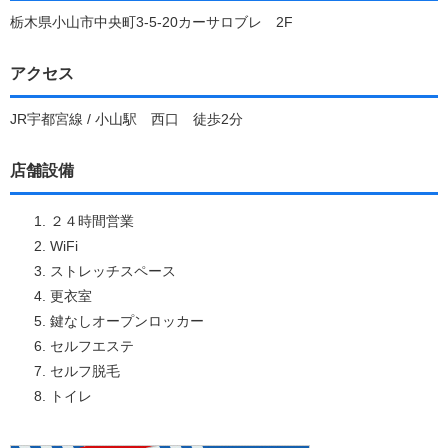
栃木県小山市中央町3-5-20カーサロブレ 2F
アクセス
JR宇都宮線 / 小山駅 西口 徒歩2分
店舗設備
２４時間営業
WiFi
ストレッチスペース
更衣室
鍵なしオープンロッカー
セルフエステ
セルフ脱毛
トイレ