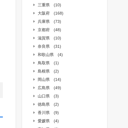
三重県
(10)
大阪府
(168)
兵庫県
(73)
京都府
(48)
滋賀県
(10)
奈良県
(31)
和歌山県
(4)
鳥取県
(1)
島根県
(2)
岡山県
(14)
広島県
(49)
山口県
(3)
徳島県
(2)
香川県
(9)
愛媛県
(4)