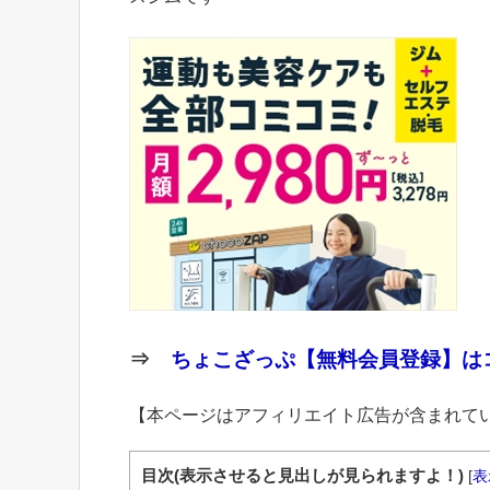
⇒
ちょこざっぷ【無料会員登録】はコ
【本ページはアフィリエイト広告が含まれて
目次(表示させると見出しが見られますよ！)
[
表