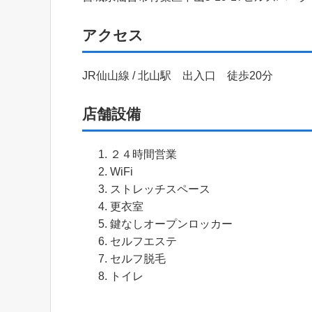
アクセス
JR仙山線 / 北山駅 出入口 徒歩20分
店舗設備
２４時間営業
WiFi
ストレッチスペース
更衣室
鍵なしオープンロッカー
セルフエステ
セルフ脱毛
トイレ