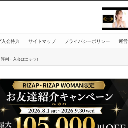
プ入会特典
サイトマップ
プライバシーポリシー
運営
ミ評判・入会はコチラ!