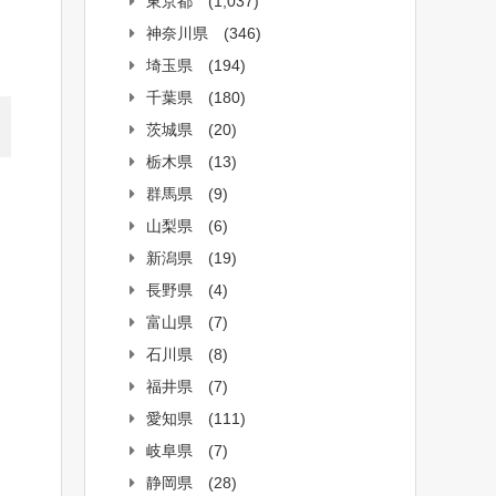
東京都
(1,037)
神奈川県
(346)
埼玉県
(194)
千葉県
(180)
茨城県
(20)
栃木県
(13)
群馬県
(9)
山梨県
(6)
新潟県
(19)
長野県
(4)
富山県
(7)
石川県
(8)
福井県
(7)
愛知県
(111)
岐阜県
(7)
静岡県
(28)