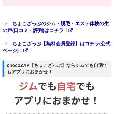
⇒
ちょこざっぷのジム・脱毛・エステ体験の生
の声(口コミ・評判)はコチラ！
⇒
ちょこざっぷ【無料会員登録】はコチラ(公式
ページ)！
chocoZAP【ちょこざっぷ】ならジムでも自宅で
もアプリにおまかせ！