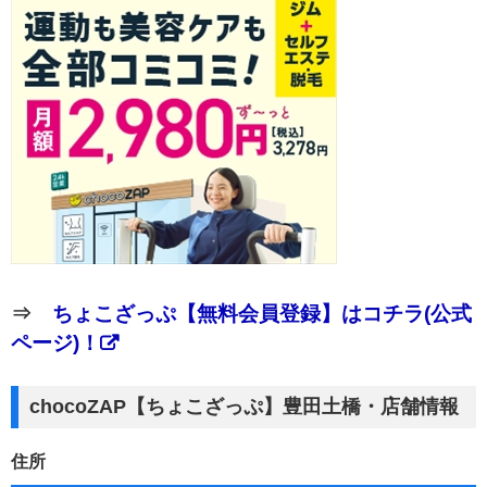
⇒
ちょこざっぷ【無料会員登録】はコチラ(公式
ページ)！
chocoZAP【ちょこざっぷ】豊田土橋・店舗情報
住所