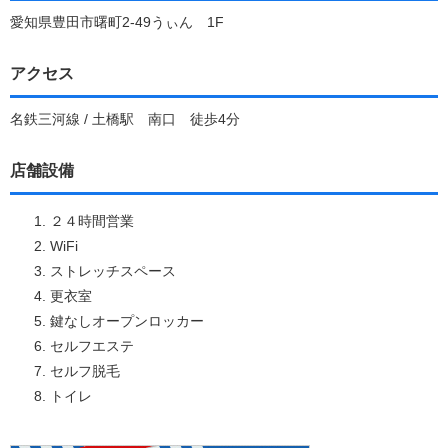
愛知県豊田市曙町2-49うぃん 1F
アクセス
名鉄三河線 / 土橋駅 南口 徒歩4分
店舗設備
２４時間営業
WiFi
ストレッチスペース
更衣室
鍵なしオープンロッカー
セルフエステ
セルフ脱毛
トイレ