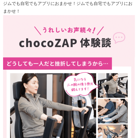
ジムでも自宅でもアプリにおまかせ！ジムでも自宅でもアプリにお
まかせ！