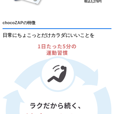
chocoZAPの特徴
日常にちょこっとだけカラダにいいことを