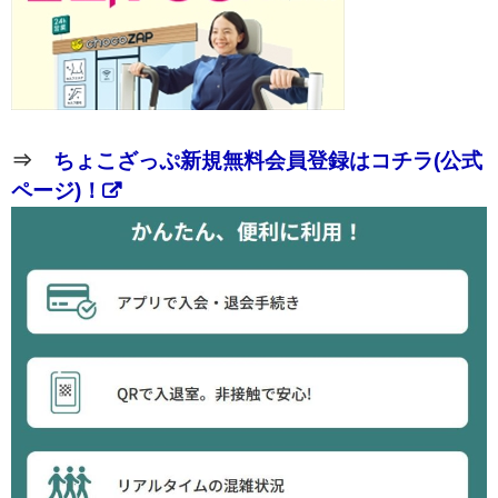
⇒
ちょこざっぷ新規無料会員登録はコチラ(公式
ページ)！