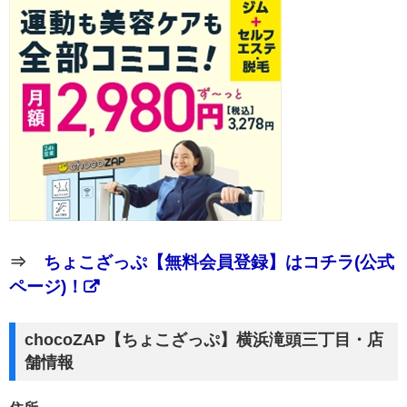
⇒
ちょこざっぷ【無料会員登録】はコチラ(公式
ページ)！
chocoZAP【ちょこざっぷ】横浜滝頭三丁目・店
舗情報