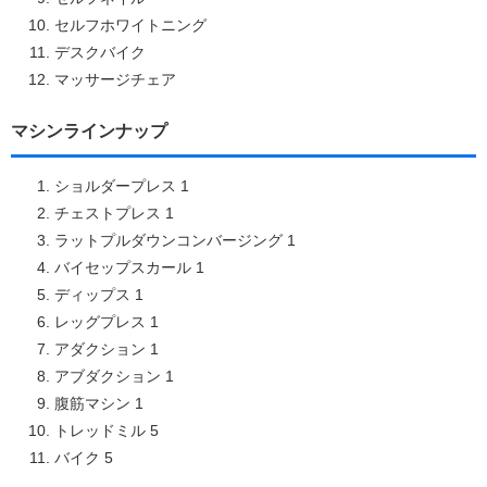
セルフホワイトニング
デスクバイク
マッサージチェア
マシンラインナップ
ショルダープレス 1
チェストプレス 1
ラットプルダウンコンバージング 1
バイセップスカール 1
ディップス 1
レッグプレス 1
アダクション 1
アブダクション 1
腹筋マシン 1
トレッドミル 5
バイク 5