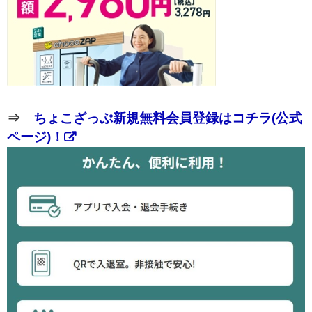
⇒
ちょこざっぷ新規無料会員登録はコチラ(公式
ページ)！