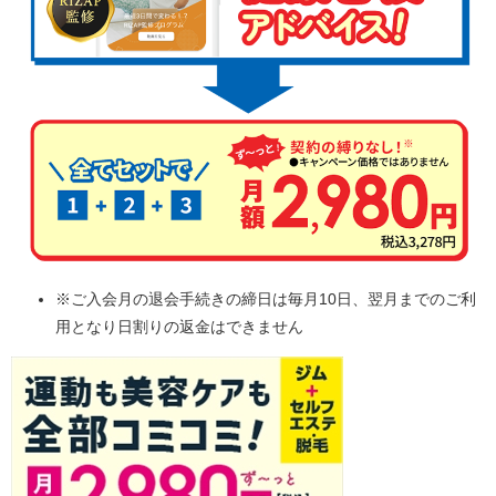
※ご入会月の退会手続きの締日は毎月10日、翌月までのご利
用となり日割りの返金はできません