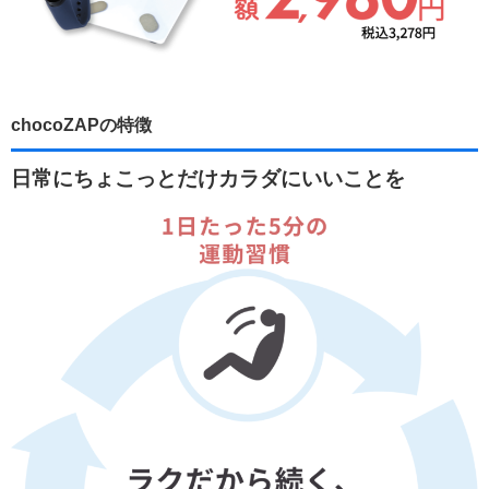
chocoZAPの特徴
日常にちょこっとだけカラダにいいことを