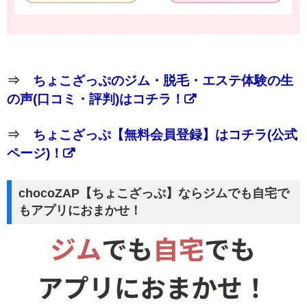
⇒
ちょこざっぷのジム・脱毛・エステ体験の生
の声(口コミ・評判)はコチラ！
⇒
ちょこざっぷ【無料会員登録】はコチラ(公式
ページ)！
chocoZAP【ちょこざっぷ】ならジムでも自宅で
もアプリにおまかせ！