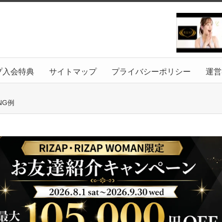
プ入会特典
サイトマップ
プライバシーポリシー
運営
NG例