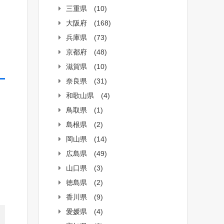
三重県
(10)
大阪府
(168)
兵庫県
(73)
京都府
(48)
滋賀県
(10)
奈良県
(31)
和歌山県
(4)
鳥取県
(1)
島根県
(2)
岡山県
(14)
広島県
(49)
山口県
(3)
徳島県
(2)
香川県
(9)
愛媛県
(4)