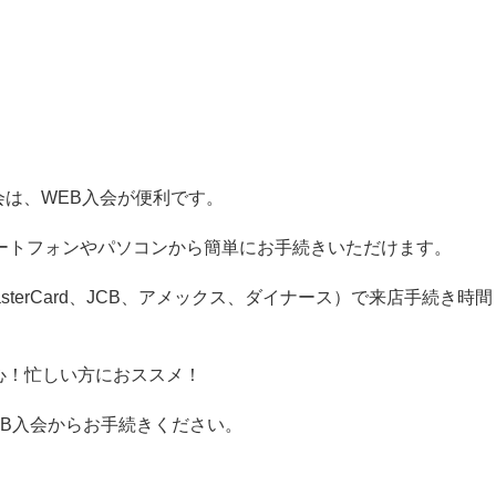
入会は、WEB入会が便利です。
ートフォンやパソコンから簡単にお手続きいただけます。
sterCard、JCB、アメックス、ダイナース）で来店手続き時間
心！忙しい方におススメ！
B入会からお手続きください。