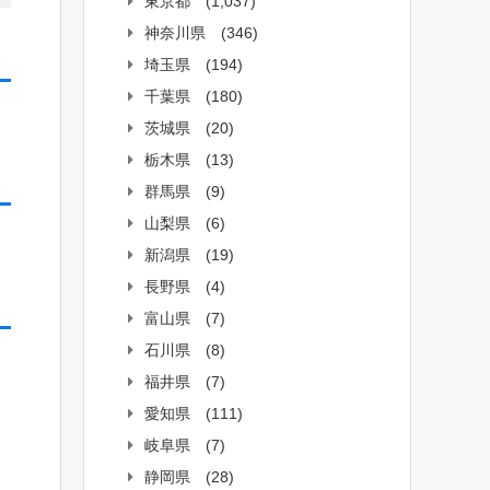
東京都
(1,037)
神奈川県
(346)
埼玉県
(194)
千葉県
(180)
茨城県
(20)
栃木県
(13)
群馬県
(9)
山梨県
(6)
新潟県
(19)
長野県
(4)
富山県
(7)
石川県
(8)
福井県
(7)
愛知県
(111)
岐阜県
(7)
静岡県
(28)