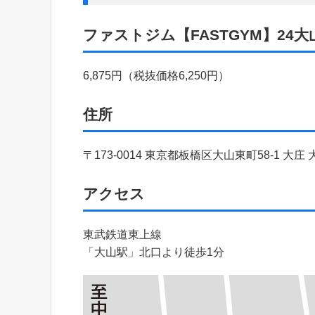
ファストジム【FASTGYM】24
6,875円（税抜価格6,250円）
住所
〒173-0014 東京都板橋区大山東町58-1 大庄
アクセス
東武鉄道東上線
「大山駅」北口より徒歩1分