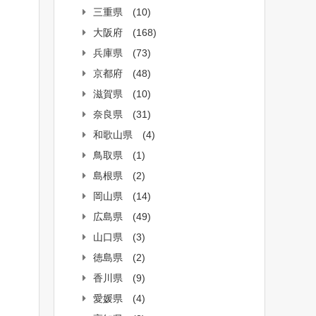
三重県
(10)
大阪府
(168)
兵庫県
(73)
京都府
(48)
滋賀県
(10)
奈良県
(31)
和歌山県
(4)
鳥取県
(1)
島根県
(2)
岡山県
(14)
広島県
(49)
山口県
(3)
徳島県
(2)
香川県
(9)
愛媛県
(4)