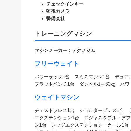
チェックインキー
監視カメラ
警備会社
トレーニングマシン
マシンメーカー：テクノジム
フリーウェイト
パワーラック1台 スミスマシン1台 デュ
フラットベンチ1台 ダンベル1～30kg パワ
ウェイトマシン
チェストプレス1台 ショルダープレス1台 
エクステンション1台 アジャスタブル・アブ
ン1台 レッグエクステンション・カール1台