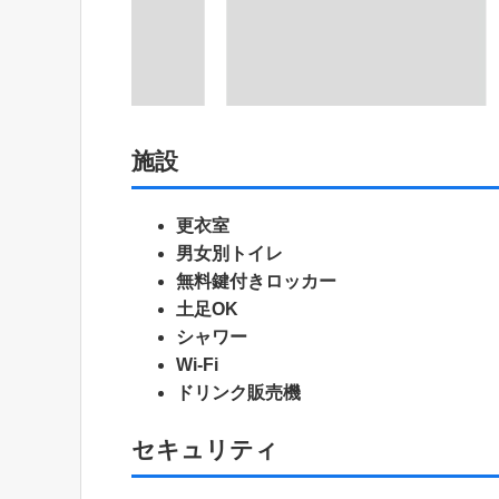
施設
更衣室
男女別トイレ
無料鍵付きロッカー
土足OK
シャワー
Wi-Fi
ドリンク販売機
セキュリティ