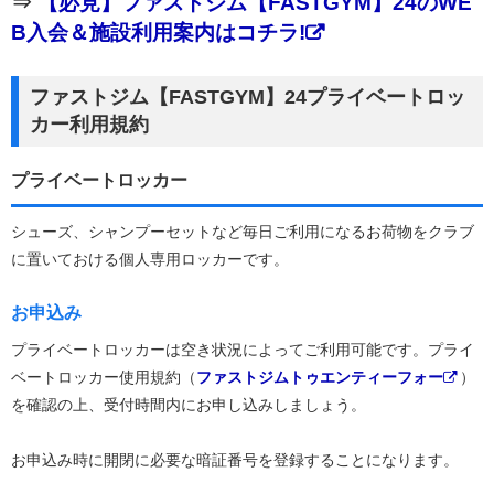
⇒
【必見】ファストジム【FASTGYM】24のWE
B入会＆施設利用案内はコチラ!
ファストジム【FASTGYM】24プライベートロッ
カー利用規約
プライベートロッカー
シューズ、シャンプーセットなど毎日ご利用になるお荷物をクラブ
に置いておける個人専用ロッカーです。
お申込み
プライベートロッカーは空き状況によってご利用可能です。プライ
ベートロッカー使用規約（
ファストジムトゥエンティーフォー
）
を確認の上、受付時間内にお申し込みしましょう。
お申込み時に開閉に必要な暗証番号を登録することになります。