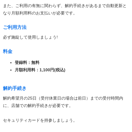
また、ご利用の有無に関わらず、解約手続きがあるまで自動更新と
なり月額利用料のお支払いが必要です。
ご利用方法
必ず施錠して使用しましょう!
料金
登録料：無料
月額利用料：1,100円(税込)
解約手続き
解約希望月の25日（受付休業日の場合は前日）までの受付時間内
に、店舗での解約手続きが必要です。
セキュリティカードを持参しましょう。