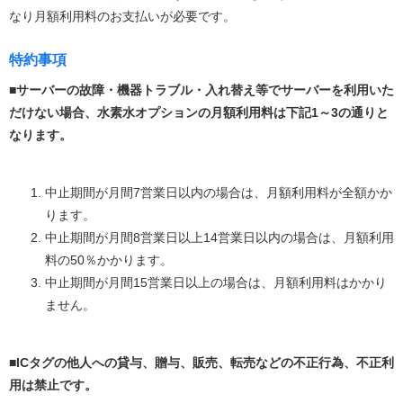
なり月額利用料のお支払いが必要です。
特約事項
■サーバーの故障・機器トラブル・入れ替え等でサーバーを利用いた
だけない場合、水素水オプションの月額利用料は下記1～3の通りと
なります。
中止期間が月間7営業日以内の場合は、月額利用料が全額かか
ります。
中止期間が月間8営業日以上14営業日以内の場合は、月額利用
料の50％かかります。
中止期間が月間15営業日以上の場合は、月額利用料はかかり
ません。
■ICタグの他人への貸与、贈与、販売、転売などの不正行為、不正利
用は禁止です。