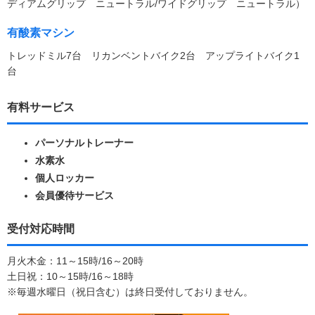
ディアムグリップ ニュートラル/ワイドグリップ ニュートラル）
有酸素マシン
トレッドミル7台 リカンベントバイク2台 アップライトバイク1
台
有料サービス
パーソナルトレーナー
水素水
個人ロッカー
会員優待サービス
受付対応時間
月火木金：11～15時/16～20時
土日祝：10～15時/16～18時
※毎週水曜日（祝日含む）は終日受付しておりません。