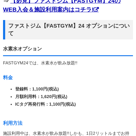
⇒
【必見】ファストジム【FASTGYM】24の
WEB入会＆施設利用案内はコチラ!
ファストジム【FASTGYM】24 オプションについ
て
水素水オプション
FASTGYM24では、水素水が飲み放題!!
料金
登録料：1,100円(税込)
月額利用料：1,620円(税込)
ICタグ再発行料：1,100円(税込)
利用方法
施設利用中は、水素水が飲み放題!!しかも、1日2リットルまでお持