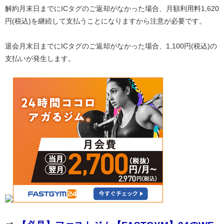
解約月末日までにICタグのご返却がなかった場合、月額利用料1,620
円(税込)を継続して支払うことになりますから注意が必要です。
退会月末日までにICタグのご返却がなかった場合、1,100円(税込)の
支払いが発生します。