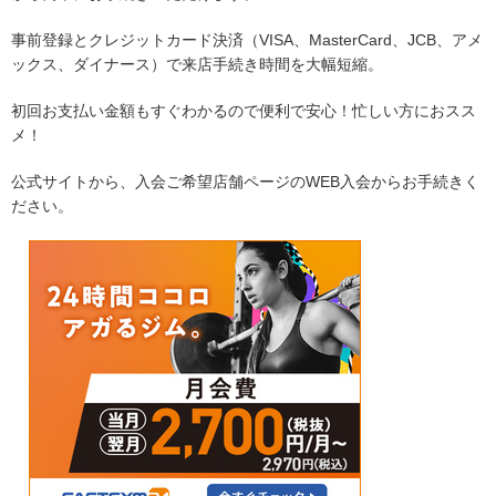
事前登録とクレジットカード決済（VISA、MasterCard、JCB、アメ
ックス、ダイナース）で来店手続き時間を大幅短縮。
初回お支払い金額もすぐわかるので便利で安心！忙しい方におスス
メ！
公式サイトから、入会ご希望店舗ページのWEB入会からお手続きく
ださい。