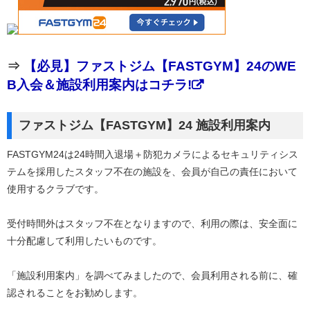
⇒
【必見】ファストジム【FASTGYM】24のWE
B入会＆施設利用案内はコチラ!
ファストジム【FASTGYM】24 施設利用案内
FASTGYM24は24時間入退場＋防犯カメラによるセキュリティシス
テムを採用したスタッフ不在の施設を、会員が自己の責任において
使用するクラブです。
受付時間外はスタッフ不在となりますので、利用の際は、安全面に
十分配慮して利用したいものです。
「施設利用案内」を調べてみましたので、会員利用される前に、確
認されることをお勧めします。