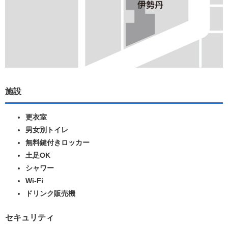
施設
更衣室
男女別トイレ
無料鍵付きロッカー
土足OK
シャワー
Wi-Fi
ドリンク販売機
セキュリティ