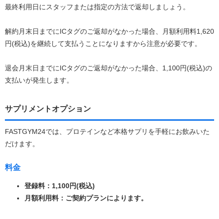
最終利用日にスタッフまたは指定の方法で返却しましょう。
解約月末日までにICタグのご返却がなかった場合、月額利用料1,620
円(税込)を継続して支払うことになりますから注意が必要です。
退会月末日までにICタグのご返却がなかった場合、1,100円(税込)の
支払いが発生します。
サプリメントオプション
FASTGYM24では、プロテインなど本格サプリを手軽にお飲みいた
だけます。
料金
登録料：1,100円(税込)
月額利用料：ご契約プランによります。