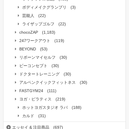
ボディメイクグランプリ
(3)
芸能人
(22)
ライザップゴルフ
(22)
chocoZAP
(1,183)
247ワークアウト
(119)
BEYOND
(53)
リボーンマイセルフ
(30)
ビーコンセプト
(30)
ドクタートレーニング
(30)
アルペンクイックフィットネス
(30)
FASTGYM24
(111)
ヨガ・ピラティス
(219)
ホットヨガスタジオ ラバ
(188)
カルド
(31)
エッセイ & 注目商品
(697)