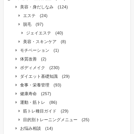
美容・身だしなみ
(124)
エステ
(24)
脱毛
(97)
ジェイエステ
(40)
美容・スキンケア
(8)
モチベーション
(1)
体質改善
(2)
ボディメイク
(230)
ダイエット基礎知識
(29)
食事・栄養管理
(93)
健康寿命
(257)
運動・筋トレ
(86)
筋トレ種目ガイド
(29)
目的別トレーニングメニュー
(25)
お悩み相談
(14)