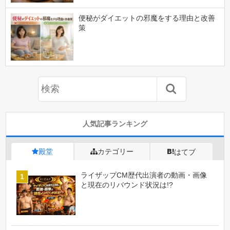
便秘がダイエットの邪魔をする理由と改善
策
人気記事ランキング
殿堂
カテゴリー
はてブ
ライザップCM歴代出演者の動画・画像
と現在のリバウンド状況は!?