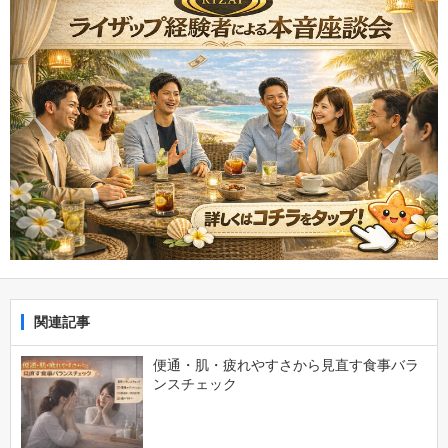
関連記事
便通・肌・疲れやすさから見直す食事バラ
ンスチェック