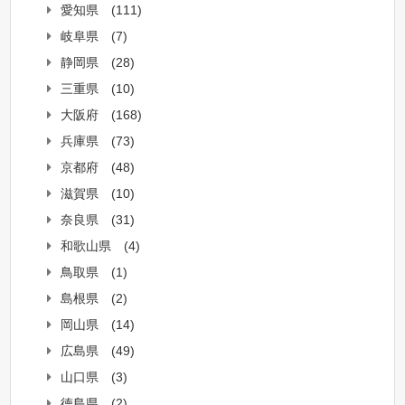
愛知県
(111)
岐阜県
(7)
静岡県
(28)
三重県
(10)
大阪府
(168)
兵庫県
(73)
京都府
(48)
滋賀県
(10)
奈良県
(31)
和歌山県
(4)
鳥取県
(1)
島根県
(2)
岡山県
(14)
広島県
(49)
山口県
(3)
徳島県
(2)