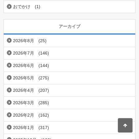
おでかけ
(1)
アーカイブ
2026年8月
(25)
2026年7月
(146)
2026年6月
(144)
2026年5月
(275)
2026年4月
(207)
2026年3月
(285)
2026年2月
(162)
2026年1月
(317)