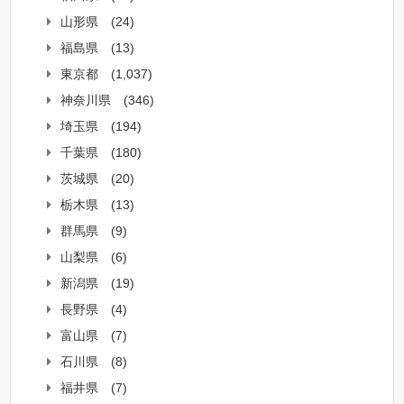
山形県
(24)
福島県
(13)
東京都
(1,037)
神奈川県
(346)
埼玉県
(194)
千葉県
(180)
茨城県
(20)
栃木県
(13)
群馬県
(9)
山梨県
(6)
新潟県
(19)
長野県
(4)
富山県
(7)
石川県
(8)
福井県
(7)