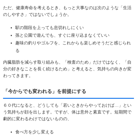
ただ、健康寿命を考えるとき、もっと大事なのは次のような「生活
のしやすさ」ではないでしょうか。
駅の階段を上っても息切れしにくい
孫と公園で遊んでも、すぐに座り込まなくていい
趣味の釣りやゴルフを、これからも楽しめそうだと感じられ
る
内臓脂肪を減らす取り組みも、「検査のため」だけではなく、「自
分の好きなことを長く続けるため」と考えると、気持ちの向きが変
わってきます。
「今からでも変われる」を前提にする
６０代になると、どうしても「若いときからやっておけば…」とい
う気持ちが顔を出します。ですが、体は意外と素直です。短期間で
劇的に変わるわけではないものの、
食べ方を少し変える