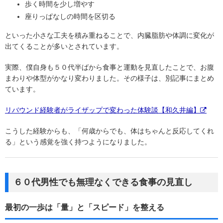
歩く時間を少し増やす
座りっぱなしの時間を区切る
といった小さな工夫を積み重ねることで、内臓脂肪や体調に変化が
出てくることが多いとされています。
実際、僕自身も５０代半ばから食事と運動を見直したことで、お腹
まわりや体型がかなり変わりました。その様子は、別記事にまとめ
ています。
リバウンド経験者がライザップで変わった体験談【和久井編】
こうした経験からも、「何歳からでも、体はちゃんと反応してくれ
る」という感覚を強く持つようになりました。
６０代男性でも無理なくできる食事の見直し
最初の一歩は「量」と「スピード」を整える