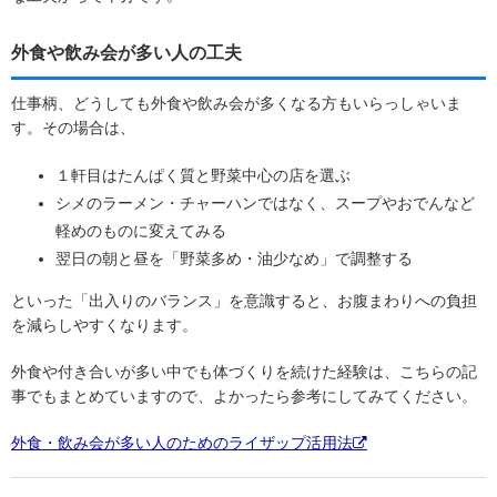
外食や飲み会が多い人の工夫
仕事柄、どうしても外食や飲み会が多くなる方もいらっしゃいま
す。その場合は、
１軒目はたんぱく質と野菜中心の店を選ぶ
シメのラーメン・チャーハンではなく、スープやおでんなど
軽めのものに変えてみる
翌日の朝と昼を「野菜多め・油少なめ」で調整する
といった「出入りのバランス」を意識すると、お腹まわりへの負担
を減らしやすくなります。
外食や付き合いが多い中でも体づくりを続けた経験は、こちらの記
事でもまとめていますので、よかったら参考にしてみてください。
外食・飲み会が多い人のためのライザップ活用法