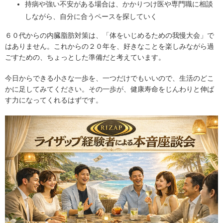
持病や強い不安がある場合は、かかりつけ医や専門職に相談
しながら、自分に合うペースを探していく
６０代からの内臓脂肪対策は、「体をいじめるための我慢大会」で
はありません。これからの２０年を、好きなことを楽しみながら過
ごすための、ちょっとした準備だと考えています。
今日からできる小さな一歩を、一つだけでもいいので、生活のどこ
かに足してみてください。その一歩が、健康寿命をじんわりと伸ば
す力になってくれるはずです。