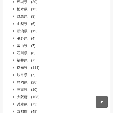
茨城県
(20)
栃木県
(13)
群馬県
(9)
山梨県
(6)
新潟県
(19)
長野県
(4)
富山県
(7)
石川県
(8)
福井県
(7)
愛知県
(111)
岐阜県
(7)
静岡県
(28)
三重県
(10)
大阪府
(168)
兵庫県
(73)
京都府
(48)