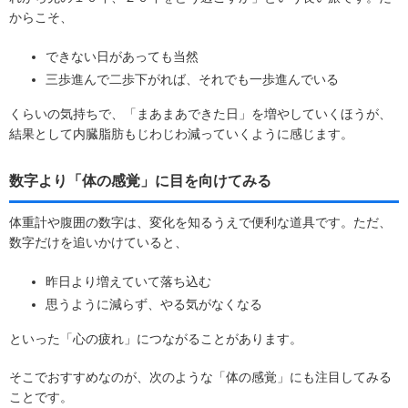
からこそ、
できない日があっても当然
三歩進んで二歩下がれば、それでも一歩進んでいる
くらいの気持ちで、「まあまあできた日」を増やしていくほうが、
結果として内臓脂肪もじわじわ減っていくように感じます。
数字より「体の感覚」に目を向けてみる
体重計や腹囲の数字は、変化を知るうえで便利な道具です。ただ、
数字だけを追いかけていると、
昨日より増えていて落ち込む
思うように減らず、やる気がなくなる
といった「心の疲れ」につながることがあります。
そこでおすすめなのが、次のような「体の感覚」にも注目してみる
ことです。