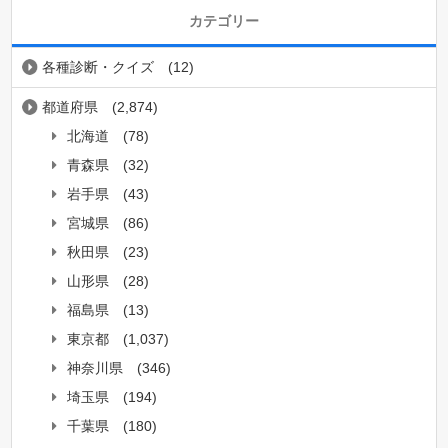
カテゴリー
各種診断・クイズ
(12)
都道府県
(2,874)
北海道
(78)
青森県
(32)
岩手県
(43)
宮城県
(86)
秋田県
(23)
山形県
(28)
福島県
(13)
東京都
(1,037)
神奈川県
(346)
埼玉県
(194)
千葉県
(180)