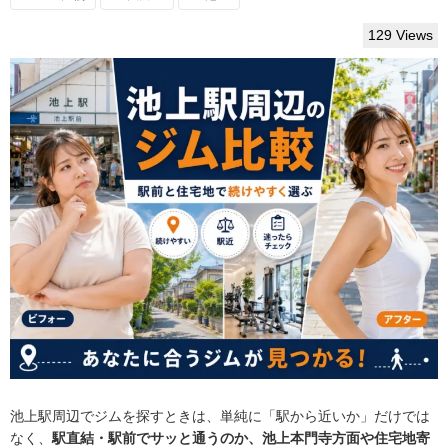
129 Views
池上駅周辺でジムを探すときは、単純に「駅から近いか」だけでは
なく、
駅直結・駅前でサッと通うのか、池上本門寺方面や住宅地寄