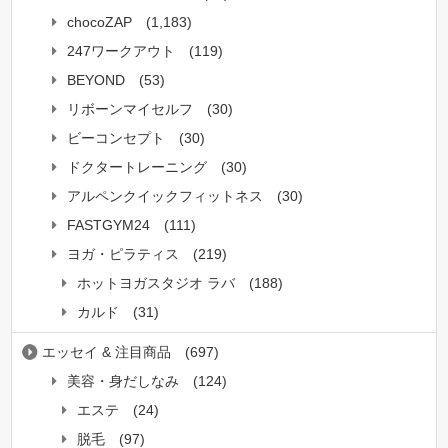
chocoZAP
(1,183)
247ワークアウト
(119)
BEYOND
(53)
リボーンマイセルフ
(30)
ビーコンセプト
(30)
ドクタートレーニング
(30)
アルペンクイックフィットネス
(30)
FASTGYM24
(111)
ヨガ・ピラティス
(219)
ホットヨガスタジオ ラバ
(188)
カルド
(31)
エッセイ & 注目商品
(697)
美容・身だしなみ
(124)
エステ
(24)
脱毛
(97)