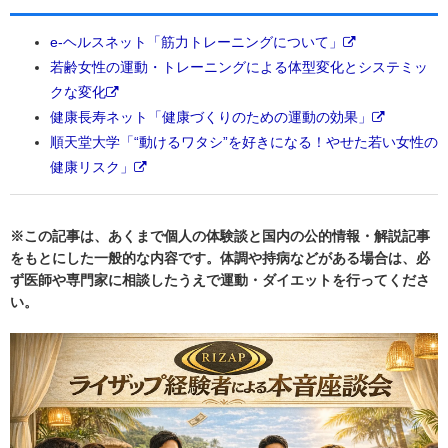
e-ヘルスネット「筋力トレーニングについて」
若齢女性の運動・トレーニングによる体型変化とシステミッ
クな変化
健康長寿ネット「健康づくりのための運動の効果」
順天堂大学「“動けるワタシ”を好きになる！やせた若い女性の
健康リスク」
※この記事は、あくまで個人の体験談と国内の公的情報・解説記事
をもとにした一般的な内容です。体調や持病などがある場合は、必
ず医師や専門家に相談したうえで運動・ダイエットを行ってくださ
い。