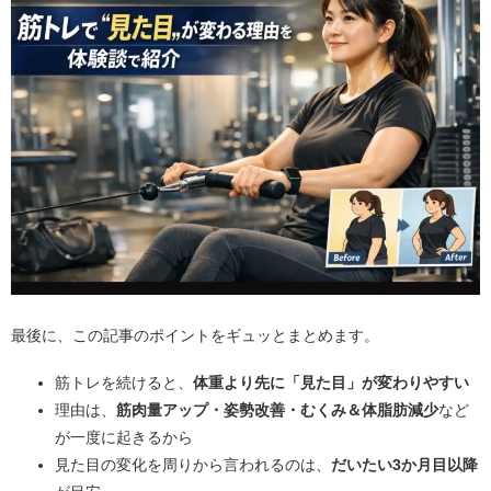
最後に、この記事のポイントをギュッとまとめます。
筋トレを続けると、
体重より先に「見た目」が変わりやすい
理由は、
筋肉量アップ・姿勢改善・むくみ＆体脂肪減少
など
が一度に起きるから
見た目の変化を周りから言われるのは、
だいたい3か月目以降