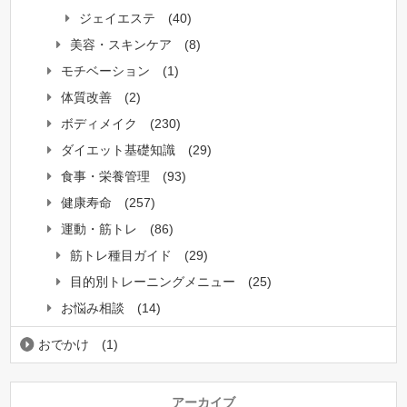
ジェイエステ
(40)
美容・スキンケア
(8)
モチベーション
(1)
体質改善
(2)
ボディメイク
(230)
ダイエット基礎知識
(29)
食事・栄養管理
(93)
健康寿命
(257)
運動・筋トレ
(86)
筋トレ種目ガイド
(29)
目的別トレーニングメニュー
(25)
お悩み相談
(14)
おでかけ
(1)
アーカイブ