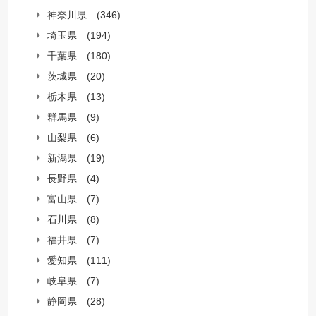
神奈川県
(346)
埼玉県
(194)
千葉県
(180)
茨城県
(20)
栃木県
(13)
群馬県
(9)
山梨県
(6)
新潟県
(19)
長野県
(4)
富山県
(7)
石川県
(8)
福井県
(7)
愛知県
(111)
岐阜県
(7)
静岡県
(28)