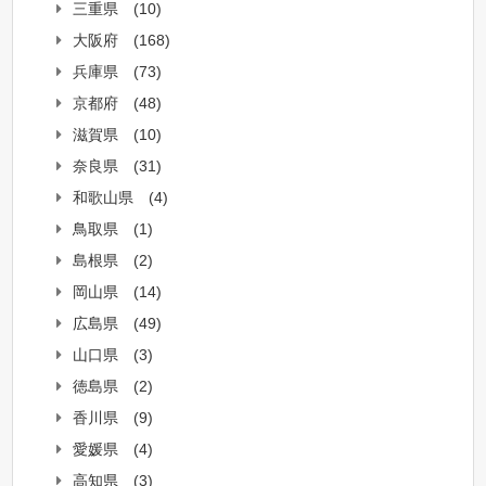
三重県
(10)
大阪府
(168)
兵庫県
(73)
京都府
(48)
滋賀県
(10)
奈良県
(31)
和歌山県
(4)
鳥取県
(1)
島根県
(2)
岡山県
(14)
広島県
(49)
山口県
(3)
徳島県
(2)
香川県
(9)
愛媛県
(4)
高知県
(3)