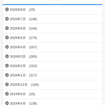
2026年8月
(25)
2026年7月
(146)
2026年6月
(144)
2026年5月
(275)
2026年4月
(207)
2026年3月
(285)
2026年2月
(162)
2026年1月
(317)
2025年12月
(100)
2024年5月
(25)
2024年4月
(136)