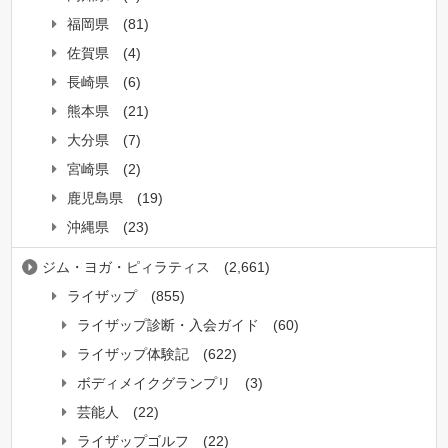
福岡県
(81)
佐賀県
(4)
長崎県
(6)
熊本県
(21)
大分県
(7)
宮崎県
(2)
鹿児島県
(19)
沖縄県
(23)
ジム・ヨガ・ピィラティス
(2,661)
ライザップ
(855)
ライザップ診断・入会ガイド
(60)
ライザップ体験記
(622)
ボディメイクグランプリ
(3)
芸能人
(22)
ライザップゴルフ
(22)