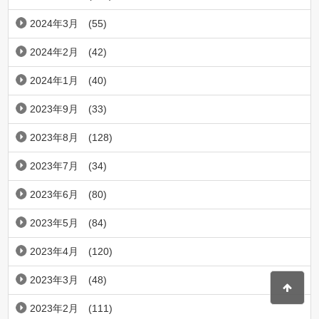
2024年3月
(55)
2024年2月
(42)
2024年1月
(40)
2023年9月
(33)
2023年8月
(128)
2023年7月
(34)
2023年6月
(80)
2023年5月
(84)
2023年4月
(120)
2023年3月
(48)
2023年2月
(111)