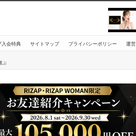
プ入会特典
サイトマップ
プライバシーポリシー
運営
選ぶ