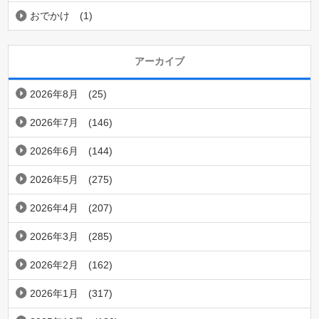
おでかけ
(1)
アーカイブ
2026年8月
(25)
2026年7月
(146)
2026年6月
(144)
2026年5月
(275)
2026年4月
(207)
2026年3月
(285)
2026年2月
(162)
2026年1月
(317)