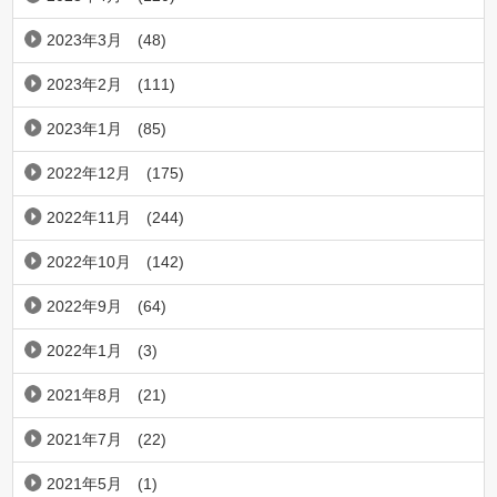
2023年3月
(48)
2023年2月
(111)
2023年1月
(85)
2022年12月
(175)
2022年11月
(244)
2022年10月
(142)
2022年9月
(64)
2022年1月
(3)
2021年8月
(21)
2021年7月
(22)
2021年5月
(1)