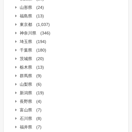
山形県
(24)
福島県
(13)
東京都
(1,037)
神奈川県
(346)
埼玉県
(194)
千葉県
(180)
茨城県
(20)
栃木県
(13)
群馬県
(9)
山梨県
(6)
新潟県
(19)
長野県
(4)
富山県
(7)
石川県
(8)
福井県
(7)