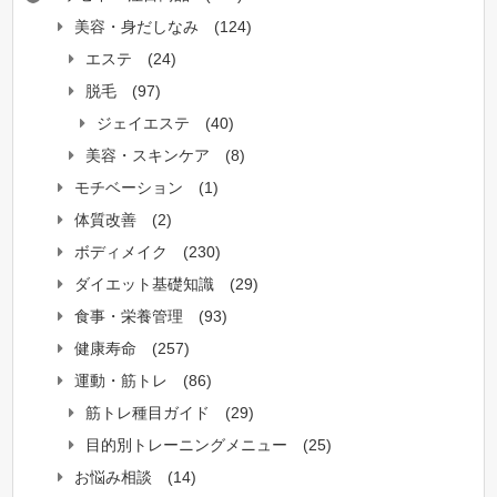
美容・身だしなみ
(124)
エステ
(24)
脱毛
(97)
ジェイエステ
(40)
美容・スキンケア
(8)
モチベーション
(1)
体質改善
(2)
ボディメイク
(230)
ダイエット基礎知識
(29)
食事・栄養管理
(93)
健康寿命
(257)
運動・筋トレ
(86)
筋トレ種目ガイド
(29)
目的別トレーニングメニュー
(25)
お悩み相談
(14)