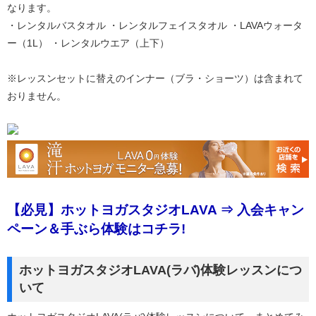
なります。
・レンタルバスタオル ・レンタルフェイスタオル ・LAVAウォータ
ー（1L） ・レンタルウエア（上下）
※レッスンセットに替えのインナー（ブラ・ショーツ）は含まれて
おりません。
【必見】ホットヨガスタジオLAVA ⇒ 入会キャン
ペーン＆手ぶら体験はコチラ!
ホットヨガスタジオLAVA(ラバ)体験レッスンにつ
いて