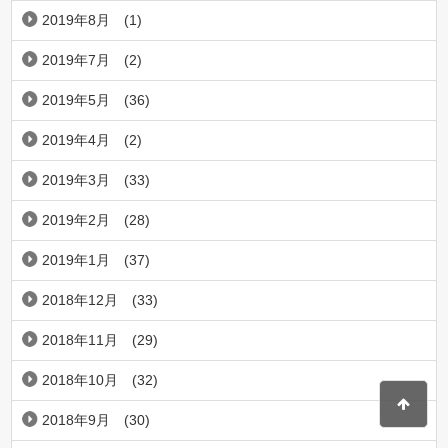
2019年8月
(1)
2019年7月
(2)
2019年5月
(36)
2019年4月
(2)
2019年3月
(33)
2019年2月
(28)
2019年1月
(37)
2018年12月
(33)
2018年11月
(29)
2018年10月
(32)
2018年9月
(30)