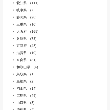
愛知県
(111)
岐阜県
(7)
静岡県
(28)
三重県
(10)
大阪府
(168)
兵庫県
(73)
京都府
(48)
滋賀県
(10)
奈良県
(31)
和歌山県
(4)
鳥取県
(1)
島根県
(2)
岡山県
(14)
広島県
(49)
山口県
(3)
徳島県
(2)