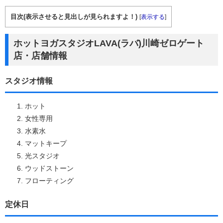
目次(表示させると見出しが見られますよ！)
[
表示する
]
ホットヨガスタジオLAVA(ラバ)川崎ゼロゲート
店・店舗情報
スタジオ情報
ホット
女性専用
水素水
マットキープ
光スタジオ
ウッドストーン
フローティング
定休日