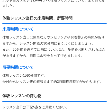
ホットヨガスタジオLAVA(ラバ)体験レッスンについて、まとめてみ
ました。
体験レッスン当日の来店時間、所要時間
来店時間について
体験レッスン当日は簡単なカウンセリングやお着替えの時間があり
ますから、レッスン開始の30分前に着くようにしましょう。
また、30分前を過ぎて店舗についた場合、受講をお断りされる場合
がありますから、時間に余裕をもって行きましょう。
所要時間について
体験レッスンは60分間です。
受付からレッスン後の着替えまで約2時間程度時間がかかります。
体験レッスンの持ち物
レッスン当日は下記5点をご用意ください。