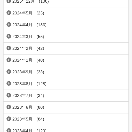
2025年12月
(100)
2024年5月
(25)
2024年4月
(136)
2024年3月
(55)
2024年2月
(42)
2024年1月
(40)
2023年9月
(33)
2023年8月
(128)
2023年7月
(34)
2023年6月
(80)
2023年5月
(84)
2023年4月
(120)