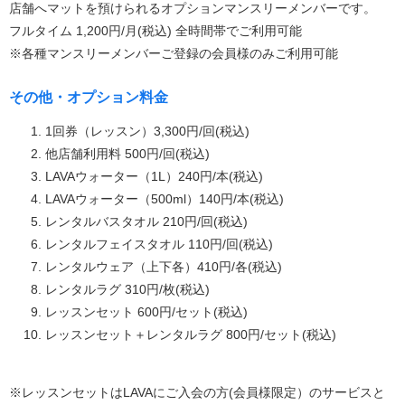
店舗へマットを預けられるオプションマンスリーメンバーです。
フルタイム 1,200円/月(税込) 全時間帯でご利用可能
※各種マンスリーメンバーご登録の会員様のみご利用可能
その他・オプション料金
1回券（レッスン）3,300円/回(税込)
他店舗利用料 500円/回(税込)
LAVAウォーター（1L）240円/本(税込)
LAVAウォーター（500ml）140円/本(税込)
レンタルバスタオル 210円/回(税込)
レンタルフェイスタオル 110円/回(税込)
レンタルウェア（上下各）410円/各(税込)
レンタルラグ 310円/枚(税込)
レッスンセット 600円/セット(税込)
レッスンセット＋レンタルラグ 800円/セット(税込)
※レッスンセットはLAVAにご入会の方(会員様限定）のサービスと