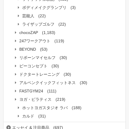
ボディメイクグランプリ
(3)
芸能人
(22)
ライザップゴルフ
(22)
chocoZAP
(1,183)
247ワークアウト
(119)
BEYOND
(53)
リボーンマイセルフ
(30)
ビーコンセプト
(30)
ドクタートレーニング
(30)
アルペンクイックフィットネス
(30)
FASTGYM24
(111)
ヨガ・ピラティス
(219)
ホットヨガスタジオ ラバ
(188)
カルド
(31)
エッセイ & 注目商品
(697)