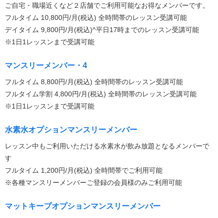
ご自宅・職場近くなど２店舗でご利用可能なお得なメンバーです。
フルタイム 10,800円/月(税込) 全時間帯のレッスン受講可能
デイタイム 9,800円/月(税込)^平日17時までのレッスン受講可能
※1日1レッスンまで受講可能
マンスリーメンバー・4
フルタイム 8,800円/月(税込) 全時間帯のレッスン受講可能
フルタイム学割 4,800円/月(税込) 全時間帯のレッスン受講可能
※1日1レッスンまで受講可能
水素水オプションマンスリーメンバー
レッスン中もご利用いただける水素水が飲み放題となるメンバーで
す
フルタイム 1,200円/月(税込) 全時間帯でご利用可能
※各種マンスリーメンバーご登録の会員様のみご利用可能
マットキープオプションマンスリーメンバー