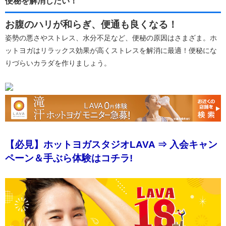
便秘を解消したい！
お腹のハリが和らぎ、便通も良くなる！
姿勢の悪さやストレス、水分不足など、便秘の原因はさまざま。ホ
ットヨガはリラックス効果が高くストレスを解消に最適！便秘にな
りづらいカラダを作りましょう。
【必見】ホットヨガスタジオLAVA ⇒ 入会キャン
ペーン＆手ぶら体験はコチラ!