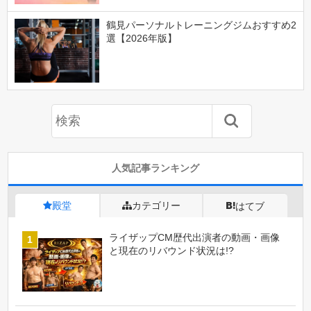
鶴見パーソナルトレーニングジムおすすめ2
選【2026年版】
人気記事ランキング
殿堂
カテゴリー
はてブ
ライザップCM歴代出演者の動画・画像
と現在のリバウンド状況は!?