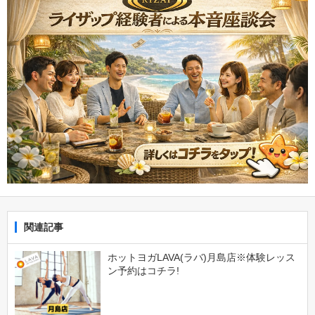
関連記事
ホットヨガLAVA(ラバ)月島店※体験レッス
ン予約はコチラ!