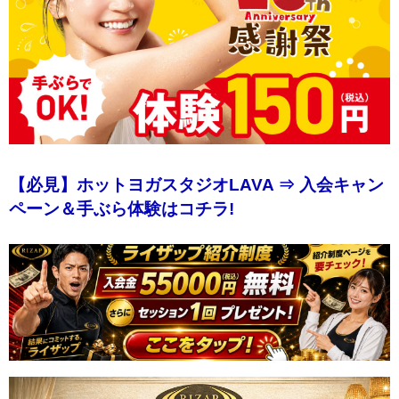
【必見】ホットヨガスタジオLAVA ⇒ 入会キャン
ペーン＆手ぶら体験はコチラ!