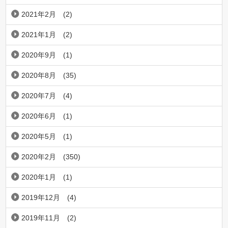
2021年2月
(2)
2021年1月
(2)
2020年9月
(1)
2020年8月
(35)
2020年7月
(4)
2020年6月
(1)
2020年5月
(1)
2020年2月
(350)
2020年1月
(1)
2019年12月
(4)
2019年11月
(2)