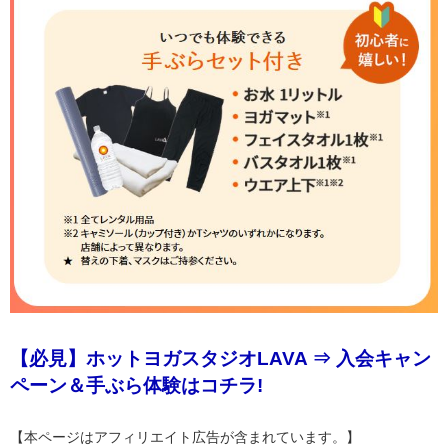
【必見】ホットヨガスタジオLAVA ⇒ 入会キャン
ペーン＆手ぶら体験はコチラ!
【本ページはアフィリエイト広告が含まれています。】