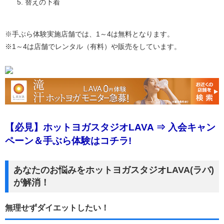
替えの下着
※手ぶら体験実施店舗では、1～4は無料となります。
※1～4は店舗でレンタル（有料）や販売をしています。
【必見】ホットヨガスタジオLAVA ⇒ 入会キャン
ペーン＆手ぶら体験はコチラ!
あなたのお悩みをホットヨガスタジオLAVA(ラバ)
が解消！
無理せずダイエットしたい！