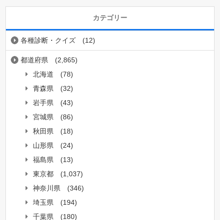
カテゴリー
各種診断・クイズ
(12)
都道府県
(2,865)
北海道
(78)
青森県
(32)
岩手県
(43)
宮城県
(86)
秋田県
(18)
山形県
(24)
福島県
(13)
東京都
(1,037)
神奈川県
(346)
埼玉県
(194)
千葉県
(180)