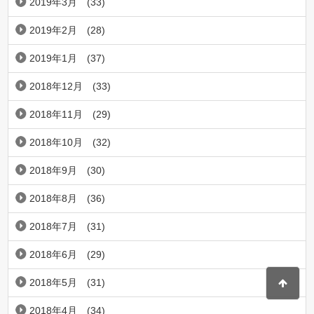
2019年3月
(33)
2019年2月
(28)
2019年1月
(37)
2018年12月
(33)
2018年11月
(29)
2018年10月
(32)
2018年9月
(30)
2018年8月
(36)
2018年7月
(31)
2018年6月
(29)
2018年5月
(31)
2018年4月
(34)