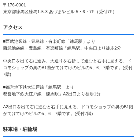
〒176-0001
東京都練馬区練馬1-5-3 あづまやビル 5・6・7F（受付7F）
アクセス
■西武池袋線・豊島線・有楽町線「練馬駅」より
西武池袋線・豊島線・有楽町線「練馬駅」中央口より徒歩2分
中央口を出て右に進み、大通りを右折して進むと右手に見える、ド
コモショップの奥のB1階がてけてけのビルの5、6、7階です。(受付
7階)
■都営地下鉄大江戸線「練馬駅」より
都営地下鉄大江戸線「練馬駅」A2出口より徒歩1分
A2出口を出て右に進むと右手に見える、ドコモショップの奥のB1階
がてけてけのビルの5、6、7階です。(受付7階)
駐車場・駐輪場