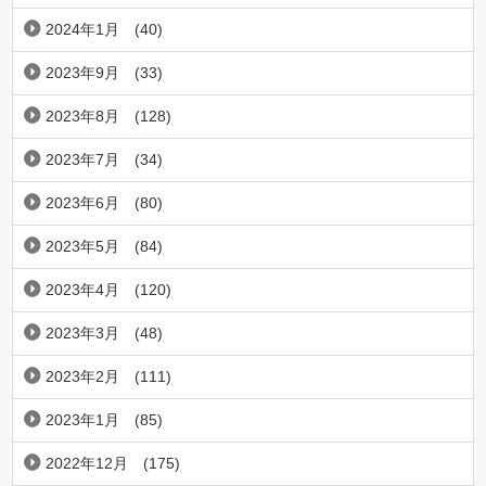
2024年1月
(40)
2023年9月
(33)
2023年8月
(128)
2023年7月
(34)
2023年6月
(80)
2023年5月
(84)
2023年4月
(120)
2023年3月
(48)
2023年2月
(111)
2023年1月
(85)
2022年12月
(175)