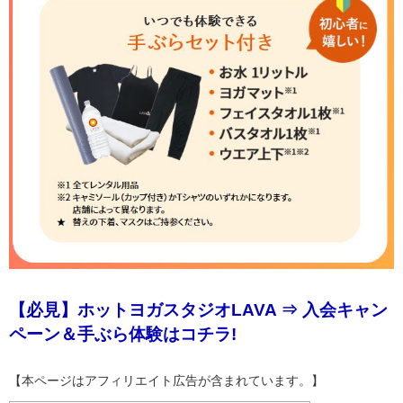
【必見】ホットヨガスタジオLAVA ⇒ 入会キャン
ペーン＆手ぶら体験はコチラ!
【本ページはアフィリエイト広告が含まれています。】