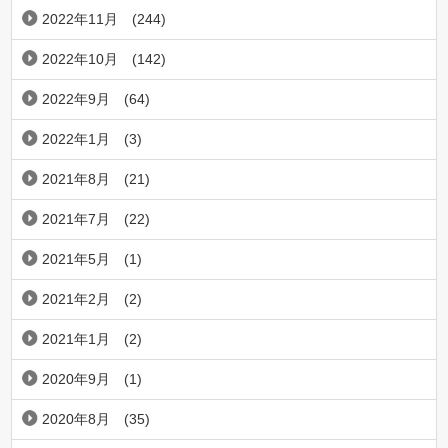
2022年11月
(244)
2022年10月
(142)
2022年9月
(64)
2022年1月
(3)
2021年8月
(21)
2021年7月
(22)
2021年5月
(1)
2021年2月
(2)
2021年1月
(2)
2020年9月
(1)
2020年8月
(35)