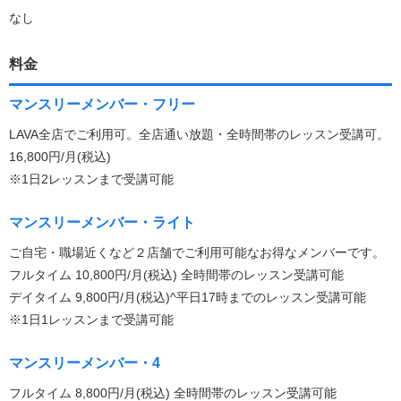
なし
料金
マンスリーメンバー・フリー
LAVA全店でご利用可。全店通い放題・全時間帯のレッスン受講可。
16,800円/月(税込)
※1日2レッスンまで受講可能
マンスリーメンバー・ライト
ご自宅・職場近くなど２店舗でご利用可能なお得なメンバーです。
フルタイム 10,800円/月(税込) 全時間帯のレッスン受講可能
デイタイム 9,800円/月(税込)^平日17時までのレッスン受講可能
※1日1レッスンまで受講可能
マンスリーメンバー・4
フルタイム 8,800円/月(税込) 全時間帯のレッスン受講可能