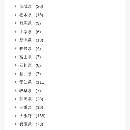
茨城県
(20)
栃木県
(13)
群馬県
(9)
山梨県
(6)
新潟県
(19)
長野県
(4)
富山県
(7)
石川県
(8)
福井県
(7)
愛知県
(111)
岐阜県
(7)
静岡県
(28)
三重県
(10)
大阪府
(168)
兵庫県
(73)