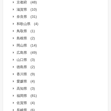
京都府
(48)
滋賀県
(10)
奈良県
(31)
和歌山県
(4)
鳥取県
(1)
島根県
(2)
岡山県
(14)
広島県
(49)
山口県
(3)
徳島県
(2)
香川県
(9)
愛媛県
(4)
高知県
(3)
福岡県
(81)
佐賀県
(4)
長崎県
(6)