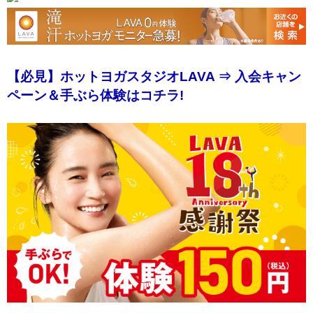
【必見】ホットヨガスタジオLAVA ⇒ 入会キャン
ペーン＆手ぶら体験はコチラ!