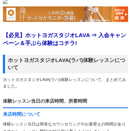
【必見】ホットヨガスタジオLAVA ⇒ 入会キャン
ペーン＆手ぶら体験はコチラ!
ホットヨガスタジオLAVA(ラバ)体験レッスンにつ
いて
ホットヨガスタジオLAVA(ラバ)体験レッスンについて、まとめてみ
ました。
体験レッスン当日の来店時間、所要時間
来店時間について
体験レッスン当日は簡単なカウンセリングやお着替えの時間があり