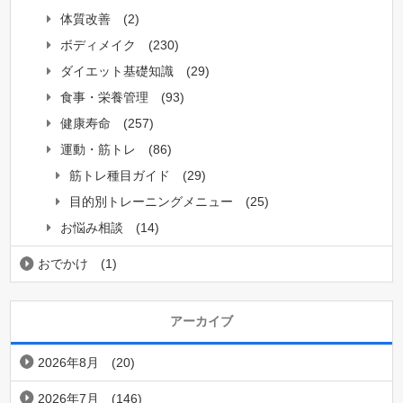
体質改善
(2)
ボディメイク
(230)
ダイエット基礎知識
(29)
食事・栄養管理
(93)
健康寿命
(257)
運動・筋トレ
(86)
筋トレ種目ガイド
(29)
目的別トレーニングメニュー
(25)
お悩み相談
(14)
おでかけ
(1)
アーカイブ
2026年8月
(20)
2026年7月
(146)