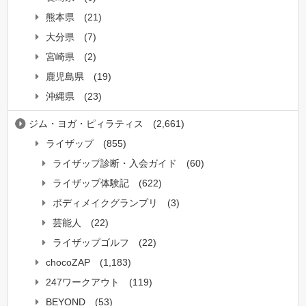
熊本県
(21)
大分県
(7)
宮崎県
(2)
鹿児島県
(19)
沖縄県
(23)
ジム・ヨガ・ピィラティス
(2,661)
ライザップ
(855)
ライザップ診断・入会ガイド
(60)
ライザップ体験記
(622)
ボディメイクグランプリ
(3)
芸能人
(22)
ライザップゴルフ
(22)
chocoZAP
(1,183)
247ワークアウト
(119)
BEYOND
(53)