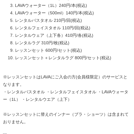
LAVAウォーター（1L）240円/本(税込)
LAVAウォーター（500ml）140円/本(税込)
レンタルバスタオル 210円/回(税込)
レンタルフェイスタオル 110円/回(税込)
レンタルウェア（上下各）410円/各(税込)
レンタルラグ 310円/枚(税込)
レッスンセット 600円/セット(税込)
レッスンセット＋レンタルラグ 800円/セット(税込)
※レッスンセットはLAVAにご入会の方(会員様限定）のサービスと
なります。
・レンタルバスタオル ・レンタルフェイスタオル ・LAVAウォータ
ー（1L） ・レンタルウエア（上下）
※レッスンセットに替えのインナー（ブラ・ショーツ）は含まれて
おりません。