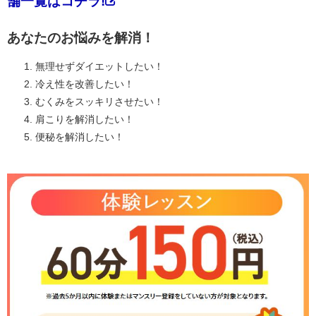
舗一覧はコチラ!
あなたのお悩みを解消！
無理せずダイエットしたい！
冷え性を改善したい！
むくみをスッキリさせたい！
肩こりを解消したい！
便秘を解消したい！