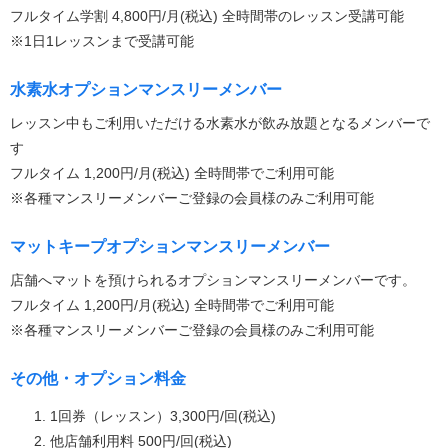
フルタイム学割 4,800円/月(税込) 全時間帯のレッスン受講可能
※1日1レッスンまで受講可能
水素水オプションマンスリーメンバー
レッスン中もご利用いただける水素水が飲み放題となるメンバーで
す
フルタイム 1,200円/月(税込) 全時間帯でご利用可能
※各種マンスリーメンバーご登録の会員様のみご利用可能
マットキープオプションマンスリーメンバー
店舗へマットを預けられるオプションマンスリーメンバーです。
フルタイム 1,200円/月(税込) 全時間帯でご利用可能
※各種マンスリーメンバーご登録の会員様のみご利用可能
その他・オプション料金
1回券（レッスン）3,300円/回(税込)
他店舗利用料 500円/回(税込)