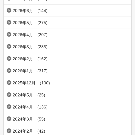
2026年6月
(144)
2026年5月
(275)
2026年4月
(207)
2026年3月
(285)
2026年2月
(162)
2026年1月
(317)
2025年12月
(100)
2024年5月
(25)
2024年4月
(136)
2024年3月
(55)
2024年2月
(42)