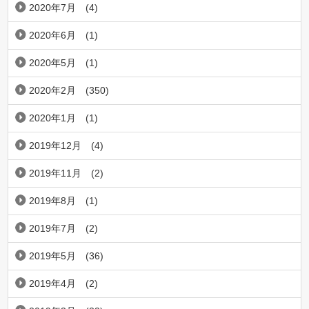
2020年7月
(4)
2020年6月
(1)
2020年5月
(1)
2020年2月
(350)
2020年1月
(1)
2019年12月
(4)
2019年11月
(2)
2019年8月
(1)
2019年7月
(2)
2019年5月
(36)
2019年4月
(2)