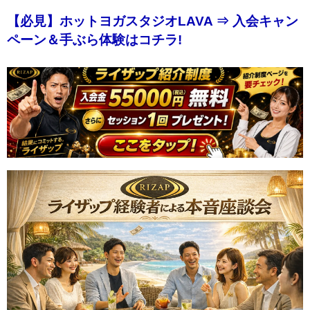
【必見】ホットヨガスタジオLAVA ⇒ 入会キャン
ペーン＆手ぶら体験はコチラ!