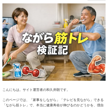
こんにちは。サイト運営者の和久井朗です。
このページでは、「家事をしながら」「テレビを見ながら」できる
「ながら筋トレ」で、本当に健康寿命が伸びるのかどうかを、僕自