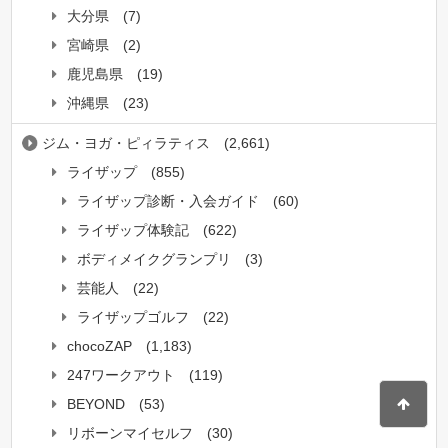
大分県
(7)
宮崎県
(2)
鹿児島県
(19)
沖縄県
(23)
ジム・ヨガ・ピィラティス
(2,661)
ライザップ
(855)
ライザップ診断・入会ガイド
(60)
ライザップ体験記
(622)
ボディメイクグランプリ
(3)
芸能人
(22)
ライザップゴルフ
(22)
chocoZAP
(1,183)
247ワークアウト
(119)
BEYOND
(53)
リボーンマイセルフ
(30)