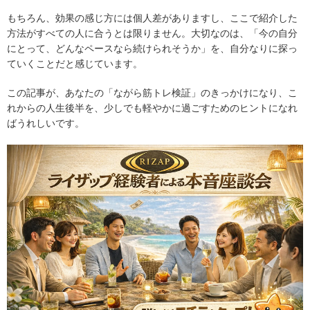
もちろん、効果の感じ方には個人差がありますし、ここで紹介した
方法がすべての人に合うとは限りません。大切なのは、「今の自分
にとって、どんなペースなら続けられそうか」を、自分なりに探っ
ていくことだと感じています。
この記事が、あなたの「ながら筋トレ検証」のきっかけになり、こ
れからの人生後半を、少しでも軽やかに過ごすためのヒントになれ
ばうれしいです。