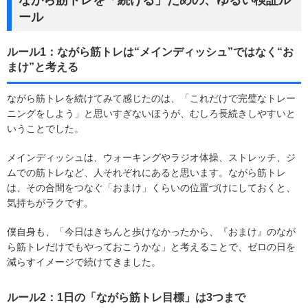
ール
ルール1：ながら筋トレは“メインディッシュ”ではなく“お
まけ”と考える
ながら筋トレを続けてみて感じたのは、「これだけで完璧なトレー
ニングをしよう」と思いすぎないほうが、むしろ長続きしやすいと
いうことでした。
メインディッシュは、ウォーキングやラジオ体操、ストレッチ、ジ
ムでの筋トレなど、人それぞれにあると思います。ながら筋トレ
は、その合間をつなぐ「おまけ」くらいの位置づけにしておくと、
気持ちがラクです。
僕自身も、「今日はきちんと歩けなかったから、『おまけ』のなが
ら筋トレだけでもやっておこうかな」と考えることで、ゼロの日を
減らすイメージで続けてきました。
ルール2：1日の「ながら筋トレ目標」は3つまで