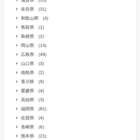
滋賀県
(10)
奈良県
(31)
和歌山県
(4)
鳥取県
(1)
島根県
(2)
岡山県
(14)
広島県
(49)
山口県
(3)
徳島県
(2)
香川県
(9)
愛媛県
(4)
高知県
(3)
福岡県
(81)
佐賀県
(4)
長崎県
(6)
熊本県
(21)