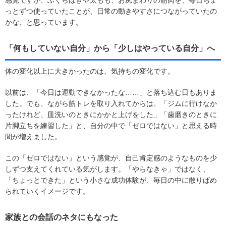
っとずつ使っていたことが、日常の動きやすさにつながっていたの
かな、と思っています。
「何もしていない自分」から「少しはやっている自分」へ
体の変化以上に大きかったのは、気持ちの変化です。
以前は、「今日は運動できなかったな……」と落ち込む日もありま
した。でも、ながら筋トレを取り入れてからは、「ジムに行けなか
ったけれど、皿洗いのときにかかと上げをした」「歯磨きのときに
片脚立ちを練習した」と、自分の中で「ゼロではない」と思える時
間が増えました。
この「ゼロではない」という感覚が、自己肯定感のようなものを少
しずつ支えてくれている気がします。「やらなきゃ」ではなく、
「ちょっとできた」という小さな成功体験が、毎日の中に散りばめ
られていくイメージです。
家族との会話のネタにもなった