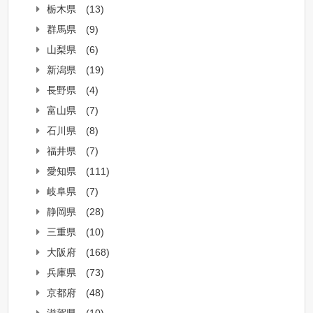
栃木県
(13)
群馬県
(9)
山梨県
(6)
新潟県
(19)
長野県
(4)
富山県
(7)
石川県
(8)
福井県
(7)
愛知県
(111)
岐阜県
(7)
静岡県
(28)
三重県
(10)
大阪府
(168)
兵庫県
(73)
京都府
(48)