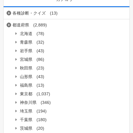
各種診断・クイズ
(13)
都道府県
(2,889)
北海道
(78)
青森県
(32)
岩手県
(43)
宮城県
(86)
秋田県
(23)
山形県
(43)
福島県
(13)
東京都
(1,037)
神奈川県
(346)
埼玉県
(194)
千葉県
(180)
茨城県
(20)