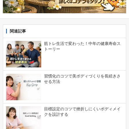
関連記事
筋トレ生活で変わった！中年の健康寿命ス
トーリー
習慣化のコツで美ボディづくりを長続きさ
せる方法
目標設定のコツで挫折しにくいボディメイ
クを設計する