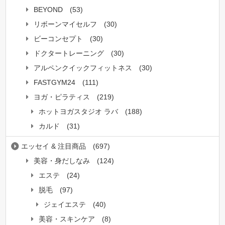
BEYOND
(53)
リボーンマイセルフ
(30)
ビーコンセプト
(30)
ドクタートレーニング
(30)
アルペンクイックフィットネス
(30)
FASTGYM24
(111)
ヨガ・ピラティス
(219)
ホットヨガスタジオ ラバ
(188)
カルド
(31)
エッセイ & 注目商品
(697)
美容・身だしなみ
(124)
エステ
(24)
脱毛
(97)
ジェイエステ
(40)
美容・スキンケア
(8)