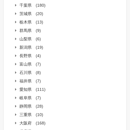
千葉県
(180)
茨城県
(20)
栃木県
(13)
群馬県
(9)
山梨県
(6)
新潟県
(19)
長野県
(4)
富山県
(7)
石川県
(8)
福井県
(7)
愛知県
(111)
岐阜県
(7)
静岡県
(28)
三重県
(10)
大阪府
(168)