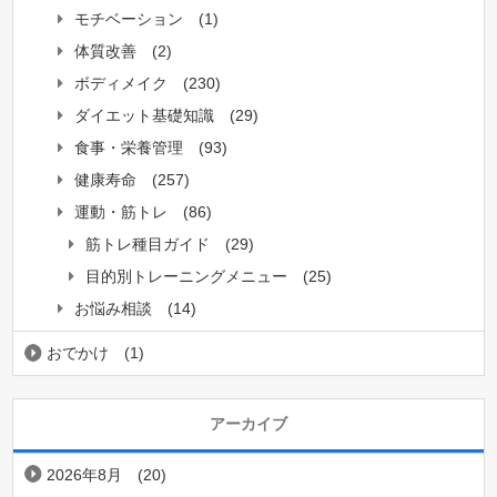
モチベーション
(1)
体質改善
(2)
ボディメイク
(230)
ダイエット基礎知識
(29)
食事・栄養管理
(93)
健康寿命
(257)
運動・筋トレ
(86)
筋トレ種目ガイド
(29)
目的別トレーニングメニュー
(25)
お悩み相談
(14)
おでかけ
(1)
アーカイブ
2026年8月
(20)