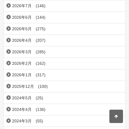
2026年7月
(146)
2026年6月
(144)
2026年5月
(275)
2026年4月
(207)
2026年3月
(285)
2026年2月
(162)
2026年1月
(317)
2025年12月
(100)
2024年5月
(25)
2024年4月
(136)
2024年3月
(55)