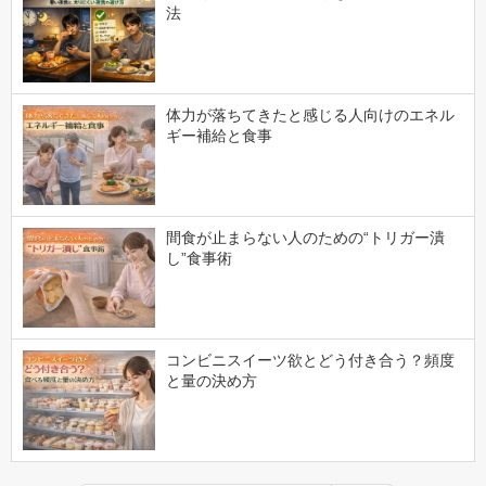
法
体力が落ちてきたと感じる人向けのエネル
ギー補給と食事
間食が止まらない人のための“トリガー潰
し”食事術
コンビニスイーツ欲とどう付き合う？頻度
と量の決め方