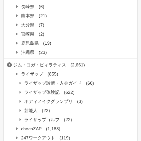
長崎県
(6)
熊本県
(21)
大分県
(7)
宮崎県
(2)
鹿児島県
(19)
沖縄県
(23)
ジム・ヨガ・ピィラティス
(2,661)
ライザップ
(855)
ライザップ診断・入会ガイド
(60)
ライザップ体験記
(622)
ボディメイクグランプリ
(3)
芸能人
(22)
ライザップゴルフ
(22)
chocoZAP
(1,183)
247ワークアウト
(119)