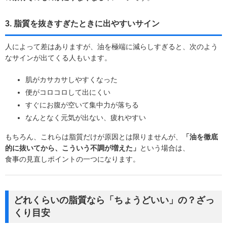
3. 脂質を抜きすぎたときに出やすいサイン
人によって差はありますが、油を極端に減らしすぎると、次のよう
なサインが出てくる人もいます。
肌がカサカサしやすくなった
便がコロコロして出にくい
すぐにお腹が空いて集中力が落ちる
なんとなく元気が出ない、疲れやすい
もちろん、これらは脂質だけが原因とは限りませんが、
「油を徹底
的に抜いてから、こういう不調が増えた」
という場合は、
食事の見直しポイントの一つになります。
どれくらいの脂質なら「ちょうどいい」の？ざっ
くり目安