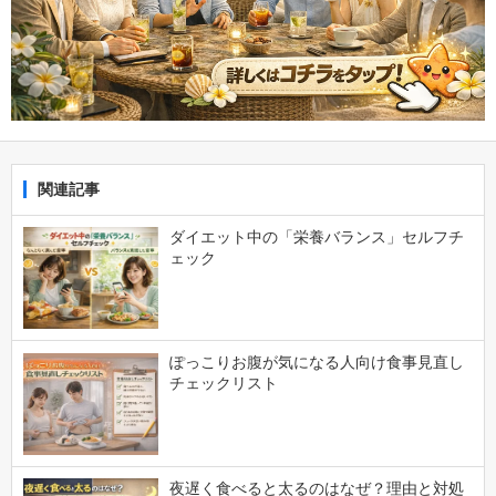
関連記事
ダイエット中の「栄養バランス」セルフチ
ェック
ぽっこりお腹が気になる人向け食事見直し
チェックリスト
夜遅く食べると太るのはなぜ？理由と対処