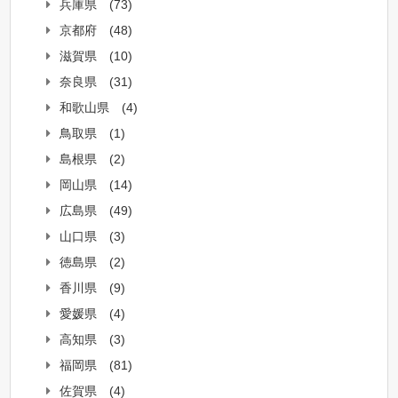
兵庫県
(73)
京都府
(48)
滋賀県
(10)
奈良県
(31)
和歌山県
(4)
鳥取県
(1)
島根県
(2)
岡山県
(14)
広島県
(49)
山口県
(3)
徳島県
(2)
香川県
(9)
愛媛県
(4)
高知県
(3)
福岡県
(81)
佐賀県
(4)