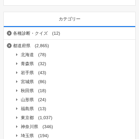
カテゴリー
各種診断・クイズ
(12)
都道府県
(2,865)
北海道
(78)
青森県
(32)
岩手県
(43)
宮城県
(86)
秋田県
(18)
山形県
(24)
福島県
(13)
東京都
(1,037)
神奈川県
(346)
埼玉県
(194)