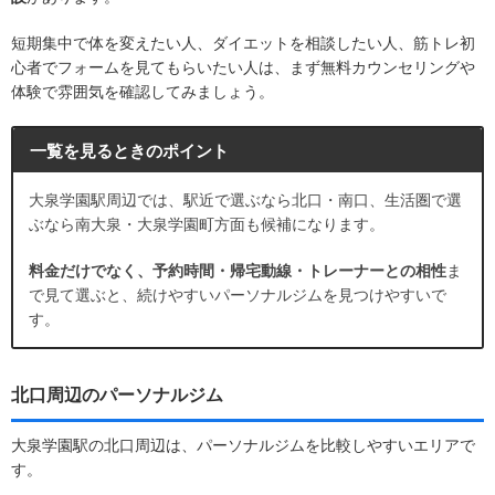
短期集中で体を変えたい人、ダイエットを相談したい人、筋トレ初
心者でフォームを見てもらいたい人は、まず無料カウンセリングや
体験で雰囲気を確認してみましょう。
一覧を見るときのポイント
大泉学園駅周辺では、駅近で選ぶなら北口・南口、生活圏で選
ぶなら南大泉・大泉学園町方面も候補になります。
料金だけでなく、予約時間・帰宅動線・トレーナーとの相性
ま
で見て選ぶと、続けやすいパーソナルジムを見つけやすいで
す。
北口周辺のパーソナルジム
大泉学園駅の北口周辺は、パーソナルジムを比較しやすいエリアで
す。