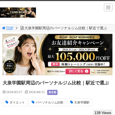
TOP
大泉学園駅周辺のパーソナルジム比較｜駅近で選ぶ
大泉学園駅周辺のパーソナルジム比較｜駅近で選ぶ
2026/05/17
2026/06/11
東京都
ダイエット
パーソナルジム比較
大泉学園駅
138 Views