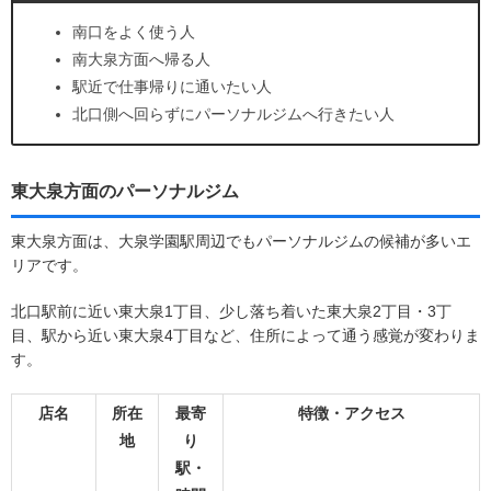
南口をよく使う人
南大泉方面へ帰る人
駅近で仕事帰りに通いたい人
北口側へ回らずにパーソナルジムへ行きたい人
東大泉方面のパーソナルジム
東大泉方面は、大泉学園駅周辺でもパーソナルジムの候補が多いエ
リアです。
北口駅前に近い東大泉1丁目、少し落ち着いた東大泉2丁目・3丁
目、駅から近い東大泉4丁目など、住所によって通う感覚が変わりま
す。
店名
所在
最寄
特徴・アクセス
地
り
駅・