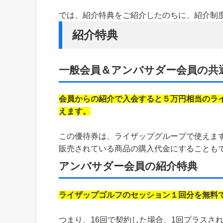
では、紹介特典をご紹介したのちに、紹介制
紹介特典
一般会員＆アンバサダー会員の共
会員からの紹介で入会すると５万円相当のラ
えます。
この優待券は、ライザップグループで使えま
販売されている商品の購入代金にすることも
アンバサダー会員の紹介特典
ライザップゴルフのセッション１回分を無料
つまり、16回で契約した場合、1回プラスさ