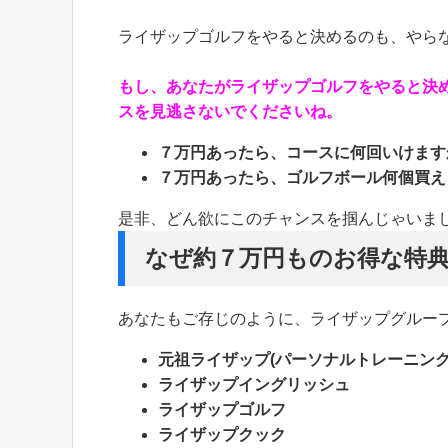
ライザップゴルフをやると決めるのも、やら
もし、あなたがライザップゴルフをやると決
スを見逃さないでくださいね。
７万円あったら、コースに何回いけます
７万円あったら、ゴルフボール何個買え
是非、どん欲にこのチャンスを掴んじゃいま
なぜ約７万円ものお得な特典
あなたもご存じのように、ライザップグルー
元祖ライザップ(パーソナルトレーニング
ライザップイングリッシュ
ライザップゴルフ
ライザップクック