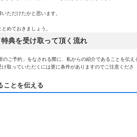
解いただけたかと思います。
まとめておきましょう。
て特典を受け取って頂く流れ
ルフ診断のご予約」をなされる際に、私からの紹介であることを伝え
受け取っていただくには更に条件がありますのでご注意くださ
ることを伝える