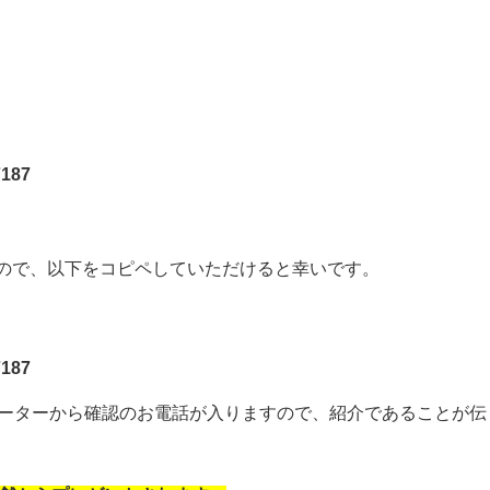
187
すので、以下をコピペしていただけると幸いです。
187
レーターから確認のお電話が入りますので、紹介であることが伝