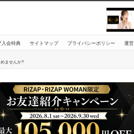
プ入会特典
サイトマップ
プライバシーポリシー
運営
めませんか?