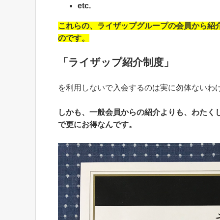
etc.
これらの、ライザップグループの会員から紹
のです。
「ライザップ紹介制度」
を利用しないで入会するのは実に勿体ないわ
しかも、一般会員からの紹介よりも、わたく
で更にお得なんです。