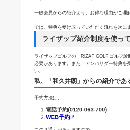
一般会員からの紹介より、お得な理由がご理
では、特典を受け取っていただく流れを次に
ライザップ紹介制度を使っ
ライザップゴルフの「RIZAP GOLF ゴ
必要があります。また、アンバサダー特典を
い。
私、「和久井朗」からの紹介であ
予約方法は、
電話予約(0120-063-700)
WEB予約
この２通りがありますので、