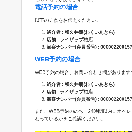
電話予約の場合
以下の３点をお伝えください。
紹介者 : 和久井朗(わくいあきら)
店舗 : ライザップ柏店
顧客ナンバー(会員番号) : 000002200157
WEB予約の場合
WEB予約の場合、お問い合わせ欄がありま
紹介者 : 和久井朗(わくいあきら)
店舗 : ライザップ柏店
顧客ナンバー(会員番号) : 000002200157
また、WEB予約ののち、24時間以内にオペ
わっているかをご確認ください。