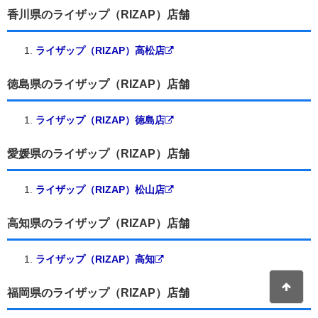
香川県のライザップ（RIZAP）店舗
ライザップ（RIZAP）高松店
徳島県のライザップ（RIZAP）店舗
ライザップ（RIZAP）徳島店
愛媛県のライザップ（RIZAP）店舗
ライザップ（RIZAP）松山店
高知県のライザップ（RIZAP）店舗
ライザップ（RIZAP）高知
福岡県のライザップ（RIZAP）店舗