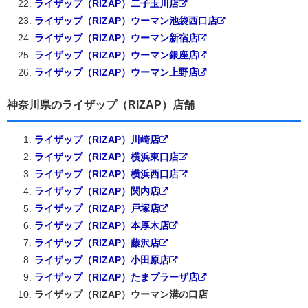
ライザップ（RIZAP）二子玉川店
ライザップ（RIZAP）ウーマン池袋西口店
ライザップ（RIZAP）ウーマン新宿店
ライザップ（RIZAP）ウーマン銀座店
ライザップ（RIZAP）ウーマン上野店
神奈川県のライザップ（RIZAP）店舗
ライザップ（RIZAP）川崎店
ライザップ（RIZAP）横浜東口店
ライザップ（RIZAP）横浜西口店
ライザップ（RIZAP）関内店
ライザップ（RIZAP）戸塚店
ライザップ（RIZAP）本厚木店
ライザップ（RIZAP）藤沢店
ライザップ（RIZAP）小田原店
ライザップ（RIZAP）たまプラーザ店
ライザップ（RIZAP）ウーマン溝の口店