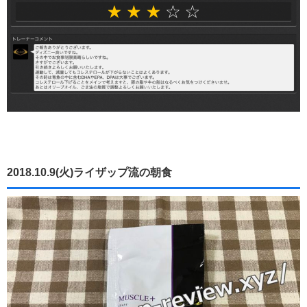
2018.10.9(火)ライザップ流の朝食