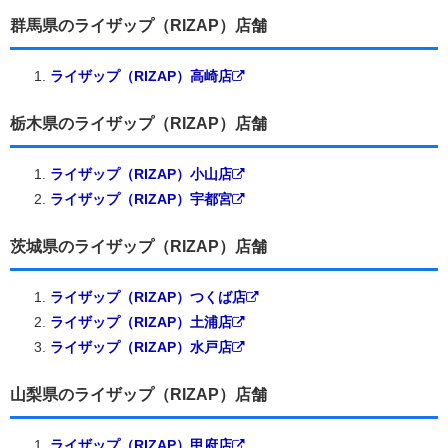
群馬県のライザップ（RIZAP）店舗
ライザップ（RIZAP）高崎店
栃木県のライザップ（RIZAP）店舗
ライザップ（RIZAP）小山店
ライザップ（RIZAP）宇都宮
茨城県のライザップ（RIZAP）店舗
ライザップ（RIZAP）つくば店
ライザップ（RIZAP）土浦店
ライザップ（RIZAP）水戸店
山梨県のライザップ（RIZAP）店舗
ライザップ（RIZAP）甲府店