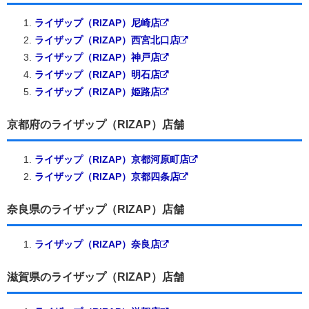
ライザップ（RIZAP）尼崎店
ライザップ（RIZAP）西宮北口店
ライザップ（RIZAP）神戸店
ライザップ（RIZAP）明石店
ライザップ（RIZAP）姫路店
京都府のライザップ（RIZAP）店舗
ライザップ（RIZAP）京都河原町店
ライザップ（RIZAP）京都四条店
奈良県のライザップ（RIZAP）店舗
ライザップ（RIZAP）奈良店
滋賀県のライザップ（RIZAP）店舗