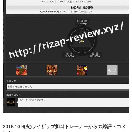
2018.10.9(火)ライザップ担当トレーナーからの総評・コメ