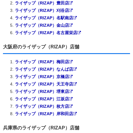
ライザップ（RIZAP）豊田店
ライザップ（RIZAP）刈谷店
ライザップ（RIZAP）名駅南店
ライザップ（RIZAP）金山店
ライザップ（RIZAP）名古屋栄店
大阪府のライザップ（RIZAP）店舗
ライザップ（RIZAP）梅田店
ライザップ（RIZAP）なんば店
ライザップ（RIZAP）京橋店
ライザップ（RIZAP）天王寺店
ライザップ（RIZAP）堺東店
ライザップ（RIZAP）江坂店
ライザップ（RIZAP）枚方店
ライザップ（RIZAP）岸和田店
兵庫県のライザップ（RIZAP）店舗