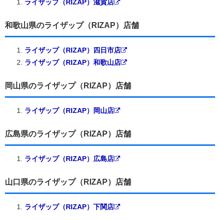
ライザップ（RIZAP）滋賀店
和歌山県のライザップ（RIZAP）店舗
ライザップ（RIZAP）四日市店
ライザップ（RIZAP）和歌山店
岡山県のライザップ（RIZAP）店舗
ライザップ（RIZAP）岡山店
広島県のライザップ（RIZAP）店舗
ライザップ（RIZAP）広島店
山口県のライザップ（RIZAP）店舗
ライザップ（RIZAP）下関店