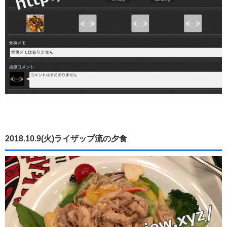
2018.10.9(火)ライザップ流の夕食