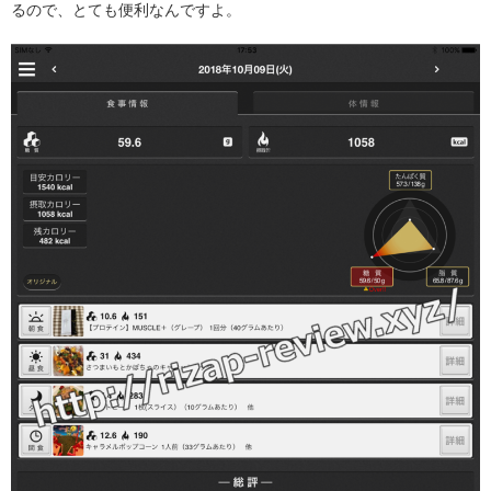
るので、とても便利なんですよ。