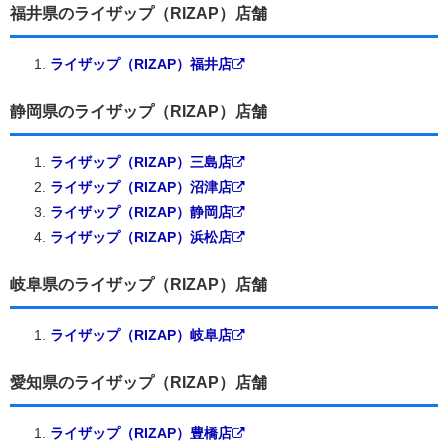
福井県のライザップ（RIZAP）店舗
ライザップ（RIZAP）福井店
静岡県のライザップ（RIZAP）店舗
ライザップ（RIZAP）三島店
ライザップ（RIZAP）沼津店
ライザップ（RIZAP）静岡店
ライザップ（RIZAP）浜松店
岐阜県のライザップ（RIZAP）店舗
ライザップ（RIZAP）岐阜店
愛知県のライザップ（RIZAP）店舗
ライザップ（RIZAP）豊橋店