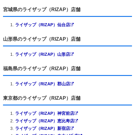
宮城県のライザップ（RIZAP）店舗
ライザップ（RIZAP）仙台店
山形県のライザップ（RIZAP）店舗
ライザップ（RIZAP）山形店
福島県のライザップ（RIZAP）店舗
ライザップ（RIZAP）郡山店
東京都のライザップ（RIZAP）店舗
ライザップ（RIZAP）神宮前店
ライザップ（RIZAP）恵比寿店
ライザップ（RIZAP）新宿店