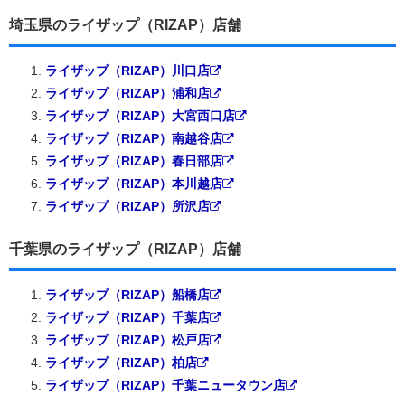
埼玉県のライザップ（RIZAP）店舗
ライザップ（RIZAP）川口店
ライザップ（RIZAP）浦和店
ライザップ（RIZAP）大宮西口店
ライザップ（RIZAP）南越谷店
ライザップ（RIZAP）春日部店
ライザップ（RIZAP）本川越店
ライザップ（RIZAP）所沢店
千葉県のライザップ（RIZAP）店舗
ライザップ（RIZAP）船橋店
ライザップ（RIZAP）千葉店
ライザップ（RIZAP）松戸店
ライザップ（RIZAP）柏店
ライザップ（RIZAP）千葉ニュータウン店