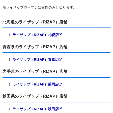
※ライザップウーマンは女性のみとなります。
北海道のライザップ（RIZAP）店舗
ライザップ（RIZAP）札幌店
青森県のライザップ（RIZAP）店舗
ライザップ（RIZAP）青森店
岩手県のライザップ（RIZAP）店舗
ライザップ（RIZAP）盛岡店
秋田県のライザップ（RIZAP）店舗
ライザップ（RIZAP）秋田店