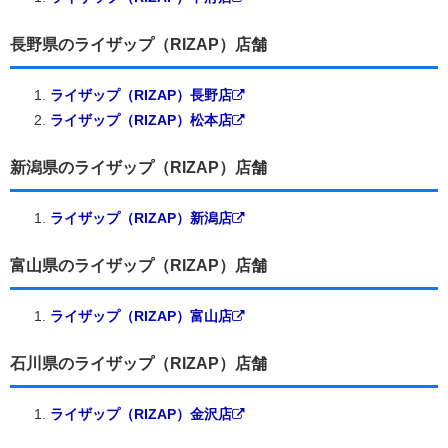
長野県のライザップ（RIZAP）店舗
ライザップ（RIZAP）長野店
ライザップ（RIZAP）松本店
新潟県のライザップ（RIZAP）店舗
ライザップ（RIZAP）新潟店
富山県のライザップ（RIZAP）店舗
ライザップ（RIZAP）富山店
石川県のライザップ（RIZAP）店舗
ライザップ（RIZAP）金沢店