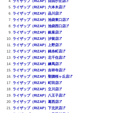
ライザップ（RIZAP）自由が丘店
ライザップ（RIZAP）六本木店
ライザップ（RIZAP）品川店
ライザップ（RIZAP）池袋東口店
ライザップ（RIZAP）池袋西口店
ライザップ（RIZAP）銀座店
ライザップ（RIZAP）汐留店
ライザップ（RIZAP）上野店
ライザップ（RIZAP）錦糸町店
ライザップ（RIZAP）北千住店
ライザップ（RIZAP）練馬店
ライザップ（RIZAP）吉祥寺店
ライザップ（RIZAP）聖蹟桜ヶ丘店
ライザップ（RIZAP）町田店
ライザップ（RIZAP）立川店
ライザップ（RIZAP）八王子店
ライザップ（RIZAP）葛西店
ライザップ（RIZAP）下北沢店