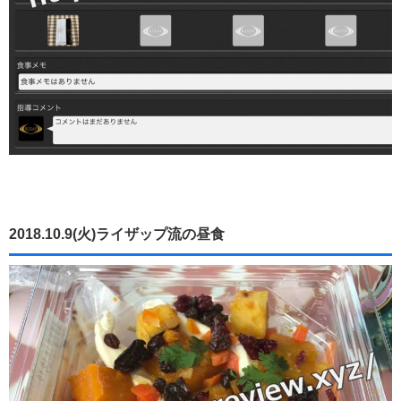
2018.10.9(火)ライザップ流の昼食