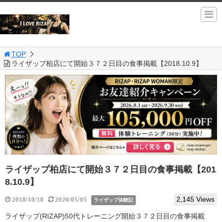
TOP
ライザップ柏店にて開始３７２日目の食事掲載【2018.10.9】
ライザップ柏店にて開始３７２日目の食事掲載【201
8.10.9】
2,145 Views
2018/10/10
2026/05/05
ライザップ体験記
ライザップ(RIZAP)50代トレーニング開始３７２日目の食事掲載