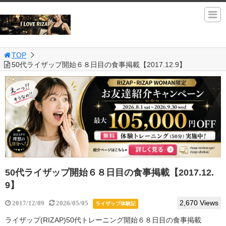
TOP
50代ライザップ開始６８日目の食事掲載【2017.12.9】
50代ライザップ開始６８日目の食事掲載【2017.12.
9】
2,670 Views
2017/12/09
2026/05/05
ライザップ体験記
ライザップ(RIZAP)50代トレーニング開始６８日目の食事掲載