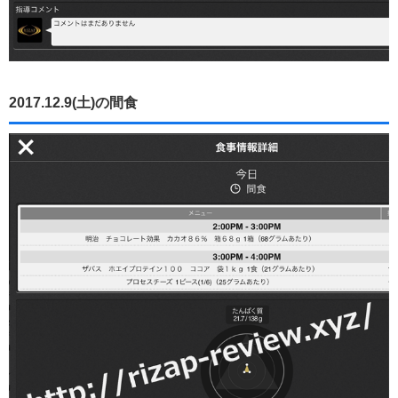
2017.12.9(土)の間食