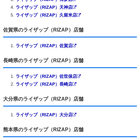
ライザップ（RIZAP）天神店
ライザップ（RIZAP）久留米店
佐賀県のライザップ（RIZAP）店舗
ライザップ（RIZAP）佐賀店
長崎県のライザップ（RIZAP）店舗
ライザップ（RIZAP）佐世保店
ライザップ（RIZAP）長崎店
大分県のライザップ（RIZAP）店舗
ライザップ（RIZAP）大分店
熊本県のライザップ（RIZAP）店舗