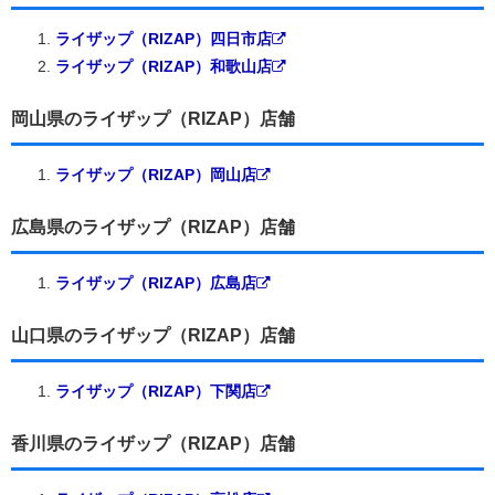
ライザップ（RIZAP）四日市店
ライザップ（RIZAP）和歌山店
岡山県のライザップ（RIZAP）店舗
ライザップ（RIZAP）岡山店
広島県のライザップ（RIZAP）店舗
ライザップ（RIZAP）広島店
山口県のライザップ（RIZAP）店舗
ライザップ（RIZAP）下関店
香川県のライザップ（RIZAP）店舗