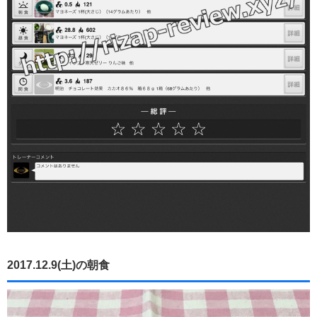
2017.12.9(土)の朝食