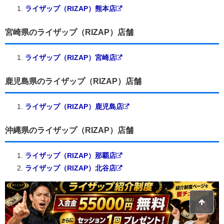
ライザップ（RIZAP）熊本店
宮崎県のライザップ（RIZAP）店舗
ライザップ（RIZAP）宮崎店
鹿児島県のライザップ（RIZAP）店舗
ライザップ（RIZAP）鹿児島店
沖縄県のライザップ（RIZAP）店舗
ライザップ（RIZAP）那覇店
ライザップ（RIZAP）北谷店