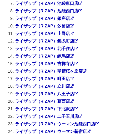
ライザップ（RIZAP）池袋東口店
ライザップ（RIZAP）池袋西口店
ライザップ（RIZAP）銀座店
ライザップ（RIZAP）汐留店
ライザップ（RIZAP）上野店
ライザップ（RIZAP）錦糸町店
ライザップ（RIZAP）北千住店
ライザップ（RIZAP）練馬店
ライザップ（RIZAP）吉祥寺店
ライザップ（RIZAP）聖蹟桜ヶ丘店
ライザップ（RIZAP）町田店
ライザップ（RIZAP）立川店
ライザップ（RIZAP）八王子店
ライザップ（RIZAP）葛西店
ライザップ（RIZAP）下北沢店
ライザップ（RIZAP）二子玉川店
ライザップ（RIZAP）ウーマン池袋西口店
ライザップ（RIZAP）ウーマン新宿店