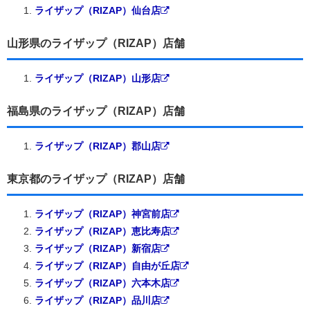
ライザップ（RIZAP）仙台店
山形県のライザップ（RIZAP）店舗
ライザップ（RIZAP）山形店
福島県のライザップ（RIZAP）店舗
ライザップ（RIZAP）郡山店
東京都のライザップ（RIZAP）店舗
ライザップ（RIZAP）神宮前店
ライザップ（RIZAP）恵比寿店
ライザップ（RIZAP）新宿店
ライザップ（RIZAP）自由が丘店
ライザップ（RIZAP）六本木店
ライザップ（RIZAP）品川店