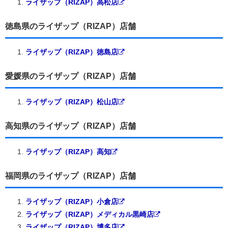
ライザップ（RIZAP）高松店
徳島県のライザップ（RIZAP）店舗
ライザップ（RIZAP）徳島店
愛媛県のライザップ（RIZAP）店舗
ライザップ（RIZAP）松山店
高知県のライザップ（RIZAP）店舗
ライザップ（RIZAP）高知
福岡県のライザップ（RIZAP）店舗
ライザップ（RIZAP）小倉店
ライザップ（RIZAP）メディカル黒崎店
ライザップ（RIZAP）博多店