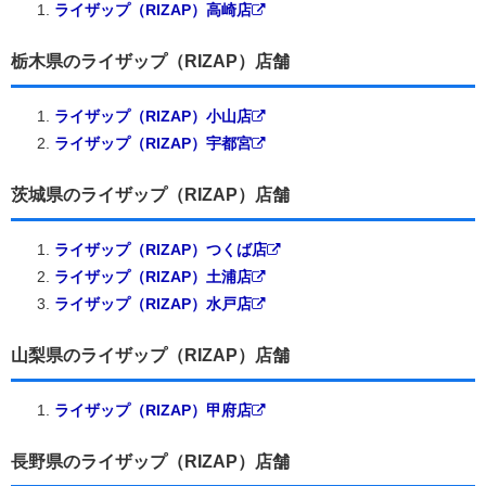
ライザップ（RIZAP）高崎店
栃木県のライザップ（RIZAP）店舗
ライザップ（RIZAP）小山店
ライザップ（RIZAP）宇都宮
茨城県のライザップ（RIZAP）店舗
ライザップ（RIZAP）つくば店
ライザップ（RIZAP）土浦店
ライザップ（RIZAP）水戸店
山梨県のライザップ（RIZAP）店舗
ライザップ（RIZAP）甲府店
長野県のライザップ（RIZAP）店舗