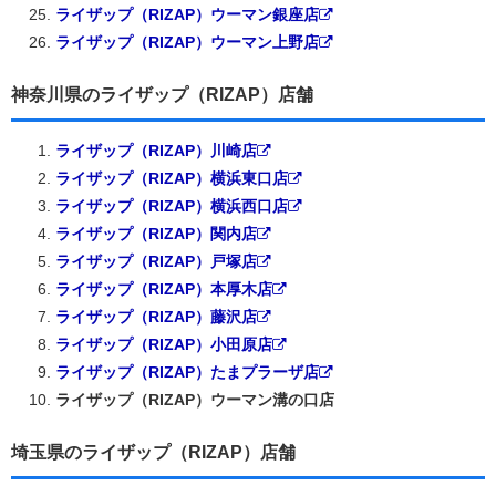
ライザップ（RIZAP）ウーマン銀座店
ライザップ（RIZAP）ウーマン上野店
神奈川県のライザップ（RIZAP）店舗
ライザップ（RIZAP）川崎店
ライザップ（RIZAP）横浜東口店
ライザップ（RIZAP）横浜西口店
ライザップ（RIZAP）関内店
ライザップ（RIZAP）戸塚店
ライザップ（RIZAP）本厚木店
ライザップ（RIZAP）藤沢店
ライザップ（RIZAP）小田原店
ライザップ（RIZAP）たまプラーザ店
ライザップ（RIZAP）ウーマン溝の口店
埼玉県のライザップ（RIZAP）店舗