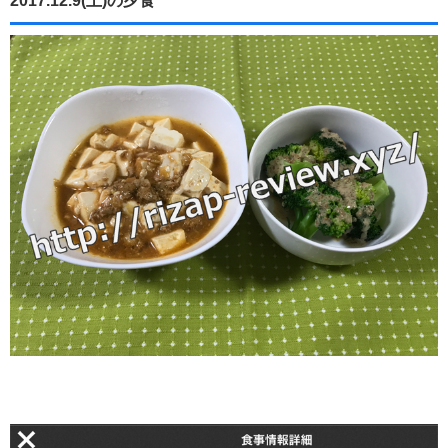
2017.12.9(土)の夕食