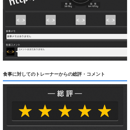
食事に対してのトレーナーからの総評・コメント