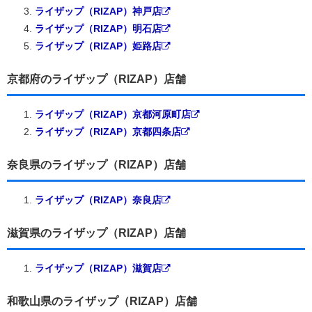
ライザップ（RIZAP）神戸店
ライザップ（RIZAP）明石店
ライザップ（RIZAP）姫路店
京都府のライザップ（RIZAP）店舗
ライザップ（RIZAP）京都河原町店
ライザップ（RIZAP）京都四条店
奈良県のライザップ（RIZAP）店舗
ライザップ（RIZAP）奈良店
滋賀県のライザップ（RIZAP）店舗
ライザップ（RIZAP）滋賀店
和歌山県のライザップ（RIZAP）店舗