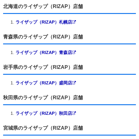
北海道のライザップ（RIZAP）店舗
ライザップ（RIZAP）札幌店
青森県のライザップ（RIZAP）店舗
ライザップ（RIZAP）青森店
岩手県のライザップ（RIZAP）店舗
ライザップ（RIZAP）盛岡店
秋田県のライザップ（RIZAP）店舗
ライザップ（RIZAP）秋田店
宮城県のライザップ（RIZAP）店舗