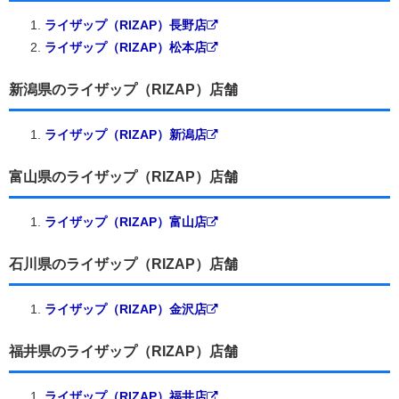
ライザップ（RIZAP）長野店
ライザップ（RIZAP）松本店
新潟県のライザップ（RIZAP）店舗
ライザップ（RIZAP）新潟店
富山県のライザップ（RIZAP）店舗
ライザップ（RIZAP）富山店
石川県のライザップ（RIZAP）店舗
ライザップ（RIZAP）金沢店
福井県のライザップ（RIZAP）店舗
ライザップ（RIZAP）福井店