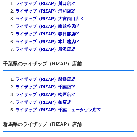
ライザップ（RIZAP）川口店
ライザップ（RIZAP）浦和店
ライザップ（RIZAP）大宮西口店
ライザップ（RIZAP）南越谷店
ライザップ（RIZAP）春日部店
ライザップ（RIZAP）本川越店
ライザップ（RIZAP）所沢店
千葉県のライザップ（RIZAP）店舗
ライザップ（RIZAP）船橋店
ライザップ（RIZAP）千葉店
ライザップ（RIZAP）松戸店
ライザップ（RIZAP）柏店
ライザップ（RIZAP）千葉ニュータウン店
群馬県のライザップ（RIZAP）店舗