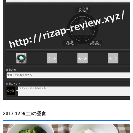
2017.12.9(土)の昼食