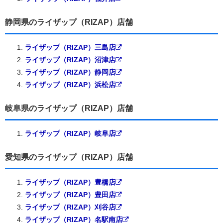
静岡県のライザップ（RIZAP）店舗
ライザップ（RIZAP）三島店
ライザップ（RIZAP）沼津店
ライザップ（RIZAP）静岡店
ライザップ（RIZAP）浜松店
岐阜県のライザップ（RIZAP）店舗
ライザップ（RIZAP）岐阜店
愛知県のライザップ（RIZAP）店舗
ライザップ（RIZAP）豊橋店
ライザップ（RIZAP）豊田店
ライザップ（RIZAP）刈谷店
ライザップ（RIZAP）名駅南店