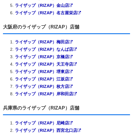
ライザップ（RIZAP）金山店
ライザップ（RIZAP）名古屋栄店
大阪府のライザップ（RIZAP）店舗
ライザップ（RIZAP）梅田店
ライザップ（RIZAP）なんば店
ライザップ（RIZAP）京橋店
ライザップ（RIZAP）天王寺店
ライザップ（RIZAP）堺東店
ライザップ（RIZAP）江坂店
ライザップ（RIZAP）枚方店
ライザップ（RIZAP）岸和田店
兵庫県のライザップ（RIZAP）店舗
ライザップ（RIZAP）尼崎店
ライザップ（RIZAP）西宮北口店