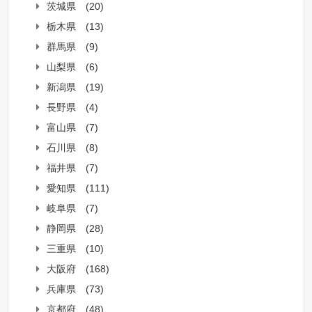
茨城県
(20)
栃木県
(13)
群馬県
(9)
山梨県
(6)
新潟県
(19)
長野県
(4)
富山県
(7)
石川県
(8)
福井県
(7)
愛知県
(111)
岐阜県
(7)
静岡県
(28)
三重県
(10)
大阪府
(168)
兵庫県
(73)
京都府
(48)