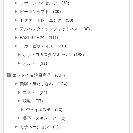
リボーンマイセルフ
(30)
ビーコンセプト
(30)
ドクタートレーニング
(30)
アルペンクイックフィットネス
(30)
FASTGYM24
(111)
ヨガ・ピラティス
(219)
ホットヨガスタジオ ラバ
(188)
カルド
(31)
エッセイ & 注目商品
(697)
美容・身だしなみ
(124)
エステ
(24)
脱毛
(97)
ジェイエステ
(40)
美容・スキンケア
(8)
モチベーション
(1)