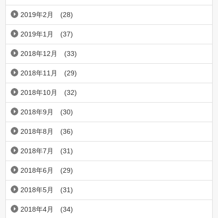
2019年2月
(28)
2019年1月
(37)
2018年12月
(33)
2018年11月
(29)
2018年10月
(32)
2018年9月
(30)
2018年8月
(36)
2018年7月
(31)
2018年6月
(29)
2018年5月
(31)
2018年4月
(34)