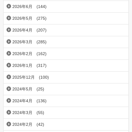
2026年6月
(144)
2026年5月
(275)
2026年4月
(207)
2026年3月
(285)
2026年2月
(162)
2026年1月
(317)
2025年12月
(100)
2024年5月
(25)
2024年4月
(136)
2024年3月
(55)
2024年2月
(42)