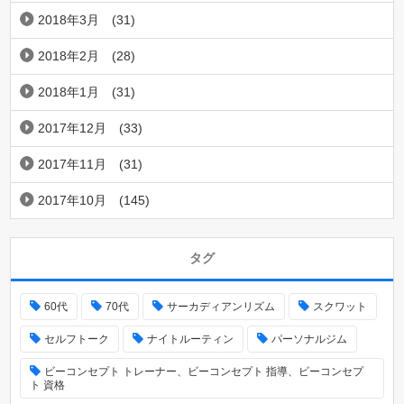
2018年3月
(31)
2018年2月
(28)
2018年1月
(31)
2017年12月
(33)
2017年11月
(31)
2017年10月
(145)
タグ
60代
70代
サーカディアンリズム
スクワット
セルフトーク
ナイトルーティン
パーソナルジム
ビーコンセプト トレーナー、ビーコンセプト 指導、ビーコンセプ
ト 資格