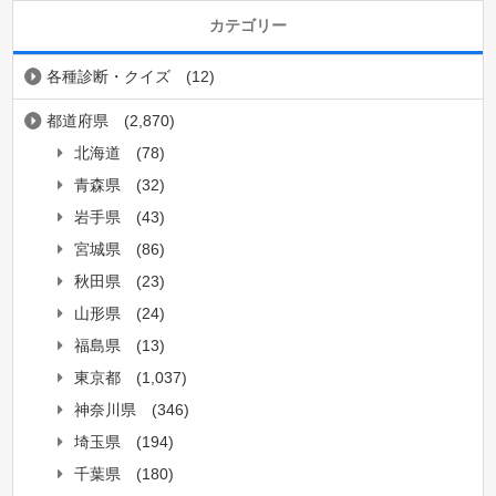
カテゴリー
各種診断・クイズ
(12)
都道府県
(2,870)
北海道
(78)
青森県
(32)
岩手県
(43)
宮城県
(86)
秋田県
(23)
山形県
(24)
福島県
(13)
東京都
(1,037)
神奈川県
(346)
埼玉県
(194)
千葉県
(180)