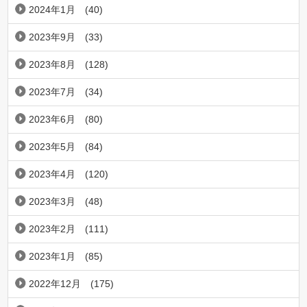
2024年1月
(40)
2023年9月
(33)
2023年8月
(128)
2023年7月
(34)
2023年6月
(80)
2023年5月
(84)
2023年4月
(120)
2023年3月
(48)
2023年2月
(111)
2023年1月
(85)
2022年12月
(175)