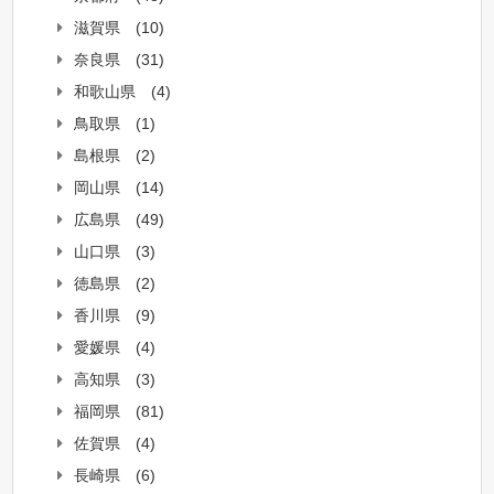
滋賀県
(10)
奈良県
(31)
和歌山県
(4)
鳥取県
(1)
島根県
(2)
岡山県
(14)
広島県
(49)
山口県
(3)
徳島県
(2)
香川県
(9)
愛媛県
(4)
高知県
(3)
福岡県
(81)
佐賀県
(4)
長崎県
(6)