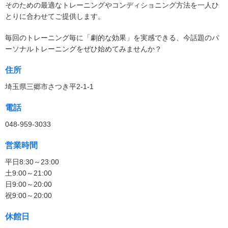
そのための最適なトレーニングやコンディショニング方法を一人ひ
とりに合わせてご提供します。
毎回のトレーニング毎に「劇的な効果」を実感できる、今話題のパ
ーソナルトレーニングをぜひ始めてみませんか？
住所
埼玉県三郷市さつき平2-1-1
電話
048-959-3033
営業時間
平日8:30～23:00
土9:00～21:00
日9:00～20:00
祝9:00～20:00
休館日