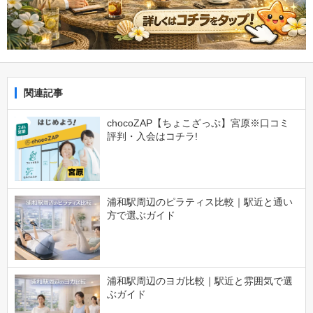
関連記事
chocoZAP【ちょこざっぷ】宮原※口コミ
評判・入会はコチラ!
浦和駅周辺のピラティス比較｜駅近と通い
方で選ぶガイド
浦和駅周辺のヨガ比較｜駅近と雰囲気で選
ぶガイド