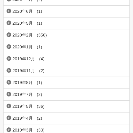
2020年6月
(1)
2020年5月
(1)
2020年2月
(350)
2020年1月
(1)
2019年12月
(4)
2019年11月
(2)
2019年8月
(1)
2019年7月
(2)
2019年5月
(36)
2019年4月
(2)
2019年3月
(33)