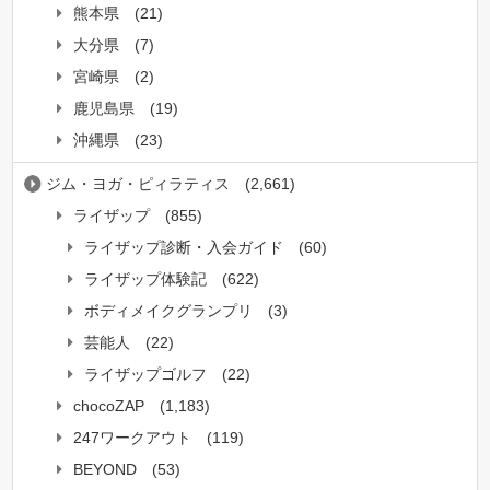
熊本県
(21)
大分県
(7)
宮崎県
(2)
鹿児島県
(19)
沖縄県
(23)
ジム・ヨガ・ピィラティス
(2,661)
ライザップ
(855)
ライザップ診断・入会ガイド
(60)
ライザップ体験記
(622)
ボディメイクグランプリ
(3)
芸能人
(22)
ライザップゴルフ
(22)
chocoZAP
(1,183)
247ワークアウト
(119)
BEYOND
(53)