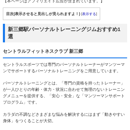
【本ページはアフィリエイト広告が含まれています。】
目次(表示させると見出しが見られますよ！)
[
表示する
]
新三郷駅パーソナルトレーニングジムおすすめ1
選
セントラルフィットネスクラブ 新三郷
セントラルスポーツでは専門のパーソナルトレーナーがマンツーマ
ンでサポートするパーソナルトレーニングをご用意しています。
パーソナルトレーニングとは、「専門の資格を持ったトレーナー」
が一人ひとりの年齢・体力・状況に合わせて無理のないトレーニン
グメニューを提供する、「安心・安全」な「マンツーマンサポート
プログラム」です。
カラダの不調などさまざまな悩みを解決するにはまず「動きやすい
身体」をつくることが大切。