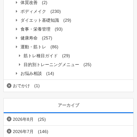
体質改善
(2)
ボディメイク
(230)
ダイエット基礎知識
(29)
食事・栄養管理
(93)
健康寿命
(257)
運動・筋トレ
(86)
筋トレ種目ガイド
(29)
目的別トレーニングメニュー
(25)
お悩み相談
(14)
おでかけ
(1)
アーカイブ
2026年8月
(25)
2026年7月
(146)