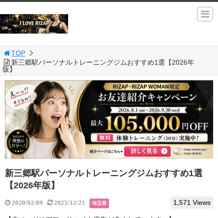
TOP
新三郷駅パーソナルトレーニングジムおすすめ1選【2026年
版】
新三郷駅パーソナルトレーニングジムおすすめ1選
【2026年版】
1,571 Views
2020/02/09
2025/12/21
埼玉県