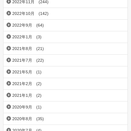
2022年11月
(244)
2022年10月
(142)
2022年9月
(64)
2022年1月
(3)
2021年8月
(21)
2021年7月
(22)
2021年5月
(1)
2021年2月
(2)
2021年1月
(2)
2020年9月
(1)
2020年8月
(35)
2020年7月
(4)