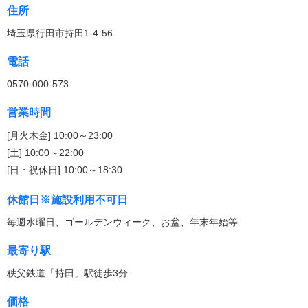
住所
埼玉県行田市持田1-4-56
電話
0570-000-573
営業時間
[月火木金] 10:00～23:00
[土] 10:00～22:00
[日・祝休日] 10:00～18:30
休館日※施設利用不可日
毎週水曜日、ゴールデンウィーク、お盆、年末年始等
最寄り駅
秩父鉄道「持田」駅徒歩3分
価格