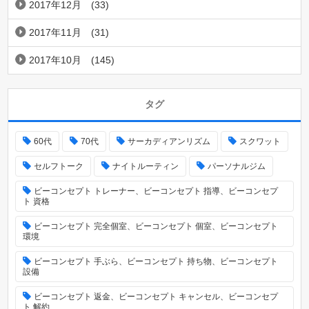
2017年12月
(33)
2017年11月
(31)
2017年10月
(145)
タグ
60代
70代
サーカディアンリズム
スクワット
セルフトーク
ナイトルーティン
パーソナルジム
ビーコンセプト トレーナー、ビーコンセプト 指導、ビーコンセプ
ト 資格
ビーコンセプト 完全個室、ビーコンセプト 個室、ビーコンセプト
環境
ビーコンセプト 手ぶら、ビーコンセプト 持ち物、ビーコンセプト
設備
ビーコンセプト 返金、ビーコンセプト キャンセル、ビーコンセプ
ト 解約