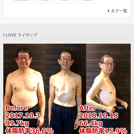
タグ一覧
I LOVE ライザップ