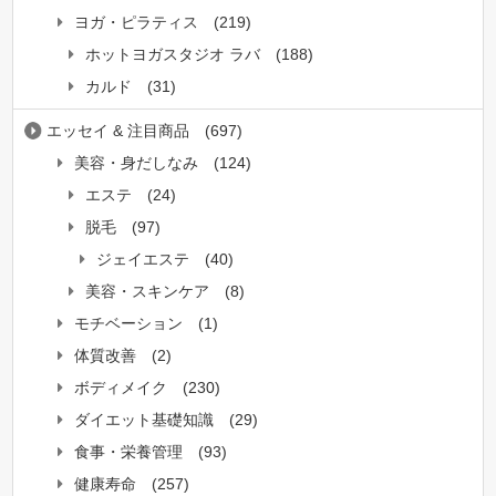
ヨガ・ピラティス
(219)
ホットヨガスタジオ ラバ
(188)
カルド
(31)
エッセイ & 注目商品
(697)
美容・身だしなみ
(124)
エステ
(24)
脱毛
(97)
ジェイエステ
(40)
美容・スキンケア
(8)
モチベーション
(1)
体質改善
(2)
ボディメイク
(230)
ダイエット基礎知識
(29)
食事・栄養管理
(93)
健康寿命
(257)