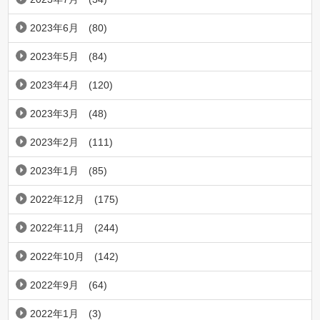
2023年6月
(80)
2023年5月
(84)
2023年4月
(120)
2023年3月
(48)
2023年2月
(111)
2023年1月
(85)
2022年12月
(175)
2022年11月
(244)
2022年10月
(142)
2022年9月
(64)
2022年1月
(3)