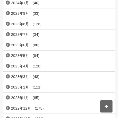
2024年1月
(40)
2023年9月
(33)
2023年8月
(128)
2023年7月
(34)
2023年6月
(80)
2023年5月
(84)
2023年4月
(120)
2023年3月
(48)
2023年2月
(111)
2023年1月
(85)
2022年12月
(175)