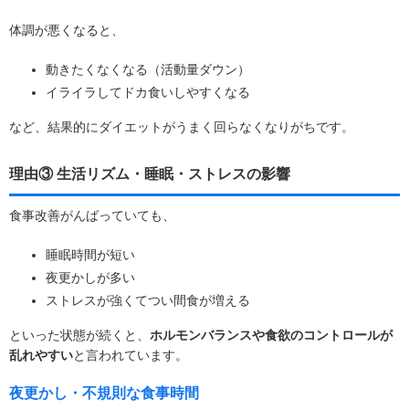
体調が悪くなると、
動きたくなくなる（活動量ダウン）
イライラしてドカ食いしやすくなる
など、結果的にダイエットがうまく回らなくなりがちです。
理由③ 生活リズム・睡眠・ストレスの影響
食事改善がんばっていても、
睡眠時間が短い
夜更かしが多い
ストレスが強くてつい間食が増える
といった状態が続くと、
ホルモンバランスや食欲のコントロールが
乱れやすい
と言われています。
夜更かし・不規則な食事時間