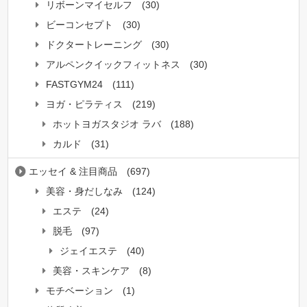
リボーンマイセルフ
(30)
ビーコンセプト
(30)
ドクタートレーニング
(30)
アルペンクイックフィットネス
(30)
FASTGYM24
(111)
ヨガ・ピラティス
(219)
ホットヨガスタジオ ラバ
(188)
カルド
(31)
エッセイ & 注目商品
(697)
美容・身だしなみ
(124)
エステ
(24)
脱毛
(97)
ジェイエステ
(40)
美容・スキンケア
(8)
モチベーション
(1)