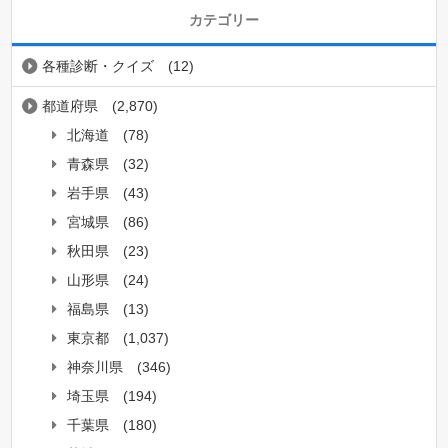
カテゴリー
各種診断・クイズ
(12)
都道府県
(2,870)
北海道
(78)
青森県
(32)
岩手県
(43)
宮城県
(86)
秋田県
(23)
山形県
(24)
福島県
(13)
東京都
(1,037)
神奈川県
(346)
埼玉県
(194)
千葉県
(180)