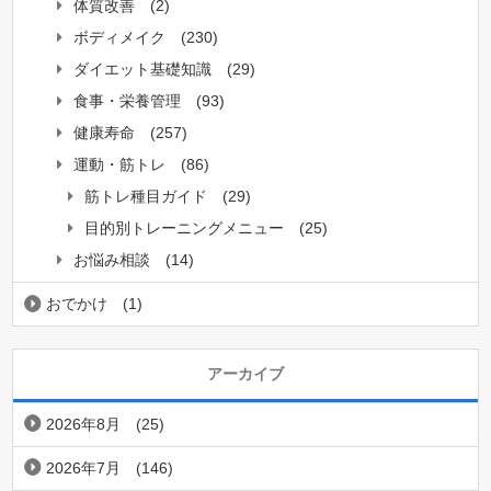
体質改善
(2)
ボディメイク
(230)
ダイエット基礎知識
(29)
食事・栄養管理
(93)
健康寿命
(257)
運動・筋トレ
(86)
筋トレ種目ガイド
(29)
目的別トレーニングメニュー
(25)
お悩み相談
(14)
おでかけ
(1)
アーカイブ
2026年8月
(25)
2026年7月
(146)