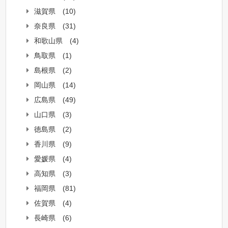
滋賀県
(10)
奈良県
(31)
和歌山県
(4)
鳥取県
(1)
島根県
(2)
岡山県
(14)
広島県
(49)
山口県
(3)
徳島県
(2)
香川県
(9)
愛媛県
(4)
高知県
(3)
福岡県
(81)
佐賀県
(4)
長崎県
(6)