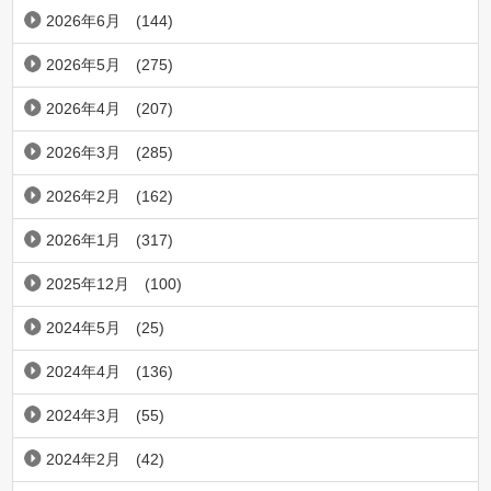
2026年6月
(144)
2026年5月
(275)
2026年4月
(207)
2026年3月
(285)
2026年2月
(162)
2026年1月
(317)
2025年12月
(100)
2024年5月
(25)
2024年4月
(136)
2024年3月
(55)
2024年2月
(42)