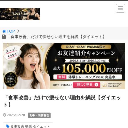
TOP
「食事改善」だけで痩せない理由を解説【ダイエット】
「食事改善」だけで痩せない理由を解説【ダイエッ
ト】
2025/12/28
食事・栄養管理
食事改善 効果 ダイエット