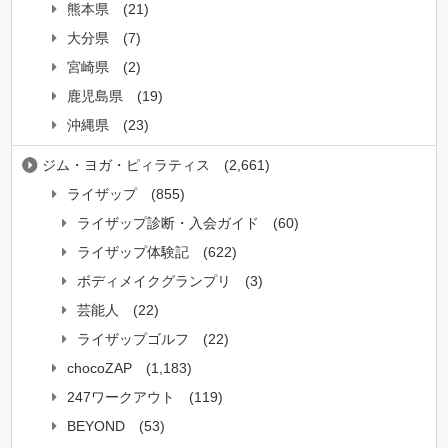
熊本県
(21)
大分県
(7)
宮崎県
(2)
鹿児島県
(19)
沖縄県
(23)
ジム・ヨガ・ピィラティス
(2,661)
ライザップ
(855)
ライザップ診断・入会ガイド
(60)
ライザップ体験記
(622)
ボディメイクグランプリ
(3)
芸能人
(22)
ライザップゴルフ
(22)
chocoZAP
(1,183)
247ワークアウト
(119)
BEYOND
(53)