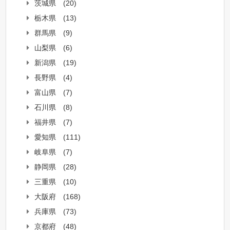
茨城県
(20)
栃木県
(13)
群馬県
(9)
山梨県
(6)
新潟県
(19)
長野県
(4)
富山県
(7)
石川県
(8)
福井県
(7)
愛知県
(111)
岐阜県
(7)
静岡県
(28)
三重県
(10)
大阪府
(168)
兵庫県
(73)
京都府
(48)