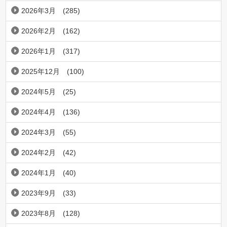
2026年3月
(285)
2026年2月
(162)
2026年1月
(317)
2025年12月
(100)
2024年5月
(25)
2024年4月
(136)
2024年3月
(55)
2024年2月
(42)
2024年1月
(40)
2023年9月
(33)
2023年8月
(128)