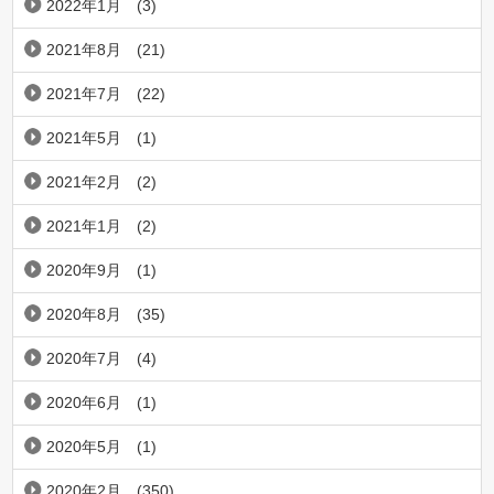
2022年1月
(3)
2021年8月
(21)
2021年7月
(22)
2021年5月
(1)
2021年2月
(2)
2021年1月
(2)
2020年9月
(1)
2020年8月
(35)
2020年7月
(4)
2020年6月
(1)
2020年5月
(1)
2020年2月
(350)