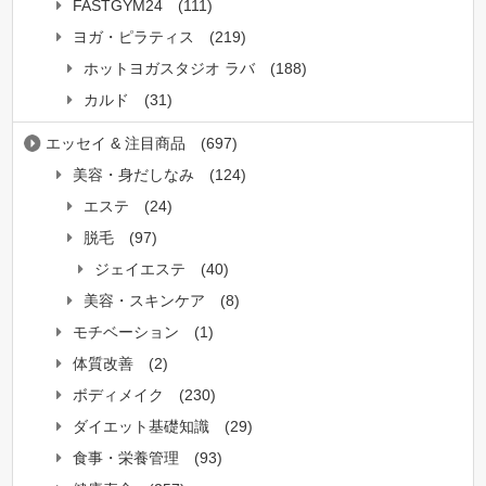
FASTGYM24
(111)
ヨガ・ピラティス
(219)
ホットヨガスタジオ ラバ
(188)
カルド
(31)
エッセイ & 注目商品
(697)
美容・身だしなみ
(124)
エステ
(24)
脱毛
(97)
ジェイエステ
(40)
美容・スキンケア
(8)
モチベーション
(1)
体質改善
(2)
ボディメイク
(230)
ダイエット基礎知識
(29)
食事・栄養管理
(93)