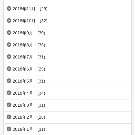
2018年11月
(29)
2018年10月
(32)
2018年9月
(30)
2018年8月
(36)
2018年7月
(31)
2018年6月
(29)
2018年5月
(31)
2018年4月
(34)
2018年3月
(31)
2018年2月
(28)
2018年1月
(31)