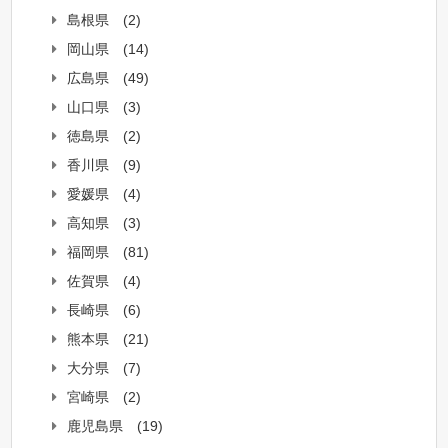
島根県
(2)
岡山県
(14)
広島県
(49)
山口県
(3)
徳島県
(2)
香川県
(9)
愛媛県
(4)
高知県
(3)
福岡県
(81)
佐賀県
(4)
長崎県
(6)
熊本県
(21)
大分県
(7)
宮崎県
(2)
鹿児島県
(19)