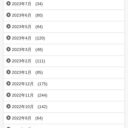
2023年7月
(34)
2023年6月
(80)
2023年5月
(84)
2023年4月
(120)
2023年3月
(48)
2023年2月
(111)
2023年1月
(85)
2022年12月
(175)
2022年11月
(244)
2022年10月
(142)
2022年9月
(64)