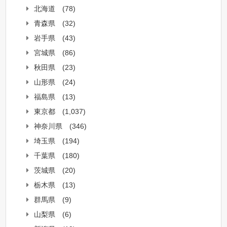
北海道
(78)
青森県
(32)
岩手県
(43)
宮城県
(86)
秋田県
(23)
山形県
(24)
福島県
(13)
東京都
(1,037)
神奈川県
(346)
埼玉県
(194)
千葉県
(180)
茨城県
(20)
栃木県
(13)
群馬県
(9)
山梨県
(6)