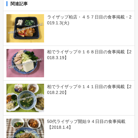
関連記事
ライザップ柏店・４５７日目の食事掲載・2
019.1.3(火)
柏でライザップ※１６８日目の食事掲載【2
018.3.19】
柏でライザップ※１４１日目の食事掲載【2
018.2.20】
50代ライザップ開始９４日目の食事掲載
【2018.1.4】