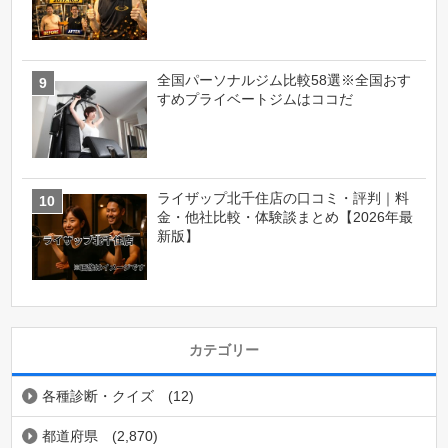
全国パーソナルジム比較58選※全国おす
すめプライベートジムはココだ
ライザップ北千住店の口コミ・評判｜料
金・他社比較・体験談まとめ【2026年最
新版】
カテゴリー
各種診断・クイズ
(12)
都道府県
(2,870)