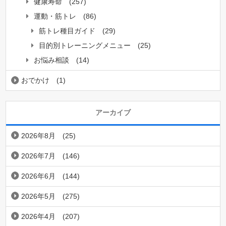
健康寿命
(257)
運動・筋トレ
(86)
筋トレ種目ガイド
(29)
目的別トレーニングメニュー
(25)
お悩み相談
(14)
おでかけ
(1)
アーカイブ
2026年8月
(25)
2026年7月
(146)
2026年6月
(144)
2026年5月
(275)
2026年4月
(207)