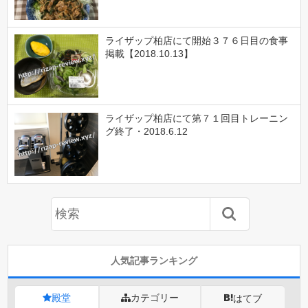
ライザップ柏店にて開始３７６日目の食事
掲載【2018.10.13】
ライザップ柏店にて第７１回目トレーニン
グ終了・2018.6.12
人気記事ランキング
殿堂
カテゴリー
はてブ