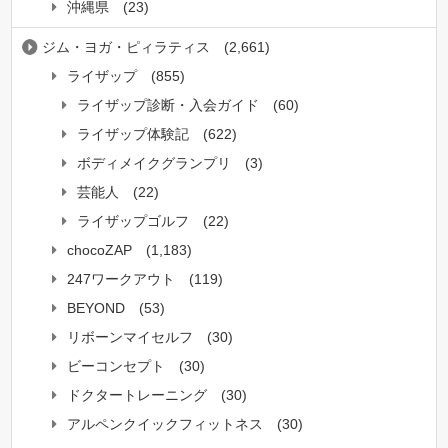
沖縄県
(23)
ジム・ヨガ・ピィラティス
(2,661)
ライザップ
(855)
ライザップ診断・入会ガイド
(60)
ライザップ体験記
(622)
ボディメイクグランプリ
(3)
芸能人
(22)
ライザップゴルフ
(22)
chocoZAP
(1,183)
247ワークアウト
(119)
BEYOND
(53)
リボーンマイセルフ
(30)
ビーコンセプト
(30)
ドクタートレーニング
(30)
アルペンクイックフィットネス
(30)