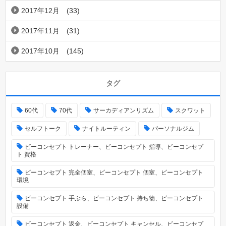
2017年12月
(33)
2017年11月
(31)
2017年10月
(145)
タグ
60代
70代
サーカディアンリズム
スクワット
セルフトーク
ナイトルーティン
パーソナルジム
ビーコンセプト トレーナー、ビーコンセプト 指導、ビーコンセプ
ト 資格
ビーコンセプト 完全個室、ビーコンセプト 個室、ビーコンセプト
環境
ビーコンセプト 手ぶら、ビーコンセプト 持ち物、ビーコンセプト
設備
ビーコンセプト 返金、ビーコンセプト キャンセル、ビーコンセプ