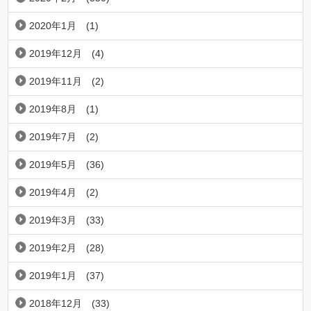
2020年1月
(1)
2019年12月
(4)
2019年11月
(2)
2019年8月
(1)
2019年7月
(2)
2019年5月
(36)
2019年4月
(2)
2019年3月
(33)
2019年2月
(28)
2019年1月
(37)
2018年12月
(33)