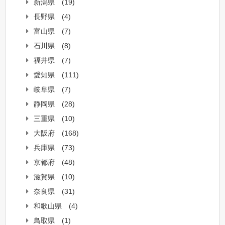
新潟県
(19)
長野県
(4)
富山県
(7)
石川県
(8)
福井県
(7)
愛知県
(111)
岐阜県
(7)
静岡県
(28)
三重県
(10)
大阪府
(168)
兵庫県
(73)
京都府
(48)
滋賀県
(10)
奈良県
(31)
和歌山県
(4)
鳥取県
(1)