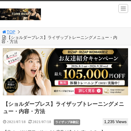
TOP
【ショルダープレス】ライザップトレーニングメニュー・内
容・方法
【ショルダープレス】ライザップトレーニングメニ
ュー・内容・方法
1,235 Views
2021/07/18
2021/07/18
ライザップ体験記