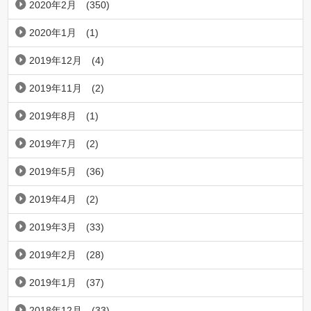
2020年2月
(350)
2020年1月
(1)
2019年12月
(4)
2019年11月
(2)
2019年8月
(1)
2019年7月
(2)
2019年5月
(36)
2019年4月
(2)
2019年3月
(33)
2019年2月
(28)
2019年1月
(37)
2018年12月
(33)