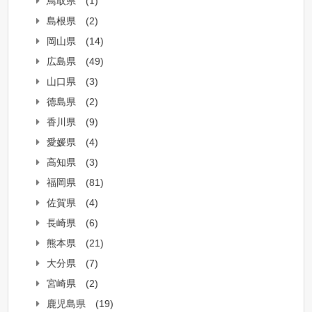
鳥取県
(1)
島根県
(2)
岡山県
(14)
広島県
(49)
山口県
(3)
徳島県
(2)
香川県
(9)
愛媛県
(4)
高知県
(3)
福岡県
(81)
佐賀県
(4)
長崎県
(6)
熊本県
(21)
大分県
(7)
宮崎県
(2)
鹿児島県
(19)