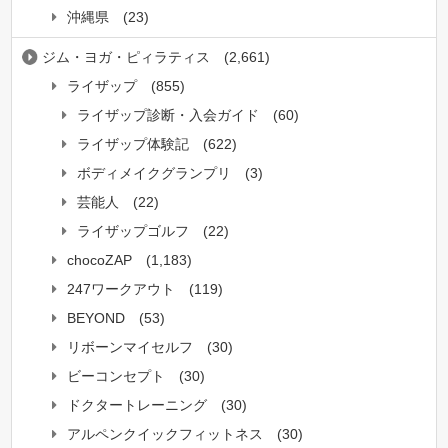
沖縄県
(23)
ジム・ヨガ・ピィラティス
(2,661)
ライザップ
(855)
ライザップ診断・入会ガイド
(60)
ライザップ体験記
(622)
ボディメイクグランプリ
(3)
芸能人
(22)
ライザップゴルフ
(22)
chocoZAP
(1,183)
247ワークアウト
(119)
BEYOND
(53)
リボーンマイセルフ
(30)
ビーコンセプト
(30)
ドクタートレーニング
(30)
アルペンクイックフィットネス
(30)