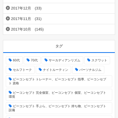
2017年12月
(33)
2017年11月
(31)
2017年10月
(145)
タグ
60代
70代
サーカディアンリズム
スクワット
セルフトーク
ナイトルーティン
パーソナルジム
ビーコンセプト トレーナー、ビーコンセプト 指導、ビーコンセプ
ト 資格
ビーコンセプト 完全個室、ビーコンセプト 個室、ビーコンセプト
環境
ビーコンセプト 手ぶら、ビーコンセプト 持ち物、ビーコンセプト
設備