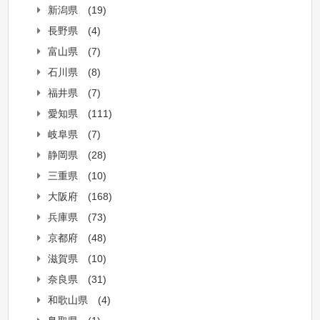
新潟県
(19)
長野県
(4)
富山県
(7)
石川県
(8)
福井県
(7)
愛知県
(111)
岐阜県
(7)
静岡県
(28)
三重県
(10)
大阪府
(168)
兵庫県
(73)
京都府
(48)
滋賀県
(10)
奈良県
(31)
和歌山県
(4)