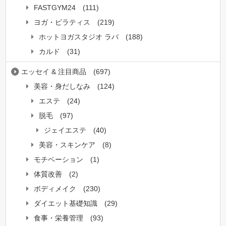
FASTGYM24
(111)
ヨガ・ピラティス
(219)
ホットヨガスタジオ ラバ
(188)
カルド
(31)
エッセイ & 注目商品
(697)
美容・身だしなみ
(124)
エステ
(24)
脱毛
(97)
ジェイエステ
(40)
美容・スキンケア
(8)
モチベーション
(1)
体質改善
(2)
ボディメイク
(230)
ダイエット基礎知識
(29)
食事・栄養管理
(93)