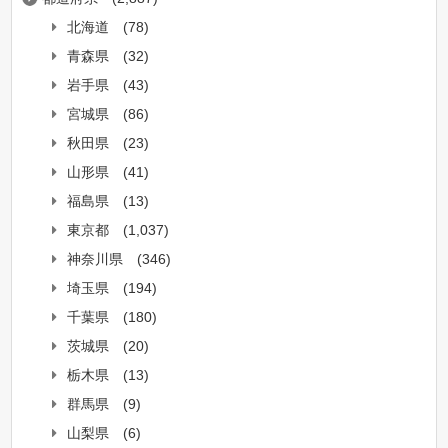
北海道
(78)
青森県
(32)
岩手県
(43)
宮城県
(86)
秋田県
(23)
山形県
(41)
福島県
(13)
東京都
(1,037)
神奈川県
(346)
埼玉県
(194)
千葉県
(180)
茨城県
(20)
栃木県
(13)
群馬県
(9)
山梨県
(6)