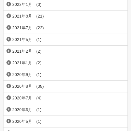
2022年1月
(3)
2021年8月
(21)
2021年7月
(22)
2021年5月
(1)
2021年2月
(2)
2021年1月
(2)
2020年9月
(1)
2020年8月
(35)
2020年7月
(4)
2020年6月
(1)
2020年5月
(1)