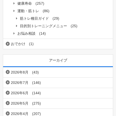
健康寿命
(257)
運動・筋トレ
(86)
筋トレ種目ガイド
(29)
目的別トレーニングメニュー
(25)
お悩み相談
(14)
おでかけ
(1)
アーカイブ
2026年8月
(43)
2026年7月
(146)
2026年6月
(144)
2026年5月
(275)
2026年4月
(207)