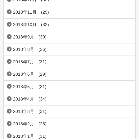
2018年11月
(29)
2018年10月
(32)
2018年9月
(30)
2018年8月
(36)
2018年7月
(31)
2018年6月
(29)
2018年5月
(31)
2018年4月
(34)
2018年3月
(31)
2018年2月
(28)
2018年1月
(31)