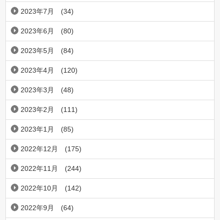
2023年7月
(34)
2023年6月
(80)
2023年5月
(84)
2023年4月
(120)
2023年3月
(48)
2023年2月
(111)
2023年1月
(85)
2022年12月
(175)
2022年11月
(244)
2022年10月
(142)
2022年9月
(64)