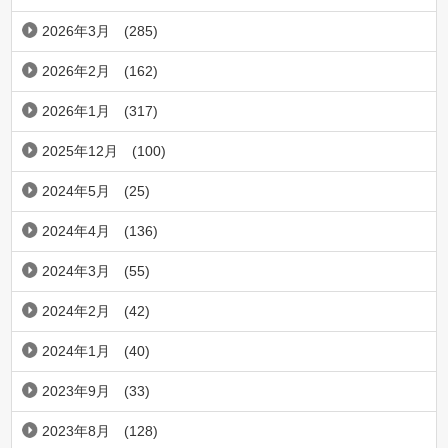
2026年3月
(285)
2026年2月
(162)
2026年1月
(317)
2025年12月
(100)
2024年5月
(25)
2024年4月
(136)
2024年3月
(55)
2024年2月
(42)
2024年1月
(40)
2023年9月
(33)
2023年8月
(128)