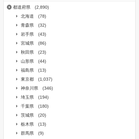
都道府県
(2,890)
北海道
(78)
青森県
(32)
岩手県
(43)
宮城県
(86)
秋田県
(23)
山形県
(44)
福島県
(13)
東京都
(1,037)
神奈川県
(346)
埼玉県
(194)
千葉県
(180)
茨城県
(20)
栃木県
(13)
群馬県
(9)