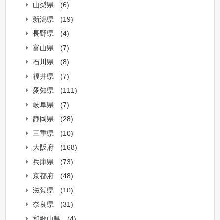
山梨県
(6)
新潟県
(19)
長野県
(4)
富山県
(7)
石川県
(8)
福井県
(7)
愛知県
(111)
岐阜県
(7)
静岡県
(28)
三重県
(10)
大阪府
(168)
兵庫県
(73)
京都府
(48)
滋賀県
(10)
奈良県
(31)
和歌山県
(4)