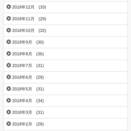
2018年12月
(33)
2018年11月
(29)
2018年10月
(32)
2018年9月
(30)
2018年8月
(36)
2018年7月
(31)
2018年6月
(29)
2018年5月
(31)
2018年4月
(34)
2018年3月
(31)
2018年2月
(28)