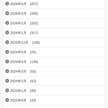
2026年4月
(207)
2026年3月
(285)
2026年2月
(162)
2026年1月
(317)
2025年12月
(100)
2024年5月
(25)
2024年4月
(136)
2024年3月
(55)
2024年2月
(42)
2024年1月
(40)
2023年9月
(33)