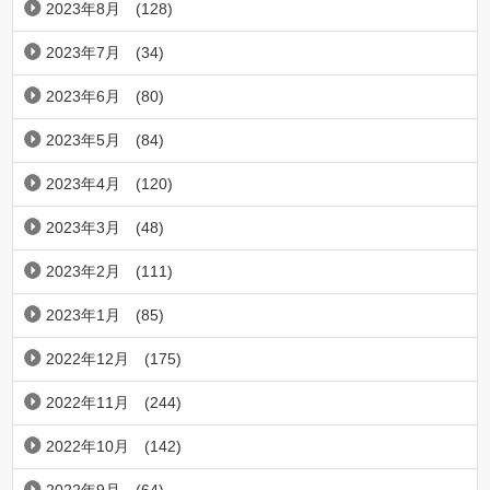
2023年8月
(128)
2023年7月
(34)
2023年6月
(80)
2023年5月
(84)
2023年4月
(120)
2023年3月
(48)
2023年2月
(111)
2023年1月
(85)
2022年12月
(175)
2022年11月
(244)
2022年10月
(142)