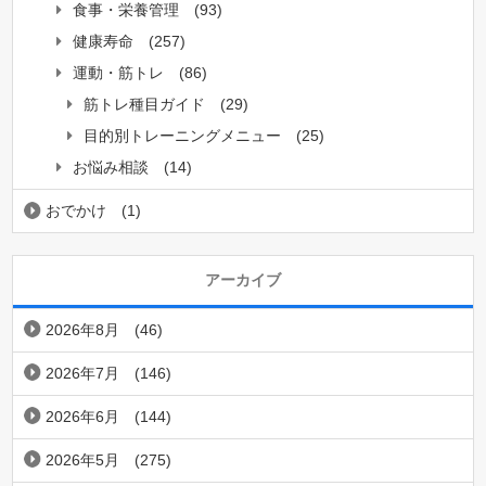
食事・栄養管理
(93)
健康寿命
(257)
運動・筋トレ
(86)
筋トレ種目ガイド
(29)
目的別トレーニングメニュー
(25)
お悩み相談
(14)
おでかけ
(1)
アーカイブ
2026年8月
(46)
2026年7月
(146)
2026年6月
(144)
2026年5月
(275)