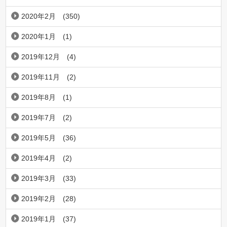
2020年2月
(350)
2020年1月
(1)
2019年12月
(4)
2019年11月
(2)
2019年8月
(1)
2019年7月
(2)
2019年5月
(36)
2019年4月
(2)
2019年3月
(33)
2019年2月
(28)
2019年1月
(37)