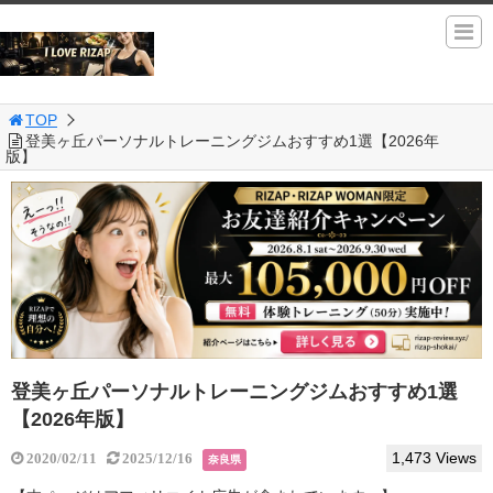
TOP
登美ヶ丘パーソナルトレーニングジムおすすめ1選【2026年
版】
登美ヶ丘パーソナルトレーニングジムおすすめ1選
【2026年版】
1,473 Views
2020/02/11
2025/12/16
奈良県