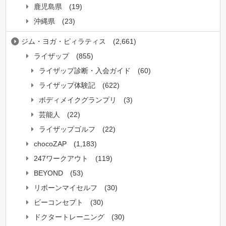
鹿児島県
(19)
沖縄県
(23)
ジム・ヨガ・ピィラティス
(2,661)
ライザップ
(855)
ライザップ診断・入会ガイド
(60)
ライザップ体験記
(622)
ボディメイクグランプリ
(3)
芸能人
(22)
ライザップゴルフ
(22)
chocoZAP
(1,183)
247ワークアウト
(119)
BEYOND
(53)
リボーンマイセルフ
(30)
ビーコンセプト
(30)
ドクタートレーニング
(30)