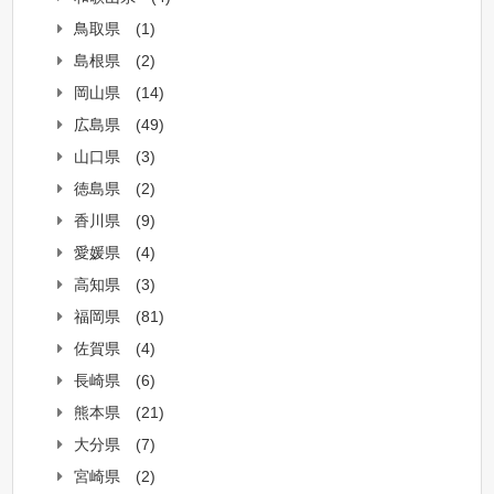
鳥取県
(1)
島根県
(2)
岡山県
(14)
広島県
(49)
山口県
(3)
徳島県
(2)
香川県
(9)
愛媛県
(4)
高知県
(3)
福岡県
(81)
佐賀県
(4)
長崎県
(6)
熊本県
(21)
大分県
(7)
宮崎県
(2)