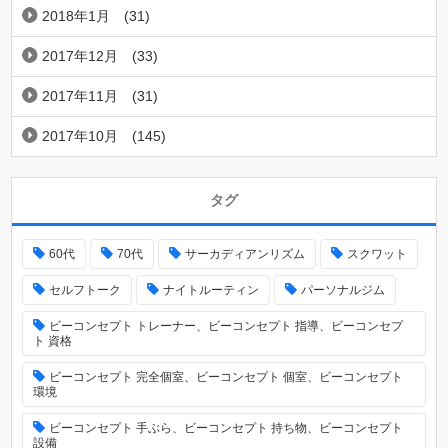
2018年1月
(31)
2017年12月
(33)
2017年11月
(31)
2017年10月
(145)
タグ
60代
70代
サーカディアンリズム
スクワット
セルフトーク
ナイトルーティン
パーソナルジム
ビーコンセプト トレーナー、ビーコンセプト 指導、ビーコンセプ
ト 資格
ビーコンセプト 完全個室、ビーコンセプト 個室、ビーコンセプト
環境
ビーコンセプト 手ぶら、ビーコンセプト 持ち物、ビーコンセプト
設備