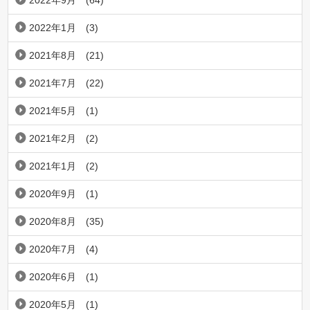
2022年9月
(64)
2022年1月
(3)
2021年8月
(21)
2021年7月
(22)
2021年5月
(1)
2021年2月
(2)
2021年1月
(2)
2020年9月
(1)
2020年8月
(35)
2020年7月
(4)
2020年6月
(1)
2020年5月
(1)