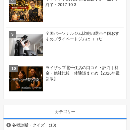
終了・2017.10.3
全国パーソナルジム比較58選※全国おす
すめプライベートジムはココだ
ライザップ北千住店の口コミ・評判｜料
金・他社比較・体験談まとめ【2026年最
新版】
カテゴリー
各種診断・クイズ
(13)