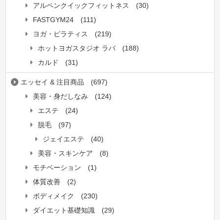
アルペンクイックフィットネス
(30)
FASTGYM24
(111)
ヨガ・ピラティス
(219)
ホットヨガスタジオ ラバ
(188)
カルド
(31)
エッセイ & 注目商品
(697)
美容・身だしなみ
(124)
エステ
(24)
脱毛
(97)
ジェイエステ
(40)
美容・スキンケア
(8)
モチベーション
(1)
体質改善
(2)
ボディメイク
(230)
ダイエット基礎知識
(29)