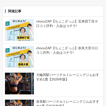
関連記事
chocoZAP【ちょこざっぷ】宝来四丁目※
口コミ評判・入会はコチラ!
chocoZAP【ちょこざっぷ】奈良大宮※口
コミ評判・入会はコチラ!
大輪田駅パーソナルトレーニングジムおす
すめ1選【2026年版】
奈良駅パーソナルトレーニングジムおすす