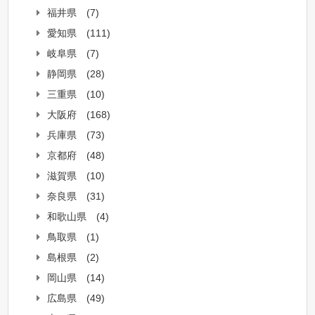
福井県
(7)
愛知県
(111)
岐阜県
(7)
静岡県
(28)
三重県
(10)
大阪府
(168)
兵庫県
(73)
京都府
(48)
滋賀県
(10)
奈良県
(31)
和歌山県
(4)
鳥取県
(1)
島根県
(2)
岡山県
(14)
広島県
(49)