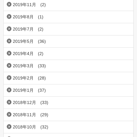
2019年11月
(2)
2019年8月
(1)
2019年7月
(2)
2019年5月
(36)
2019年4月
(2)
2019年3月
(33)
2019年2月
(28)
2019年1月
(37)
2018年12月
(33)
2018年11月
(29)
2018年10月
(32)