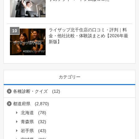
ライザップ北千住店の口コミ・評判｜料
金・他社比較・体験談まとめ【2026年最
新版】
カテゴリー
各種診断・クイズ
(12)
都道府県
(2,870)
北海道
(78)
青森県
(32)
岩手県
(43)