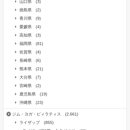
山口県
(3)
徳島県
(2)
香川県
(9)
愛媛県
(4)
高知県
(3)
福岡県
(81)
佐賀県
(4)
長崎県
(6)
熊本県
(21)
大分県
(7)
宮崎県
(2)
鹿児島県
(19)
沖縄県
(23)
ジム・ヨガ・ピィラティス
(2,661)
ライザップ
(855)