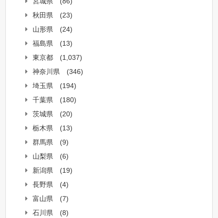
宮城県
(86)
秋田県
(23)
山形県
(24)
福島県
(13)
東京都
(1,037)
神奈川県
(346)
埼玉県
(194)
千葉県
(180)
茨城県
(20)
栃木県
(13)
群馬県
(9)
山梨県
(6)
新潟県
(19)
長野県
(4)
富山県
(7)
石川県
(8)