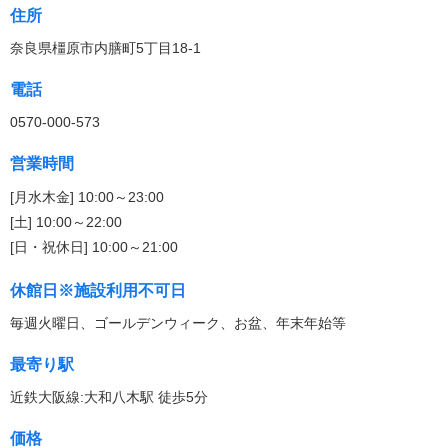
住所
奈良県橿原市内膳町5丁目18-1
電話
0570-000-573
営業時間
[月水木金] 10:00～23:00
[土] 10:00～22:00
[日・祝休日] 10:00～21:00
休館日※施設利用不可日
毎週火曜日、ゴールデンウィーク、お盆、年末年始等
最寄り駅
近鉄大阪線:大和八木駅 徒歩5分
価格