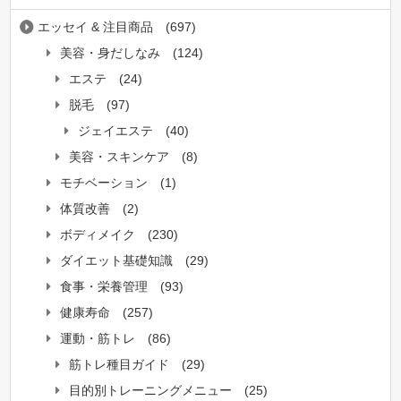
エッセイ & 注目商品
(697)
美容・身だしなみ
(124)
エステ
(24)
脱毛
(97)
ジェイエステ
(40)
美容・スキンケア
(8)
モチベーション
(1)
体質改善
(2)
ボディメイク
(230)
ダイエット基礎知識
(29)
食事・栄養管理
(93)
健康寿命
(257)
運動・筋トレ
(86)
筋トレ種目ガイド
(29)
目的別トレーニングメニュー
(25)