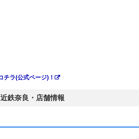
チラ(公式ページ)！
ぷ】近鉄奈良・店舗情報