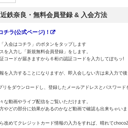
】近鉄奈良・無料会員登録 & 入会方法
チラ(公式ページ)！
「入会はコチラ」のボタンをタップします
スを入力し「新規無料会員登録」をします。
証コードが届きますから６桁の認証コードを入力してぽちッ!
報を入力することになりますが、即入会しない方は未入力で後
のアプリをダウンロードし、登録したメールアドレスとパスワード
々な動画やライブ配信をご覧いただけます。
方やどの部分に効果があるのかなど動画で確認も出来ちゃいま
改めてクレジットカード情報の入力をすれば、晴れてchoco