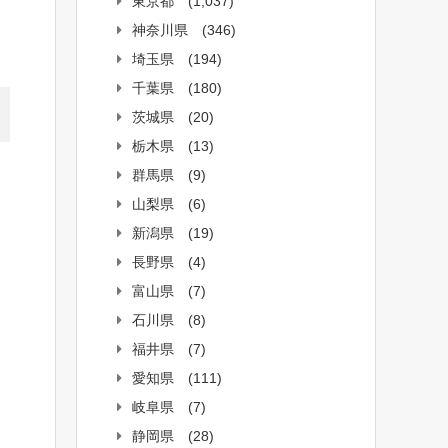
東京都
(1,037)
神奈川県
(346)
埼玉県
(194)
千葉県
(180)
茨城県
(20)
栃木県
(13)
群馬県
(9)
山梨県
(6)
新潟県
(19)
長野県
(4)
富山県
(7)
石川県
(8)
福井県
(7)
愛知県
(111)
岐阜県
(7)
静岡県
(28)