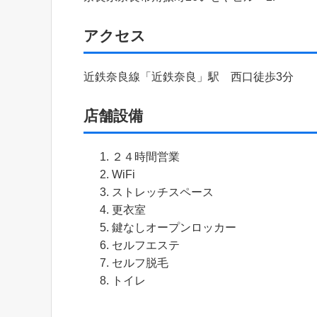
アクセス
近鉄奈良線「近鉄奈良」駅 西口徒歩3分
店舗設備
２４時間営業
WiFi
ストレッチスペース
更衣室
鍵なしオープンロッカー
セルフエステ
セルフ脱毛
トイレ