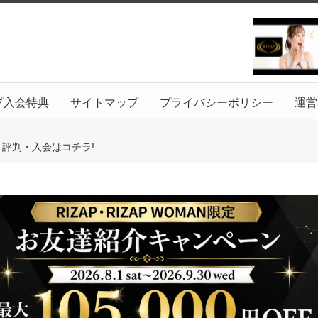
プ入会特典
サイトマップ
プライバシーポリシー
運営
ミ評判・入会はコチラ!