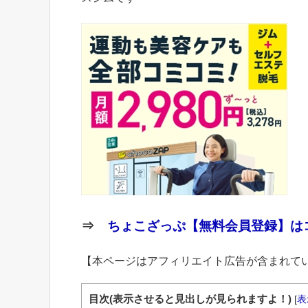
⇒
ちょこざっぷ【無料会員登録】はコ
【本ページはアフィリエイト広告が含まれて
目次(表示させると見出しが見られますよ！)
[
表