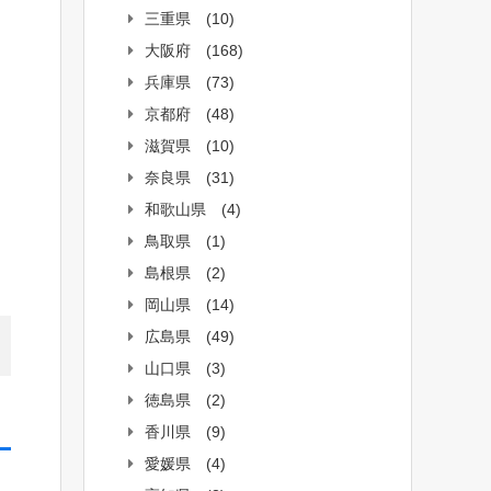
三重県
(10)
大阪府
(168)
兵庫県
(73)
京都府
(48)
滋賀県
(10)
奈良県
(31)
和歌山県
(4)
鳥取県
(1)
島根県
(2)
岡山県
(14)
広島県
(49)
山口県
(3)
徳島県
(2)
香川県
(9)
愛媛県
(4)