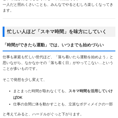
一人だと照れくさいことも、みんなでやるとむしろ楽しくなってき
ます。
忙しい人ほど「スキマ時間」を味方にしていく
「時間ができたら運動」では、いつまでも始めづらい
仕事も家庭も忙しい世代ほど、「落ち着いたら運動を始めよう」と
思いながら、なかなかその「落ち着く日」がやってこない…という
ことが多いものです。
そこで発想を少し変えて、
まとまった時間が取れなくても、
スキマ時間を活用していけ
ばOK
仕事の合間に体を動かすことも、立派なボディメイクの一部
と考えてみると、ハードルがぐっと下がります。