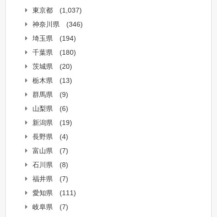
東京都
(1,037)
神奈川県
(346)
埼玉県
(194)
千葉県
(180)
茨城県
(20)
栃木県
(13)
群馬県
(9)
山梨県
(6)
新潟県
(19)
長野県
(4)
富山県
(7)
石川県
(8)
福井県
(7)
愛知県
(111)
岐阜県
(7)