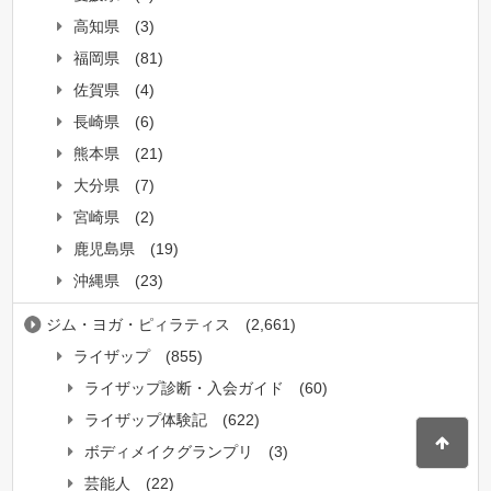
高知県
(3)
福岡県
(81)
佐賀県
(4)
長崎県
(6)
熊本県
(21)
大分県
(7)
宮崎県
(2)
鹿児島県
(19)
沖縄県
(23)
ジム・ヨガ・ピィラティス
(2,661)
ライザップ
(855)
ライザップ診断・入会ガイド
(60)
ライザップ体験記
(622)
ボディメイクグランプリ
(3)
芸能人
(22)