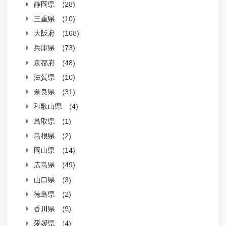
静岡県
(28)
三重県
(10)
大阪府
(168)
兵庫県
(73)
京都府
(48)
滋賀県
(10)
奈良県
(31)
和歌山県
(4)
鳥取県
(1)
島根県
(2)
岡山県
(14)
広島県
(49)
山口県
(3)
徳島県
(2)
香川県
(9)
愛媛県
(4)