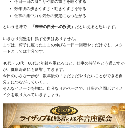
今日一日の肩こりや腰の重さを軽くする
数年後の歩きやすさ・動きやすさを守る
仕事の集中力や気分の安定にもつながる
という意味で、
「未来の自分への投資」
だといえると思います。
いきなり完璧を目指す必要はありません。
まずは、椅子に座ったままの伸びを一日一回増やすだけでも、スタ
ートとしては十分です。
40代・50代・60代と年齢を重ねるほど、仕事の時間をどう過ごすか
が、健康寿命にも影響してきます。
今日の小さな一歩が、数年後の「まだまだやりたいことができる自
分」につながっていく…。
そんなイメージを胸に、自分なりのペースで、仕事の合間ボディメ
イクを取り入れていきましょう。