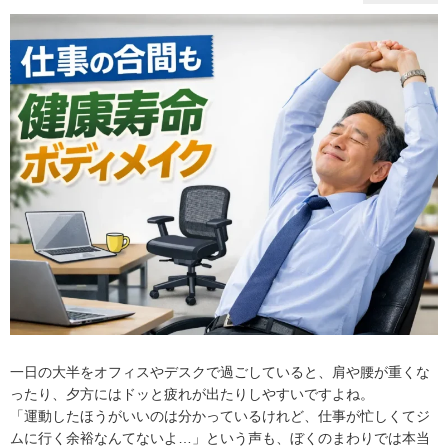
一日の大半をオフィスやデスクで過ごしていると、肩や腰が重くな
ったり、夕方にはドッと疲れが出たりしやすいですよね。
「運動したほうがいいのは分かっているけれど、仕事が忙しくてジ
ムに行く余裕なんてないよ…」という声も、ぼくのまわりでは本当