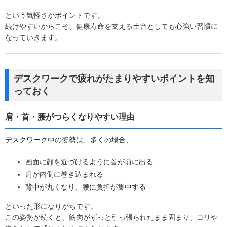
という気軽さがポイントです。
続けやすいからこそ、健康寿命を支える土台としても心強い習慣に
なっていきます。
デスクワークで疲れがたまりやすいポイントを知
っておく
肩・首・腰がつらくなりやすい理由
デスクワーク中の姿勢は、多くの場合、
画面に顔を近づけるように首が前に出る
肩が内側に巻き込まれる
背中が丸くなり、腰に負担が集中する
といった形になりがちです。
この姿勢が続くと、筋肉がずっと引っ張られたまま固まり、コリや