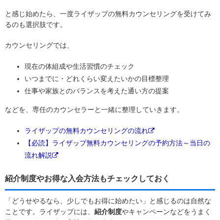
と感じ始めたら、一度ライザップの無料カウンセリングを受けてみ
るのも選択肢です。
カウンセリングでは、
現在の体組成や生活習慣のチェック
いつまでに・どれくらい変えたいかの目標整理
仕事や家族とのバランスを考えた通い方の提案
などを、専任のカウンセラーと一緒に整理していきます。
ライザップの無料カウンセリングの流れ
【必読】ライザップ無料カウンセリングの予約方法～当日の
流れ解説
紹介制度やお得な入会方法もチェックしておく
「どうせやるなら、少しでもお得に始めたい」と感じるのは自然な
ことです。ライザップには、
紹介制度
やキャンペーンなどをうまく