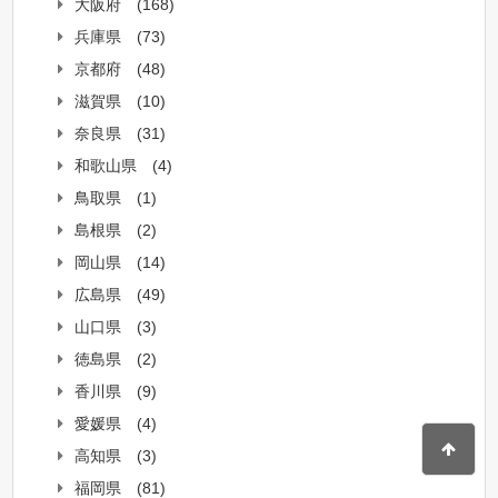
大阪府
(168)
兵庫県
(73)
京都府
(48)
滋賀県
(10)
奈良県
(31)
和歌山県
(4)
鳥取県
(1)
島根県
(2)
岡山県
(14)
広島県
(49)
山口県
(3)
徳島県
(2)
香川県
(9)
愛媛県
(4)
高知県
(3)
福岡県
(81)