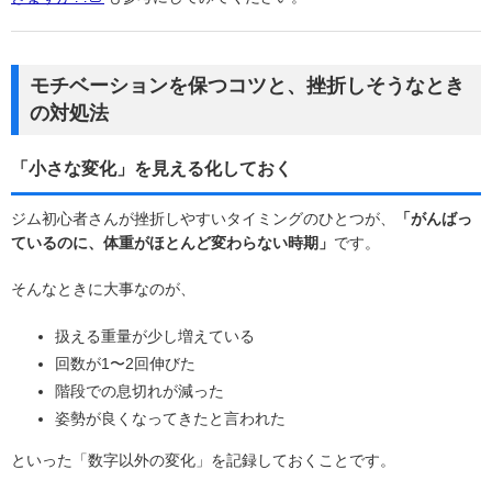
モチベーションを保つコツと、挫折しそうなとき
の対処法
「小さな変化」を見える化しておく
ジム初心者さんが挫折しやすいタイミングのひとつが、
「がんばっ
ているのに、体重がほとんど変わらない時期」
です。
そんなときに大事なのが、
扱える重量が少し増えている
回数が1〜2回伸びた
階段での息切れが減った
姿勢が良くなってきたと言われた
といった「数字以外の変化」を記録しておくことです。