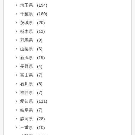
埼玉県
(194)
千葉県
(180)
茨城県
(20)
栃木県
(13)
群馬県
(9)
山梨県
(6)
新潟県
(19)
長野県
(4)
富山県
(7)
石川県
(8)
福井県
(7)
愛知県
(111)
岐阜県
(7)
静岡県
(28)
三重県
(10)