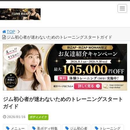
TOP
ジム初心者が迷わないためのトレーニングスタートガイド
ジム初心者が迷わないためのトレーニングスタート
ガイド
2026/01/16
ボディメイク
メニュー
美ボディ特集
ジム初心者
トレーニング