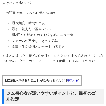
人はとても多いです。
この記事では、ジム初心者さん向けに
通う頻度・時間の目安
最初に覚えたい基本マシン
週2回から始められるおすすめメニュー例
フォームが不安なときの対処法
食事・生活習慣とのセットの考え方
をまとめました。最初の1か月を「なんとなく通って終わり」にしな
いためのスタートガイドとして、ぜひ参考にしてみてください。
目次(表示させると見出しが見られますよ！)
[
表示する
]
ジム初心者が迷いやすいポイントと、最初のゴー
ル設定