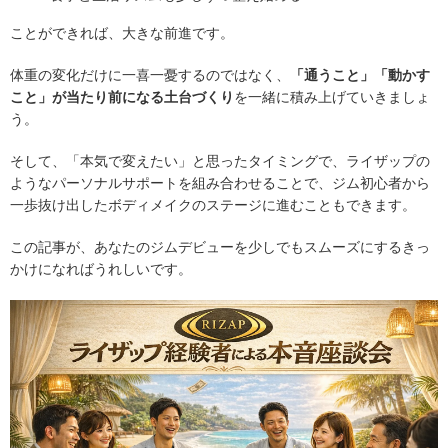
ことができれば、大きな前進です。
体重の変化だけに一喜一憂するのではなく、
「通うこと」「動かす
こと」が当たり前になる土台づくり
を一緒に積み上げていきましょ
う。
そして、「本気で変えたい」と思ったタイミングで、ライザップの
ようなパーソナルサポートを組み合わせることで、ジム初心者から
一歩抜け出したボディメイクのステージに進むこともできます。
この記事が、あなたのジムデビューを少しでもスムーズにするきっ
かけになればうれしいです。