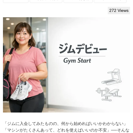
272 Views
「ジムに入会してみたものの、何から始めればいいかわからない」
「マシンがたくさんあって、どれを使えばいいのか不安」──そんな