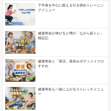
下半身を中心に鍛える引き締めトレーニン
グメニュー
健康寿命が伸びると噂の「ながら筋トレ」
検証記
健康寿命と「昼活」昼休みボディメイクの
すすめ
健康寿命も一緒に上がるストレッチメニュ
ー