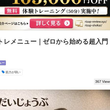
トレメニュー｜ゼロから始める超入門
ュー
筋力が弱い
367 View