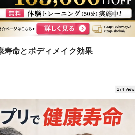
康寿命とボディメイク効果
274 View