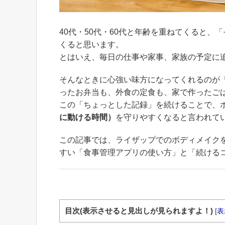
40代・50代・60代と年齢を重ねてくると
くると思います。
とはいえ、毎日の仕事や家事、家族の予定に
そんなときに心強い味方になってくれるのが
ったお弁当も、外食の定食も、家で作ったご
この「ちょっとした記録」を続けることで、
に動ける時間）
を守りやすくなると言われて
この記事では、ライザップでのボディメイク
すい「食事管理アプリの使い方」と「続ける
目次(表示させると見出しが見られますよ！)
[
表