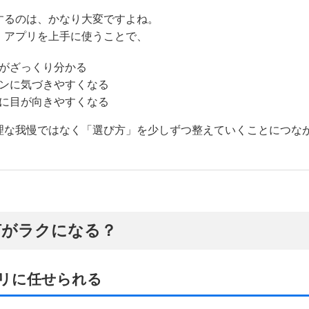
するのは、かなり大変ですよね。
。アプリを上手に使うことで、
がざっくり分かる
ンに気づきやすくなる
に目が向きやすくなる
理な我慢ではなく「選び方」を少しずつ整えていくことにつな
何がラクになる？
プリに任せられる