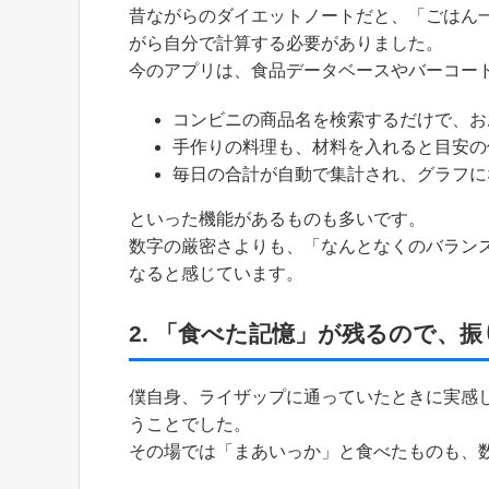
昔ながらのダイエットノートだと、「ごはん一膳
がら自分で計算する必要がありました。
今のアプリは、食品データベースやバーコー
コンビニの商品名を検索するだけで、お
手作りの料理も、材料を入れると目安の
毎日の合計が自動で集計され、グラフに
といった機能があるものも多いです。
数字の厳密さよりも、「なんとなくのバラン
なると感じています。
2. 「食べた記憶」が残るので、
僕自身、ライザップに通っていたときに実感
うことでした。
その場では「まあいっか」と食べたものも、