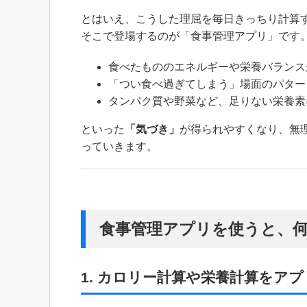
とはいえ、こうした理屈を毎日きっちり計算
そこで登場するのが「食事管理アプリ」です
食べたもののエネルギーや栄養バランス
「つい食べ過ぎてしまう」場面のパター
タンパク質や野菜など、足りない栄養素
といった
「気づき」
が得られやすくなり、無
っていきます。
食事管理アプリを使うと、
1. カロリー計算や栄養計算をア