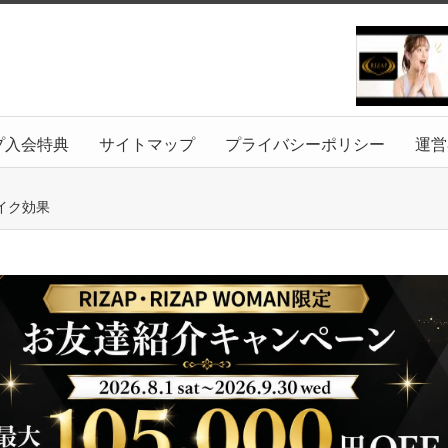
プ入会特典
サイトマップ
プライバシーポリシー
運営
イク効果