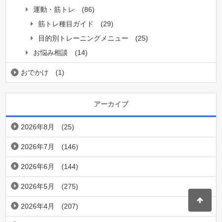
運動・筋トレ
(86)
筋トレ種目ガイド
(29)
目的別トレーニングメニュー
(25)
お悩み相談
(14)
おでかけ
(1)
アーカイブ
2026年8月
(25)
2026年7月
(146)
2026年6月
(144)
2026年5月
(275)
2026年4月
(207)