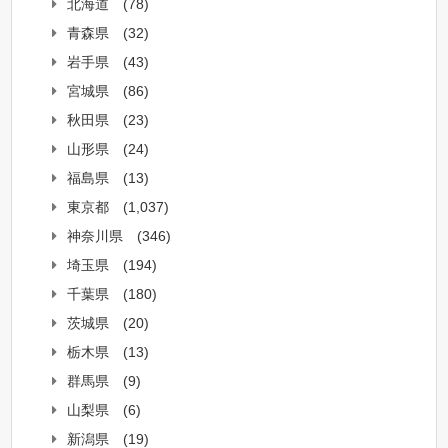
北海道
(78)
青森県
(32)
岩手県
(43)
宮城県
(86)
秋田県
(23)
山形県
(24)
福島県
(13)
東京都
(1,037)
神奈川県
(346)
埼玉県
(194)
千葉県
(180)
茨城県
(20)
栃木県
(13)
群馬県
(9)
山梨県
(6)
新潟県
(19)