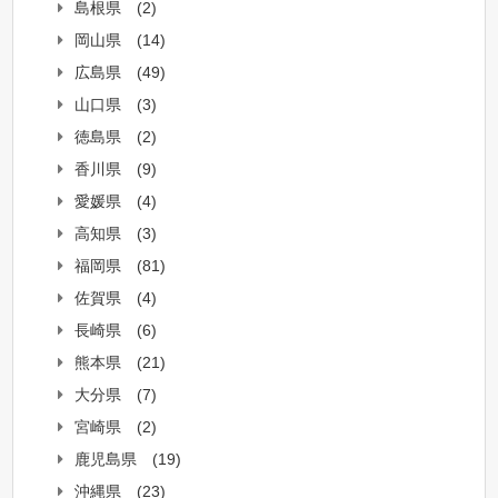
島根県
(2)
岡山県
(14)
広島県
(49)
山口県
(3)
徳島県
(2)
香川県
(9)
愛媛県
(4)
高知県
(3)
福岡県
(81)
佐賀県
(4)
長崎県
(6)
熊本県
(21)
大分県
(7)
宮崎県
(2)
鹿児島県
(19)
沖縄県
(23)