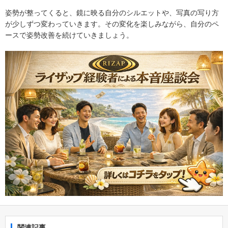
姿勢が整ってくると、鏡に映る自分のシルエットや、写真の写り方
が少しずつ変わっていきます。その変化を楽しみながら、自分のペ
ースで姿勢改善を続けていきましょう。
関連記事