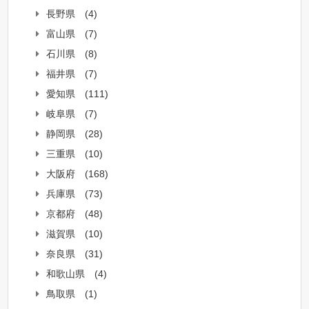
長野県
(4)
富山県
(7)
石川県
(8)
福井県
(7)
愛知県
(111)
岐阜県
(7)
静岡県
(28)
三重県
(10)
大阪府
(168)
兵庫県
(73)
京都府
(48)
滋賀県
(10)
奈良県
(31)
和歌山県
(4)
鳥取県
(1)