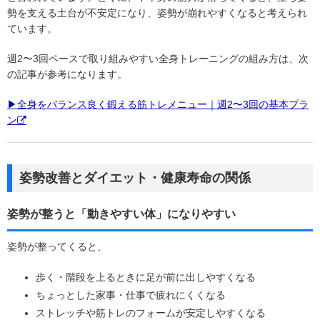
勢を支える土台が不安定になり、姿勢が崩れやすくなると考えられ
ています。
週2〜3回ペースで取り組みやすい全身トレーニングの組み方は、次
の記事が参考になります。
▶全身をバランス良く鍛える筋トレメニュー｜週2〜3回の基本プラ
ン
姿勢改善とダイエット・健康寿命の関係
姿勢が整うと「動きやすい体」になりやすい
姿勢が整ってくると、
歩く・階段を上るときに足が前に出しやすくなる
ちょっとした家事・仕事で疲れにくくなる
ストレッチや筋トレのフォームが安定しやすくなる