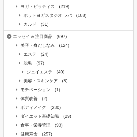
ヨガ・ピラティス
(219)
ホットヨガスタジオ ラバ
(188)
カルド
(31)
エッセイ & 注目商品
(697)
美容・身だしなみ
(124)
エステ
(24)
脱毛
(97)
ジェイエステ
(40)
美容・スキンケア
(8)
モチベーション
(1)
体質改善
(2)
ボディメイク
(230)
ダイエット基礎知識
(29)
食事・栄養管理
(93)
健康寿命
(257)