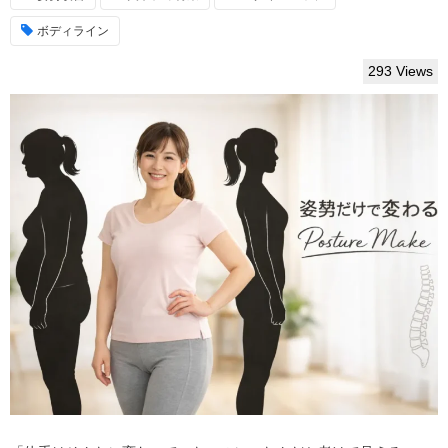
ボディライン
293 Views