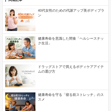
40代女性のための代謝アップ美ボディプラ
ン
健康寿命を意識した間食「ヘルシースナッ
ク生活」
ドラッグストアで買えるボディケアアイテ
ムの選び方
健康寿命を守る「寝る前ストレッチ」のス
スメ