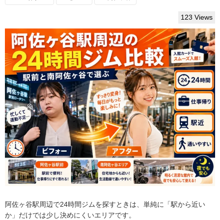
123 Views
阿佐ヶ谷駅周辺で24時間ジムを探すときは、単純に「駅から近い
か」だけでは少し決めにくいエリアです。