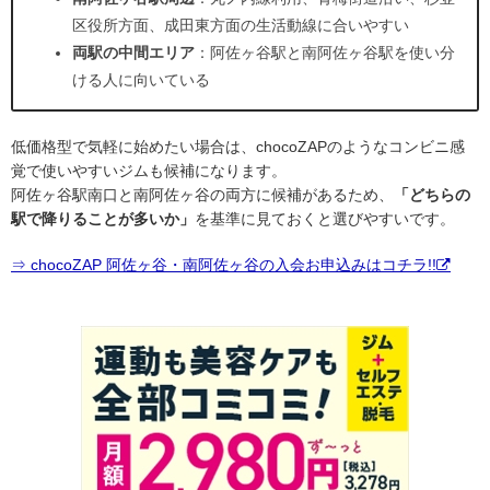
区役所方面、成田東方面の生活動線に合いやすい
両駅の中間エリア
：阿佐ヶ谷駅と南阿佐ヶ谷駅を使い分
ける人に向いている
低価格型で気軽に始めたい場合は、chocoZAPのようなコンビニ感
覚で使いやすいジムも候補になります。
阿佐ヶ谷駅南口と南阿佐ヶ谷の両方に候補があるため、
「どちらの
駅で降りることが多いか」
を基準に見ておくと選びやすいです。
⇒ chocoZAP 阿佐ヶ谷・南阿佐ヶ谷の入会お申込みはコチラ!!