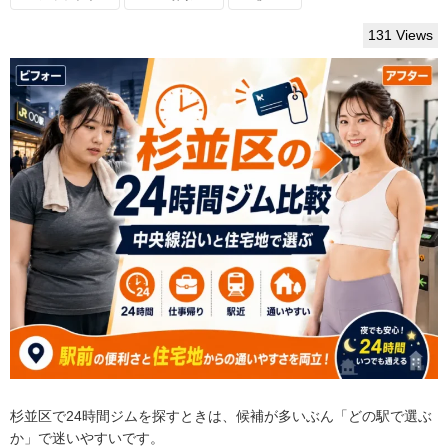
131 Views
杉並区で24時間ジムを探すときは、候補が多いぶん「どの駅で選ぶ
か」で迷いやすいです。