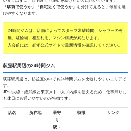
いまで出ずに、自宅近くで運動を続けたい人に向いています。
「駅前で使うか」「自宅近くで使うか」
を分けて見ると、候補を選
びやすくなります。
24時間ジムは、店舗によってスタッフ常駐時間、シャワーの有
無、駐輪場、相互利用、マシン構成が異なります。
入会前には、必ず公式サイトで最新情報を確認してください。
荻窪駅周辺の24時間ジム
荻窪駅周辺は、杉並区の中でも24時間ジムを比較しやすいエリアで
す。
JR中央線・総武線と東京メトロ丸ノ内線を使えるため、仕事帰りに
も休日にも通いやすいのが特徴です。
店名
所在地
最寄
特徴
リンク
り
駅・