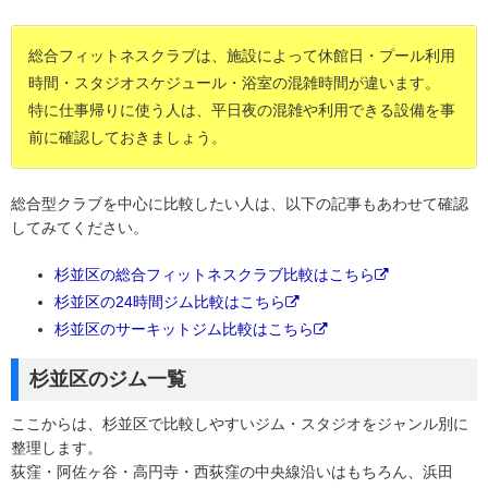
総合フィットネスクラブは、施設によって休館日・プール利用
時間・スタジオスケジュール・浴室の混雑時間が違います。
特に仕事帰りに使う人は、平日夜の混雑や利用できる設備を事
前に確認しておきましょう。
総合型クラブを中心に比較したい人は、以下の記事もあわせて確認
してみてください。
杉並区の総合フィットネスクラブ比較はこちら
杉並区の24時間ジム比較はこちら
杉並区のサーキットジム比較はこちら
杉並区のジム一覧
ここからは、杉並区で比較しやすいジム・スタジオをジャンル別に
整理します。
荻窪・阿佐ヶ谷・高円寺・西荻窪の中央線沿いはもちろん、浜田