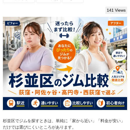
141 Views
杉並区でジムを探すときは、単純に「家から近い」「料金が安い」
だけでは選びにくいところがあります。