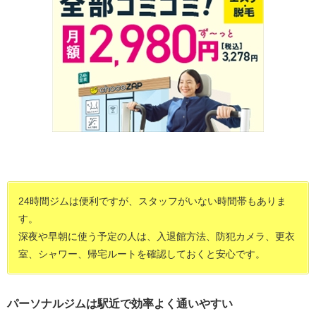
24時間ジムは便利ですが、スタッフがいない時間帯もありま
す。
深夜や早朝に使う予定の人は、入退館方法、防犯カメラ、更衣
室、シャワー、帰宅ルートを確認しておくと安心です。
パーソナルジムは駅近で効率よく通いやすい