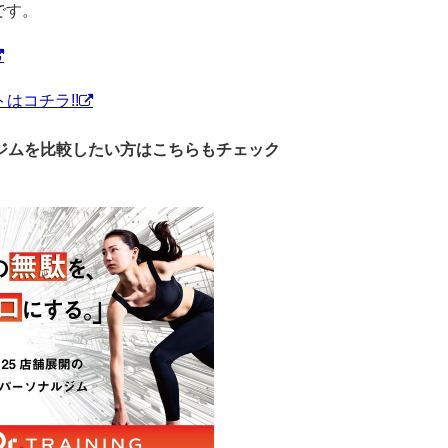
です。
はコチラ!!
ジムを比較したい方はこちらもチェック