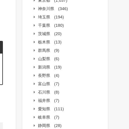
東京都
(1,037)
神奈川県
(346)
埼玉県
(194)
千葉県
(180)
茨城県
(20)
栃木県
(13)
群馬県
(9)
山梨県
(6)
新潟県
(19)
長野県
(4)
富山県
(7)
石川県
(8)
福井県
(7)
愛知県
(111)
岐阜県
(7)
静岡県
(28)