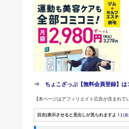
⇒
ちょこざっぷ【無料会員登録】はコ
【本ページはアフィリエイト広告が含まれて
目次(表示させると見出しが見られますよ！)
[
表