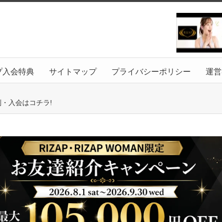
プ入会特典
サイトマップ
プライバシーポリシー
運営
判・入会はコチラ!