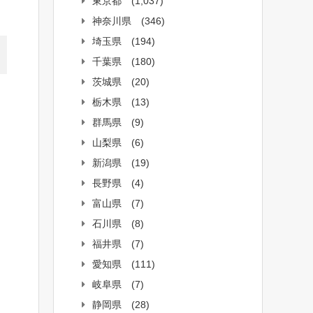
東京都
(1,037)
神奈川県
(346)
埼玉県
(194)
千葉県
(180)
茨城県
(20)
栃木県
(13)
群馬県
(9)
山梨県
(6)
新潟県
(19)
長野県
(4)
富山県
(7)
石川県
(8)
福井県
(7)
愛知県
(111)
岐阜県
(7)
静岡県
(28)