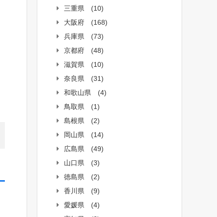
三重県
(10)
大阪府
(168)
兵庫県
(73)
京都府
(48)
滋賀県
(10)
奈良県
(31)
和歌山県
(4)
鳥取県
(1)
島根県
(2)
岡山県
(14)
広島県
(49)
山口県
(3)
徳島県
(2)
香川県
(9)
愛媛県
(4)