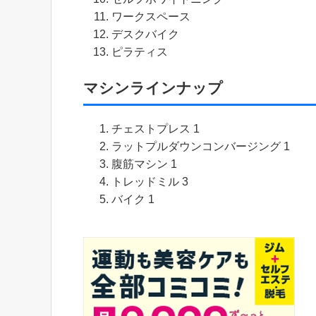
ワークスペース
デスクバイク
ピラティス
マシンラインナップ
チェストプレス 1
ラットプルダウンコンバージング 1
腹筋マシン 1
トレッドミル 3
バイク 1