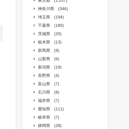
東京都
(1,037)
神奈川県
(346)
埼玉県
(194)
千葉県
(180)
茨城県
(20)
栃木県
(13)
群馬県
(9)
山梨県
(6)
新潟県
(19)
長野県
(4)
富山県
(7)
石川県
(8)
福井県
(7)
愛知県
(111)
岐阜県
(7)
静岡県
(28)