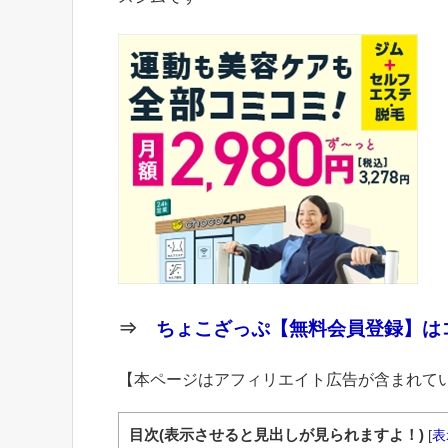
⇒
ちょこざっぷ【無料会員登録】はコ
【本ページはアフィリエイト広告が含まれて
目次(表示させると見出しが見られますよ！)
[
表