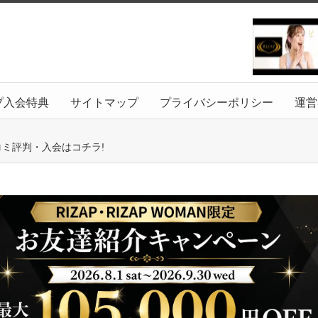
プ入会特典
サイトマップ
プライバシーポリシー
運営
コミ評判・入会はコチラ!