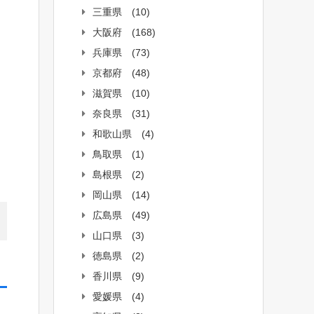
三重県
(10)
大阪府
(168)
兵庫県
(73)
京都府
(48)
滋賀県
(10)
奈良県
(31)
和歌山県
(4)
鳥取県
(1)
島根県
(2)
岡山県
(14)
広島県
(49)
山口県
(3)
徳島県
(2)
香川県
(9)
愛媛県
(4)