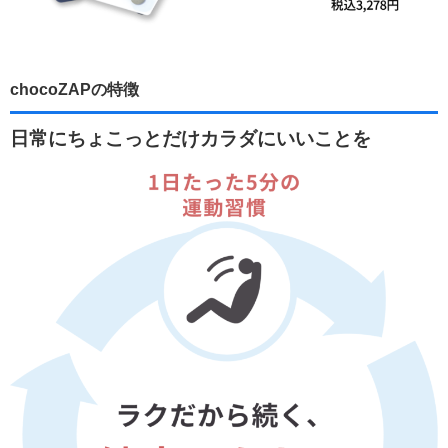
chocoZAPの特徴
日常にちょこっとだけカラダにいいことを