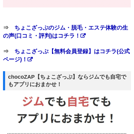
⇒
ちょこざっぷのジム・脱毛・エステ体験の生
の声(口コミ・評判)はコチラ！
⇒
ちょこざっぷ【無料会員登録】はコチラ(公式
ページ)！
chocoZAP【ちょこざっぷ】ならジムでも自宅で
もアプリにおまかせ！