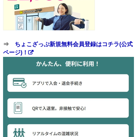
⇒
ちょこざっぷ新規無料会員登録はコチラ(公式
ページ)！