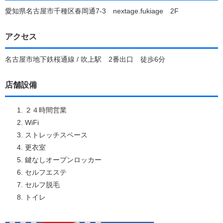
愛知県名古屋市千種区春岡通7-3 nextage.fukiage 2F
アクセス
名古屋市地下鉄桜通線 / 吹上駅 2番出口 徒歩6分
店舗設備
２４時間営業
WiFi
ストレッチスペース
更衣室
鍵なしオープンロッカー
セルフエステ
セルフ脱毛
トイレ