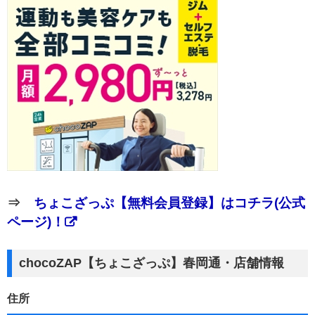
⇒
ちょこざっぷ【無料会員登録】はコチラ(公式
ページ)！
chocoZAP【ちょこざっぷ】春岡通・店舗情報
住所