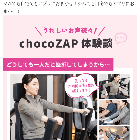
ジムでも自宅でもアプリにおまかせ！ジムでも自宅でもアプリにお
まかせ！