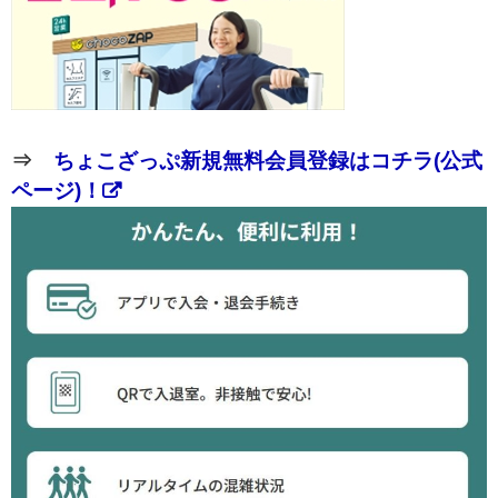
⇒
ちょこざっぷ新規無料会員登録はコチラ(公式
ページ)！