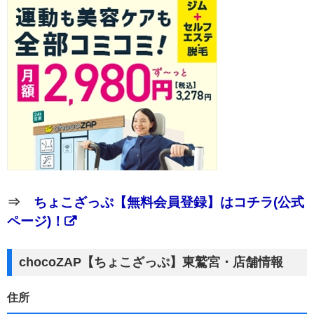
⇒
ちょこざっぷ【無料会員登録】はコチラ(公式
ページ)！
chocoZAP【ちょこざっぷ】東鷲宮・店舗情報
住所