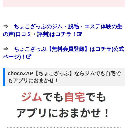
⇒
ちょこざっぷのジム・脱毛・エステ体験の生
の声(口コミ・評判)はコチラ！
⇒
ちょこざっぷ【無料会員登録】はコチラ(公式
ページ)！
chocoZAP【ちょこざっぷ】ならジムでも自宅で
もアプリにおまかせ！