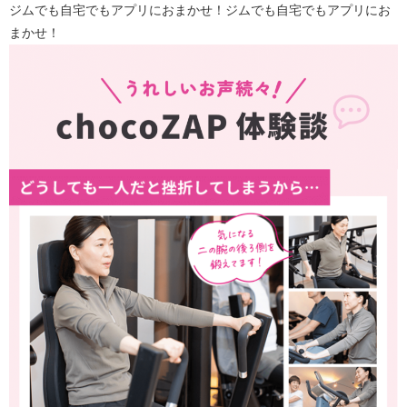
ジムでも自宅でもアプリにおまかせ！ジムでも自宅でもアプリにお
まかせ！