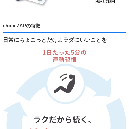
chocoZAPの特徴
日常にちょこっとだけカラダにいいことを