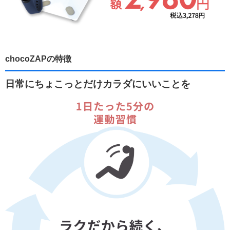
chocoZAPの特徴
日常にちょこっとだけカラダにいいことを