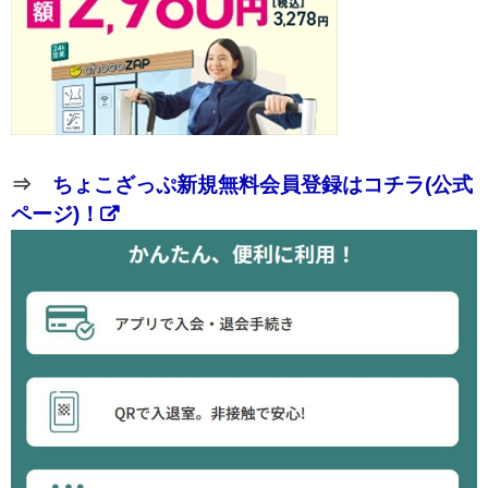
⇒
ちょこざっぷ新規無料会員登録はコチラ(公式
ページ)！