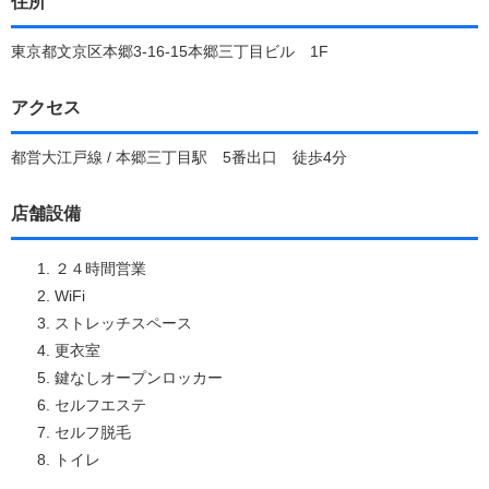
住所
東京都文京区本郷3-16-15本郷三丁目ビル 1F
アクセス
都営大江戸線 / 本郷三丁目駅 5番出口 徒歩4分
店舗設備
２４時間営業
WiFi
ストレッチスペース
更衣室
鍵なしオープンロッカー
セルフエステ
セルフ脱毛
トイレ