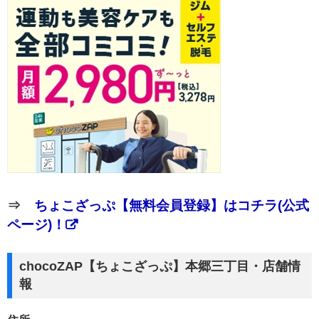
⇒
ちょこざっぷ【無料会員登録】はコチラ(公式
ページ)！
chocoZAP【ちょこざっぷ】本郷三丁目・店舗情
報