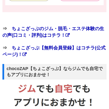
⇒
ちょこざっぷのジム・脱毛・エステ体験の生
の声(口コミ・評判)はコチラ！
⇒
ちょこざっぷ【無料会員登録】はコチラ(公式
ページ)！
chocoZAP【ちょこざっぷ】ならジムでも自宅で
もアプリにおまかせ！