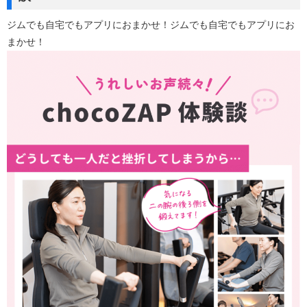
ジムでも自宅でもアプリにおまかせ！ジムでも自宅でもアプリにお
まかせ！