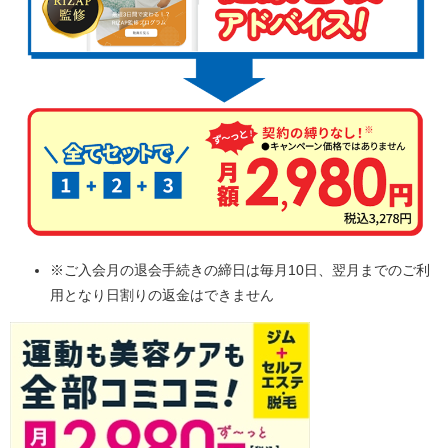
※ご入会月の退会手続きの締日は毎月10日、翌月までのご利
用となり日割りの返金はできません