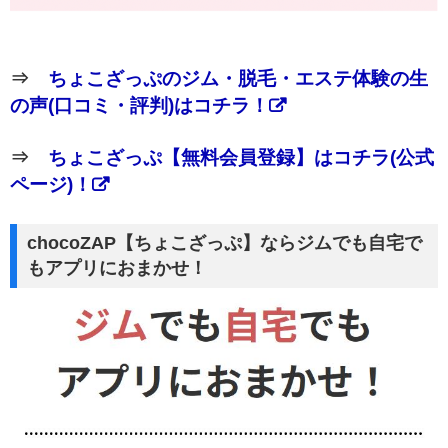
⇒
ちょこざっぷのジム・脱毛・エステ体験の生
の声(口コミ・評判)はコチラ！
⇒
ちょこざっぷ【無料会員登録】はコチラ(公式
ページ)！
chocoZAP【ちょこざっぷ】ならジムでも自宅で
もアプリにおまかせ！