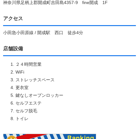
神奈川県足柄上郡開成町吉田島4357-9 fine開成 1F
アクセス
小田急小田原線 / 開成駅 西口 徒歩4分
店舗設備
２４時間営業
WiFi
ストレッチスペース
更衣室
鍵なしオープンロッカー
セルフエステ
セルフ脱毛
トイレ