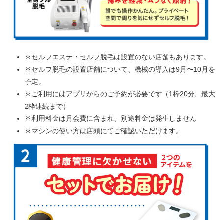
※セルフエステ・セルフ脱毛は設置のない店舗もあります。
※セルフ脱毛の設置店舗について、機械の導入は9月〜10月を
予定。
※ご利用にはアプリからのご予約が必要です（1枠20分、最大
2枠連続まで）
※利用料金は月会費に含まれ、別途料金は発生しません
※マシンの使い方は店頭にてご確認いただけます。