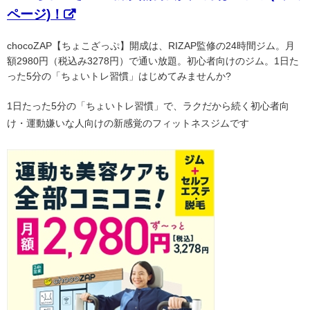
ページ)！
chocoZAP【ちょこざっぷ】開成は、RIZAP監修の24時間ジム。月
額2980円（税込み3278円）で通い放題。初心者向けのジム。1日た
った5分の「ちょいトレ習慣」はじめてみませんか?
1日たった5分の「ちょいトレ習慣」で、ラクだから続く初心者向
け・運動嫌いな人向けの新感覚のフィットネスジムです