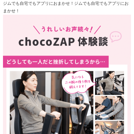
ジムでも自宅でもアプリにおまかせ！ジムでも自宅でもアプリにお
まかせ！