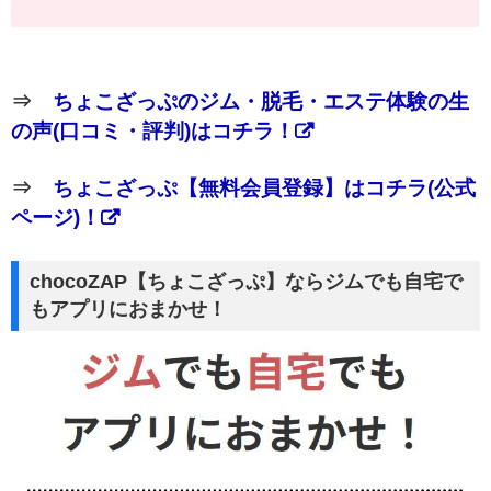
⇒
ちょこざっぷのジム・脱毛・エステ体験の生
の声(口コミ・評判)はコチラ！
⇒
ちょこざっぷ【無料会員登録】はコチラ(公式
ページ)！
chocoZAP【ちょこざっぷ】ならジムでも自宅で
もアプリにおまかせ！