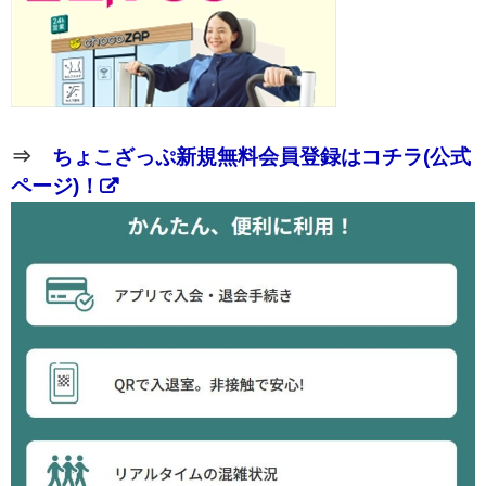
⇒
ちょこざっぷ新規無料会員登録はコチラ(公式
ページ)！