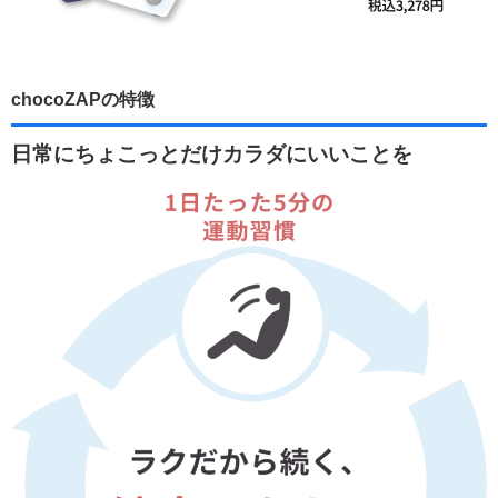
chocoZAPの特徴
日常にちょこっとだけカラダにいいことを