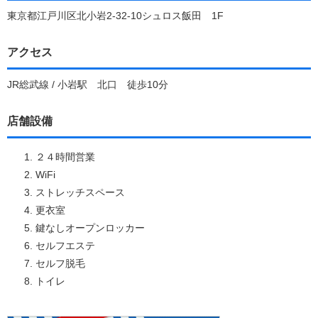
東京都江戸川区北小岩2-32-10シュロス飯田 1F
アクセス
JR総武線 / 小岩駅 北口 徒歩10分
店舗設備
２４時間営業
WiFi
ストレッチスペース
更衣室
鍵なしオープンロッカー
セルフエステ
セルフ脱毛
トイレ